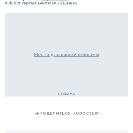
#
ФЛП
#
Укргазбанк
#
Малый Бизнес
Место для вашей рекламы
ПОДЕЛИТЬСЯ НОВОСТЬЮ