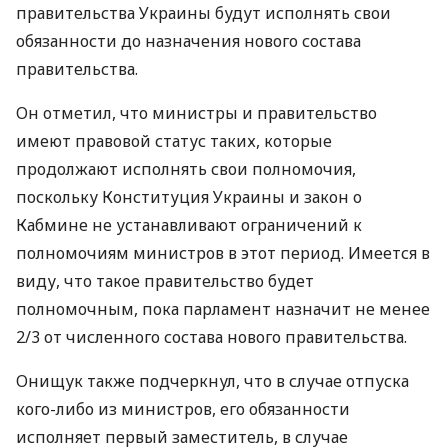
правительства Украины будут исполнять свои
обязанности до назначения нового состава
правительства.
Он отметил, что министры и правительство
имеют правовой статус таких, которые
продолжают исполнять свои полномочия,
поскольку Конституция Украины и закон о
Кабмине не устанавливают ограничений к
полномочиям министров в этот период. Имеется в
виду, что такое правительство будет
полномочным, пока парламент назначит не менее
2/3 от численного состава нового правительства.
Онищук также подчеркнул, что в случае отпуска
кого-либо из министров, его обязанности
исполняет первый заместитель, в случае