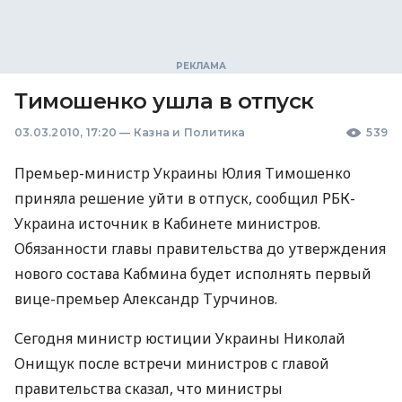
Тимошенко ушла в отпуск
03.03.2010, 17:20
—
Казна и Политика
539
Премьер-министр Украины Юлия Тимошенко
приняла решение уйти в отпуск, сообщил РБК-
Украина источник в Кабинете министров.
Обязанности главы правительства до утверждения
нового состава Кабмина будет исполнять первый
вице-премьер Александр Турчинов.
Сегодня министр юстиции Украины Николай
Онищук после встречи министров с главой
правительства сказал, что министры