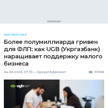
ПАРТНЕРСКАЯ
Более полумиллиарда гривен
для ФЛП: как UGB (Укргазбанк)
наращивает поддержку малого
бизнеса
04.08.2026, 07:35
—
Кредит&Депозит
33968