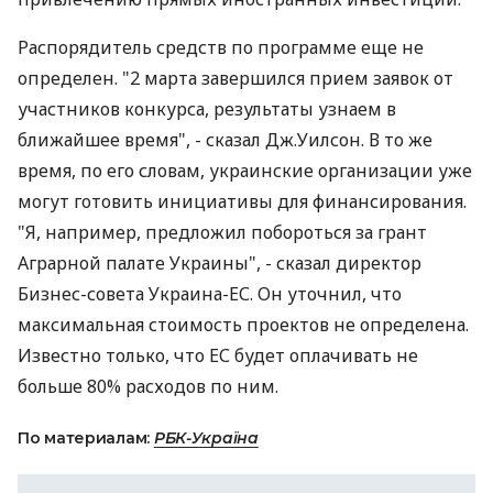
Распорядитель средств по программе еще не
определен. "2 марта завершился прием заявок от
участников конкурса, результаты узнаем в
ближайшее время", - сказал Дж.Уилсон. В то же
время, по его словам, украинские организации уже
могут готовить инициативы для финансирования.
"Я, например, предложил побороться за грант
Аграрной палате Украины", - сказал директор
Бизнес-совета Украина-ЕС. Он уточнил, что
максимальная стоимость проектов не определена.
Известно только, что ЕС будет оплачивать не
больше 80% расходов по ним.
По материалам:
РБК-Україна