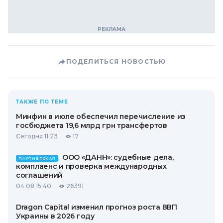
ПОДЕЛИТЬСЯ НОВОСТЬЮ
ТАКЖЕ ПО ТЕМЕ
Минфин в июле обеспечил перечисление из
госбюджета 19,6 млрд грн трансфертов
Сегодня 11:23
17
ООО «ДАНН»: судебные дела,
ПАРТНЕРСКАЯ
комплаенс и проверка международных
соглашений
04.08 15:40
26391
Dragon Capital изменил прогноз роста ВВП
Украины в 2026 году