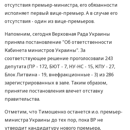
отсутствия премьер-министра, его обязанности
исполняет первый вице-премьер. А в случае его
отсутствия - один из вице-премьеров.
Напомним, сегодня Верховная Рада Украины
приняла постановление "Об ответственности
Кабинета министров Украины". За
соответствующее решение проголосовали 243
депутата (ПР - 172, БЮТ - 7, НУ-НС - 15, КПУ - 27,
Блок Литвина - 19, внефракционные - 3) из 286
зарегистрированных в зале. Таким образом,
принятие постановления влечет отставку
правительства.
Отметим, что Тимошенко останется и.о. премьер-
министра Украины до тех пор, пока ВР не
утвердит кандидатуру нового премьера,