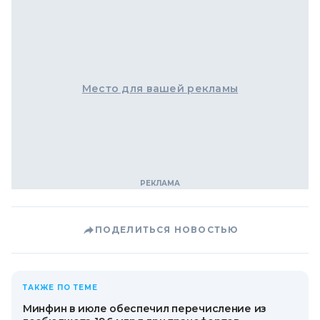
Место для вашей рекламы
ПОДЕЛИТЬСЯ НОВОСТЬЮ
ТАКЖЕ ПО ТЕМЕ
Минфин в июле обеспечил перечисление из