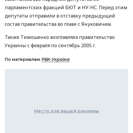
парламентских фракций БЮТ и НУ-НС. Перед этим
депутаты отправили в отставку предыдущий
состав правительства во главе с Януковичем.
Также Тимошенко возглавляла правительство
Украины с февраля по сентябрь 2005 г.
По материалам:
РБК-Україна
Место для вашей рекламы