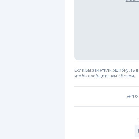
Если Вы заметили ошибку, вы
чтобы сообщить нам об этом.
ПО