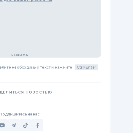
делите необходимый текст и нажмите
Ctrl+Enter
,
ДЕЛИТЬСЯ НОВОСТЬЮ
Подпишитесь на нас