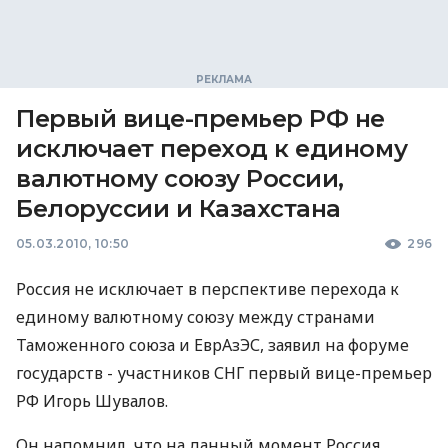
Первый вице-премьер РФ не
исключает переход к единому
валютному союзу России,
Белоруссии и Казахстана
05.03.2010, 10:50
296
Россия не исключает в перспективе перехода к
единому валютному союзу между странами
Таможенного союза и ЕврАзЭС, заявил на форуме
государств - участников СНГ первый вице-премьер
РФ Игорь Шувалов.
Он напомнил, что на данный момент Россия