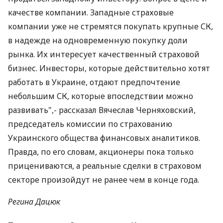
качестве компании. Западные страховые
компании уже не стремятся покупать крупные СК,
в надежде на одновременную покупку доли
рынка. Их интересует качественный страховой
бизнес. Инвесторы, которые действительно хотят
работать в Украине, отдают предпочтение
небольшим СК, которые впоследствии можно
развивать",- рассказал Вячеслав Черняховский,
председатель комиссии по страхованию
Украинского общества финансовых аналитиков.
Правда, по его словам, акционеры пока только
прицениваются, а реальные сделки в страховом
секторе произойдут не ранее чем в конце года.
Регина Дацюк