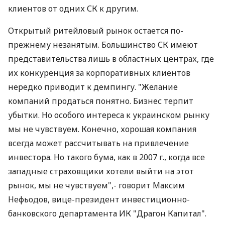
клиентов от одних СК к другим.
Открытый ритейловый рынок остается по-
прежнему незанятым. Большинство СК имеют
представительства лишь в областных центрах, где
их конкуренция за корпоративных клиентов
нередко приводит к демпингу. "Желание
компаний продаться понятно. Бизнес терпит
убытки. Но особого интереса к украинском рынку
мы не чувствуем. Конечно, хорошая компания
всегда может рассчитывать на привлечение
инвестора. Но такого бума, как в 2007 г., когда все
западные страховщики хотели выйти на этот
рынок, мы не чувствуем",- говорит Максим
Нефьодов, вице-президент инвестиционно-
банковского департамента ИК "Драгон Капитал".