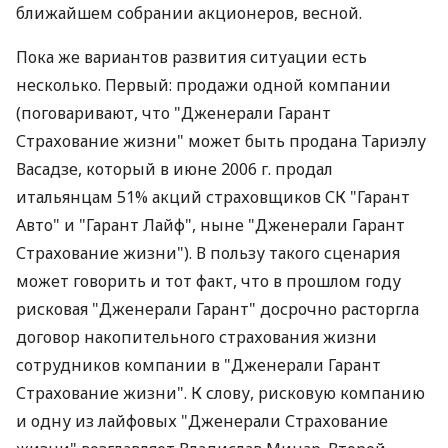
ближайшем собрании акционеров, весной.
Пока же вариантов развития ситуации есть
несколько. Первый: продажи одной компании
(поговаривают, что "Дженерали Гарант
Страхование жизни" может быть продана Тариэлу
Васадзе, который в июне 2006 г. продал
итальянцам 51% акций страховщиков СК "Гарант
Авто" и "Гарант Лайф", ныне "Дженерали Гарант
Страхование жизни"). В пользу такого сценария
может говорить и тот факт, что в прошлом году
рисковая "Дженерали Гарант" досрочно расторгла
договор накопительного страхования жизни
сотрудников компании в "Дженерали Гарант
Страхование жизни". К слову, рисковую компанию
и одну из лайфовых "Дженерали Страхование