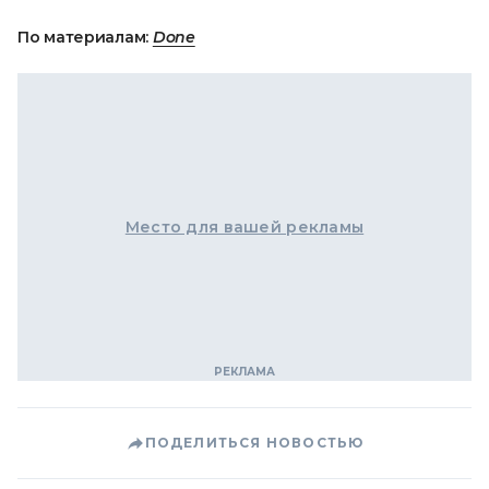
По материалам:
Done
Место для вашей рекламы
ПОДЕЛИТЬСЯ НОВОСТЬЮ