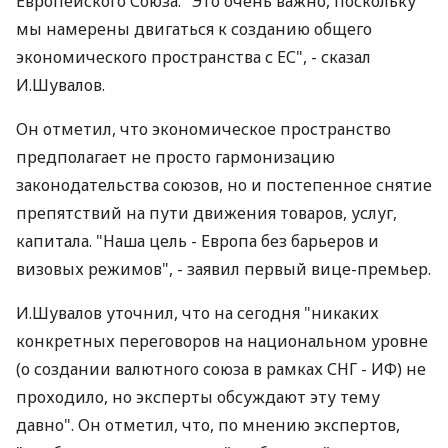
Европейского Союза. "Это очень важно, поскольку
мы намерены двигаться к созданию общего
экономического пространства с ЕС", - сказал
И.Шувалов.
Он отметил, что экономическое пространство
предполагает не просто гармонизацию
законодательства союзов, но и постепенное снятие
препятствий на пути движения товаров, услуг,
капитала. "Наша цель - Европа без барьеров и
визовых режимов", - заявил первый вице-премьер.
И.Шувалов уточнил, что на сегодня "никаких
конкретных переговоров на национальном уровне
(о создании валютного союза в рамках СНГ - ИФ) не
проходило, но эксперты обсуждают эту тему
давно". Он отметил, что, по мнению экспертов,