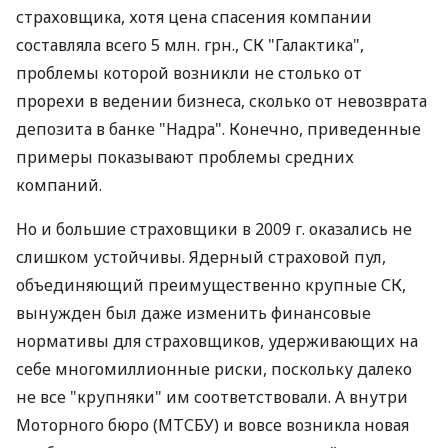
страховщика, хотя цена спасения компании
составляла всего 5 млн. грн., СК "Галактика",
проблемы которой возникли не столько от
прорехи в ведении бизнеса, сколько от невозврата
депозита в банке "Надра". Конечно, приведенные
примеры показывают проблемы средних
компаний.
Но и большие страховщики в 2009 г. оказались не
слишком устойчивы. Ядерный страховой пул,
объединяющий преимущественно крупные СК,
вынужден был даже изменить финансовые
нормативы для страховщиков, удерживающих на
себе многомиллионные риски, поскольку далеко
не все "крупняки" им соответствовали. А внутри
Моторного бюро (МТСБУ) и вовсе возникла новая