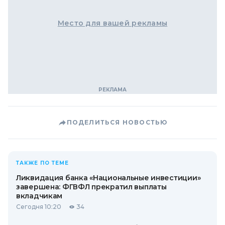
Место для вашей рекламы
ПОДЕЛИТЬСЯ НОВОСТЬЮ
ТАКЖЕ ПО ТЕМЕ
Ликвидация банка «Национальные инвестиции»
завершена: ФГВФЛ прекратил выплаты
вкладчикам
Сегодня 10:20
34