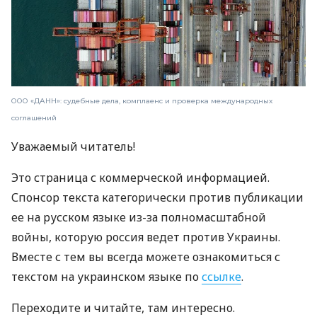
ООО «ДАНН»: судебные дела, комплаенс и проверка международных
соглашений
Уважаемый читатель!
Это страница с коммерческой информацией.
Спонсор текста категорически против публикации
ее на русском языке из-за полномасштабной
войны, которую россия ведет против Украины.
Вместе с тем вы всегда можете ознакомиться с
текстом на украинском языке по
ссылке
.
Переходите и читайте, там интересно.