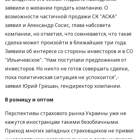
заявили о желании продать компанию. О
возможности частичной продажи СК "АСКА"
заявил и Александр Сосис, глава набсовета
компании, но отметил, что сомневается, что такая
сделка может произойти в ближайшие три года.
Заявили об интересе со стороны инвесторов и в СО
"Ильичевское". "Нам поступали предложения от
инвесторов. Но никто не готов совершать сделки,
пока политическая ситуация не успокоится",-
заявил Юрий Гришан, гендиректор компании.
В розницу и оптом
Перспективы страхового рынка Украины уже не
кажутся иностранцам такими безоблачными.
Приход многих западных страховщиков не привел