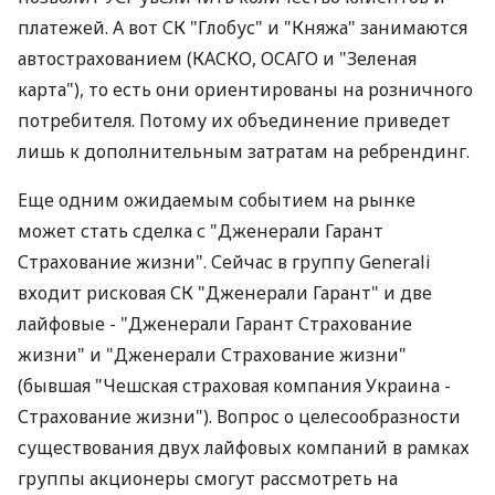
платежей. А вот СК "Глобус" и "Княжа" занимаются
автострахованием (КАСКО, ОСАГО и "Зеленая
карта"), то есть они ориентированы на розничного
потребителя. Потому их объединение приведет
лишь к дополнительным затратам на ребрендинг.
Еще одним ожидаемым событием на рынке
может стать сделка с "Дженерали Гарант
Страхование жизни". Сейчас в группу Generali
входит рисковая СК "Дженерали Гарант" и две
лайфовые - "Дженерали Гарант Страхование
жизни" и "Дженерали Страхование жизни"
(бывшая "Чешская страховая компания Украина -
Страхование жизни"). Вопрос о целесообразности
существования двух лайфовых компаний в рамках
группы акционеры смогут рассмотреть на