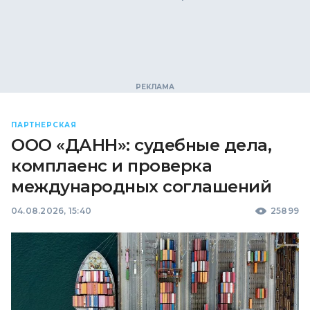
ПАРТНЕРСКАЯ
ООО «ДАНН»: судебные дела,
комплаенс и проверка
международных соглашений
04.08.2026, 15:40
25899