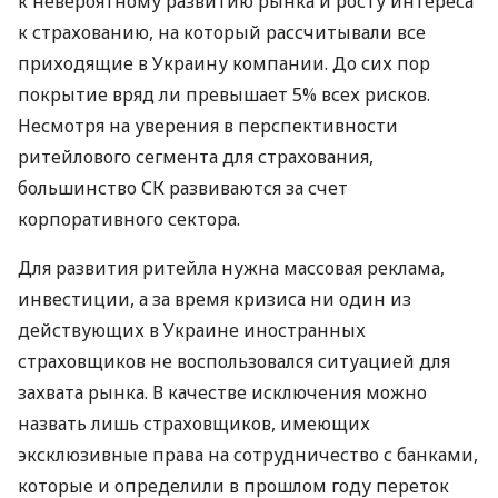
к невероятному развитию рынка и росту интереса
к страхованию, на который рассчитывали все
приходящие в Украину компании. До сих пор
покрытие вряд ли превышает 5% всех рисков.
Несмотря на уверения в перспективности
ритейлового сегмента для страхования,
большинство СК развиваются за счет
корпоративного сектора.
Для развития ритейла нужна массовая реклама,
инвестиции, а за время кризиса ни один из
действующих в Украине иностранных
страховщиков не воспользовался ситуацией для
захвата рынка. В качестве исключения можно
назвать лишь страховщиков, имеющих
эксклюзивные права на сотрудничество с банками,
которые и определили в прошлом году переток