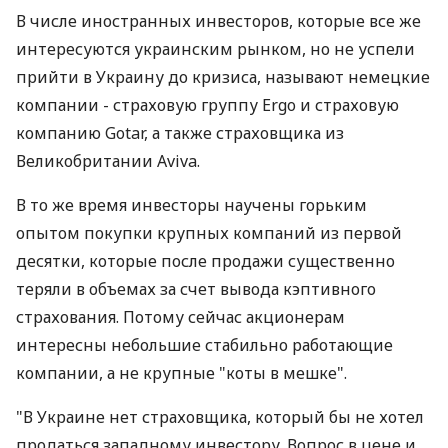
В числе иностранных инвесторов, которые все же
интересуются украинским рынком, но не успели
прийти в Украину до кризиса, называют немецкие
компании - страховую группу Ergo и страховую
компанию Gotar, а также страховщика из
Великобритании Aviva.
В то же время инвесторы научены горьким
опытом покупки крупных компаний из первой
десятки, которые после продажи существенно
теряли в объемах за счет вывода кэптивного
страхования. Потому сейчас акционерам
интересны небольшие стабильно работающие
компании, а не крупные "коты в мешке".
"В Украине нет страховщика, который бы не хотел
продаться западному инвестору. Вопрос в цене и