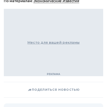
По материалам:
Экономические Известия
Место для вашей рекламы
ПОДЕЛИТЬСЯ НОВОСТЬЮ