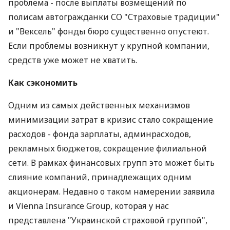
проблема - после выплаты возмещений по
полисам автогражданки СО "Страховые традиции"
и "Вексель" фонды бюро существенно опустеют.
Если проблемы возникнут у крупной компании,
средств уже может не хватить.
Как сэкономить
Одним из самых действенных механизмов
минимизации затрат в кризис стало сокращение
расходов - фонда зарплаты, админрасходов,
рекламных бюджетов, сокращение филиальной
сети. В рамках финансовых групп это может быть
слияние компаний, принадлежащих одним
акционерам. Недавно о таком намерении заявила
и Vienna Insurance Group, которая у нас
представлена "Украинской страховой группой",