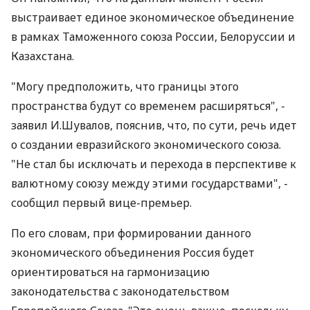
выстраивает единое экономическое объединение
в рамках Таможенного союза России, Белоруссии и
Казахстана.
"Могу предположить, что границы этого
пространства будут со временем расширяться", -
заявил И.Шувалов, пояснив, что, по сути, речь идет
о создании евразийского экономического союза.
"Не стал бы исключать и перехода в перспективе к
валютному союзу между этими государствами", -
сообщил первый вице-премьер.
По его словам, при формировании данного
экономического объединения Россия будет
ориентироваться на гармонизацию
законодательства с законодательством