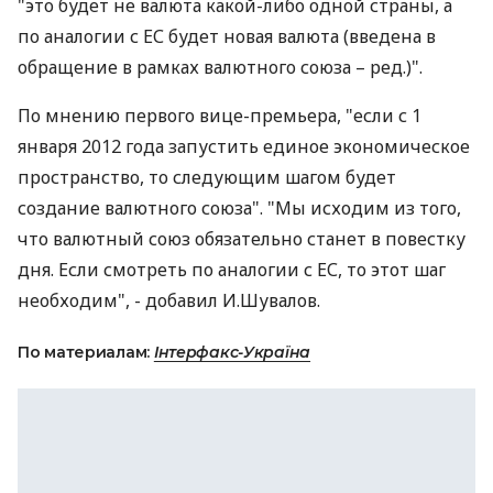
"это будет не валюта какой-либо одной страны, а
по аналогии с ЕС будет новая валюта (введена в
обращение в рамках валютного союза – ред.)".
По мнению первого вице-премьера, "если с 1
января 2012 года запустить единое экономическое
пространство, то следующим шагом будет
создание валютного союза". "Мы исходим из того,
что валютный союз обязательно станет в повестку
дня. Если смотреть по аналогии с ЕС, то этот шаг
необходим", - добавил И.Шувалов.
По материалам:
Інтерфакс-Україна