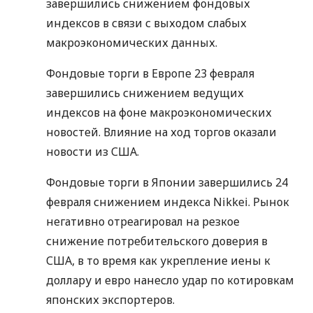
завершились снижением фондовых
индексов в связи с выходом слабых
макроэкономических данных.
Фондовые торги в Европе 23 февраля
завершились снижением ведущих
индексов на фоне макроэкономических
новостей. Влияние на ход торгов оказали
новости из США.
Фондовые торги в Японии завершились 24
февраля снижением индекса Nikkei. Рынок
негативно отреагировал на резкое
снижение потребительского доверия в
США, в то время как укрепление иены к
доллару и евро нанесло удар по котировкам
японских экспортеров.