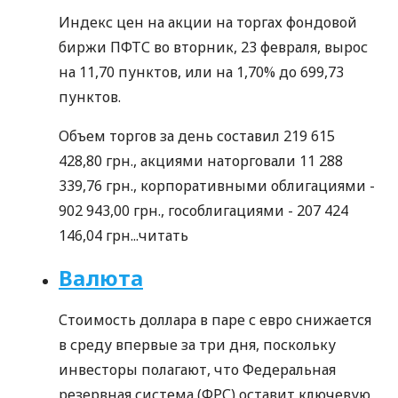
Индекс цен на акции на торгах фондовой
биржи ПФТС во вторник, 23 февраля, вырос
на 11,70 пунктов, или на 1,70% до 699,73
пунктов.
Объем торгов за день составил 219 615
428,80 грн., акциями наторговали 11 288
339,76 грн., корпоративными облигациями -
902 943,00 грн., гособлигациями - 207 424
146,04 грн...
читать
Валюта
Стоимость доллара в паре с евро снижается
в среду впервые за три дня, поскольку
инвесторы полагают, что Федеральная
резервная система (ФРС) оставит ключевую