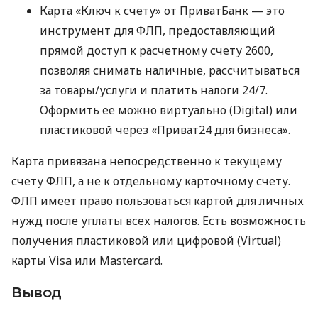
Карта «Ключ к счету» от ПриватБанк — это
инструмент для ФЛП, предоставляющий
прямой доступ к расчетному счету 2600,
позволяя снимать наличные, рассчитываться
за товары/услуги и платить налоги 24/7.
Оформить ее можно виртуально (Digital) или
пластиковой через «Приват24 для бизнеса».
Карта привязана непосредственно к текущему
счету ФЛП, а не к отдельному карточному счету.
ФЛП имеет право пользоваться картой для личных
нужд после уплаты всех налогов. Есть возможность
получения пластиковой или цифровой (Virtual)
карты Visa или Mastercard.
Вывод