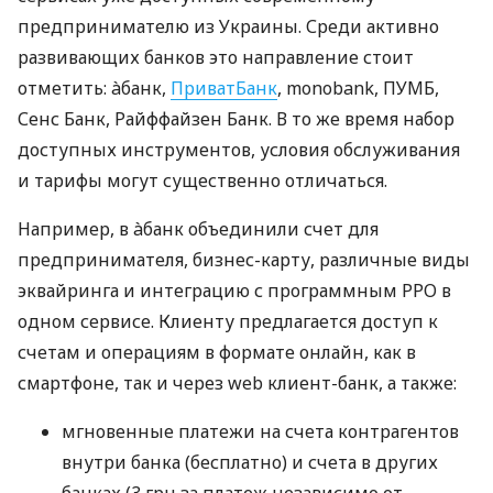
предпринимателю из Украины. Среди активно
развивающих банков это направление стоит
отметить: àбанк,
ПриватБанк
, monobank, ПУМБ,
Сенс Банк, Райффайзен Банк. В то же время набор
доступных инструментов, условия обслуживания
и тарифы могут существенно отличаться.
Например, в àбанк объединили счет для
предпринимателя, бизнес-карту, различные виды
эквайринга и интеграцию с программным РРО в
одном сервисе. Клиенту предлагается доступ к
счетам и операциям в формате онлайн, как в
смартфоне, так и через web клиент-банк, а также:
мгновенные платежи на счета контрагентов
внутри банка (бесплатно) и счета в других