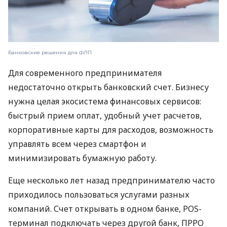
Банковские решения для ФЛП
Для современного предпринимателя
недостаточно открыть банковский счет. Бизнесу
нужна целая экосистема финансовых сервисов:
быстрый прием оплат, удобный учет расчетов,
корпоративные карты для расходов, возможность
управлять всем через смартфон и
минимизировать бумажную работу.
Еще несколько лет назад предпринимателю часто
приходилось пользоваться услугами разных
компаний. Счет открывать в одном банке, POS-
терминал подключать через другой банк, ПРРО