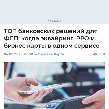
ТОП банковских решений для
ФЛП: когда эквайринг, РРО и
бизнес карты в одном сервисе
04.08.2026, 06:50
—
Финтех и Карты
7911