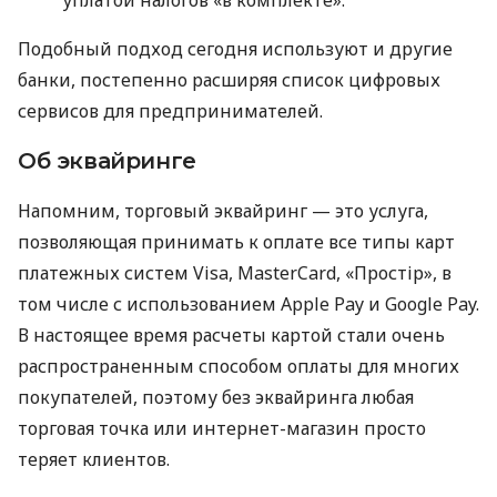
уплатой налогов «в комплекте».
Подобный подход сегодня используют и другие
банки, постепенно расширяя список цифровых
сервисов для предпринимателей.
Об эквайринге
Напомним, торговый эквайринг — это услуга,
позволяющая принимать к оплате все типы карт
платежных систем Visa, MasterCard, «Простір», в
том числе с использованием Apple Pay и Google Pay.
В настоящее время расчеты картой стали очень
распространенным способом оплаты для многих
покупателей, поэтому без эквайринга любая
торговая точка или интернет-магазин просто
теряет клиентов.