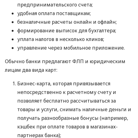
предпринимательского счета;
удобная оплата поставщикам;
безналичные расчеты онлайн и офлайн;
формирование выписок для бухгалтера;
уплата налогов в несколько кликов;
управление через мобильное приложение.
Обычно банки предлагают ФЛП и юридическим
лицам два вида карт:
Бизнес-карта, которая привязывается
непосредственно к расчетному счету и
позволяет бесплатно рассчитываться за
товары и услуги, снимать наличные деньги и
получать разнообразные бонусы (например,
кэшбек при оплате товаров в магазинах-
партнерах банка);