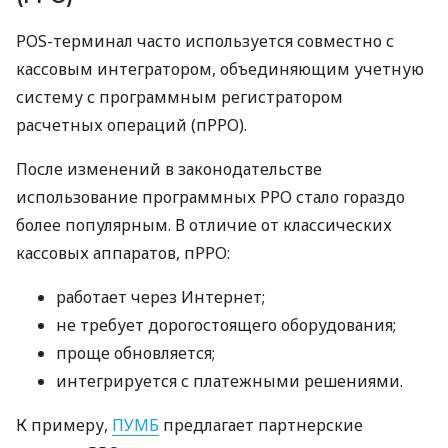
POS-терминал часто используется совместно с
кассовым интегратором, объединяющим учетную
систему с программным регистратором
расчетных операций (пРРО).
После изменений в законодательстве
использование программных РРО стало гораздо
более популярным. В отличие от классических
кассовых аппаратов, пРРО:
работает через Интернет;
не требует дорогостоящего оборудования;
проще обновляется;
интегрируется с платежными решениями.
К примеру,
ПУМБ
предлагает партнерские