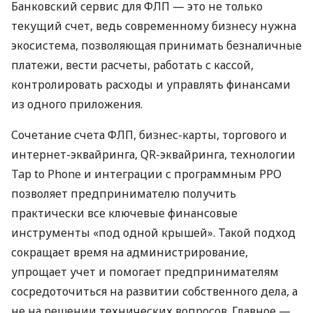
Банковский сервис для ФЛП — это не только
текущий счет, ведь современному бизнесу нужна
экосистема, позволяющая принимать безналичные
платежи, вести расчеты, работать с кассой,
контролировать расходы и управлять финансами
из одного приложения.
Сочетание счета ФЛП, бизнес-карты, торгового и
интернет-эквайринга, QR-эквайринга, технологии
Tap to Phone и интеграции с программным РРО
позволяет предпринимателю получить
практически все ключевые финансовые
инструменты «под одной крышей». Такой подход
сокращает время на администрирование,
упрощает учет и помогает предпринимателям
сосредоточиться на развитии собственного дела, а
не на решении технических вопросов. Главное —