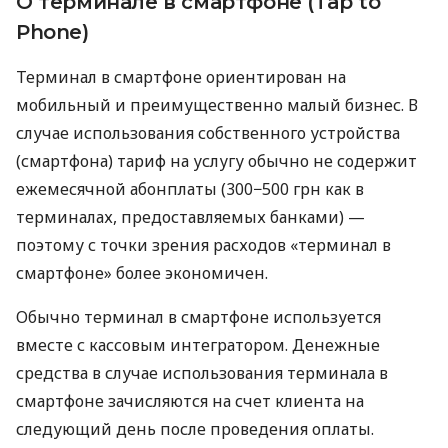
О терминале в смартфоне (Tap to
Phone)
Терминал в смартфоне ориентирован на
мобильный и преимущественно малый бизнес. В
случае использования собственного устройства
(смартфона) тариф на услугу обычно не содержит
ежемесячной абонплаты (300−500 грн как в
терминалах, предоставляемых банками) —
поэтому с точки зрения расходов «терминал в
смартфоне» более экономичен.
Обычно терминал в смартфоне используется
вместе с кассовым интегратором. Денежные
средства в случае использования терминала в
смартфоне зачисляются на счет клиента на
следующий день после проведения оплаты.