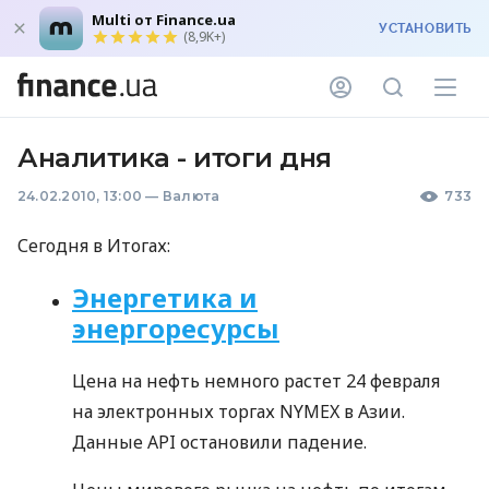
Multi от Finance.ua
УСТАНОВИТЬ
(8,9K+)
Аналитика - итоги дня
24.02.2010, 13:00
—
Валюта
733
Сегодня в Итогах:
Энергетика и
энергоресурсы
Цена на нефть немного растет 24 февраля
на электронных торгах NYMEX в Азии.
Данные API остановили падение.