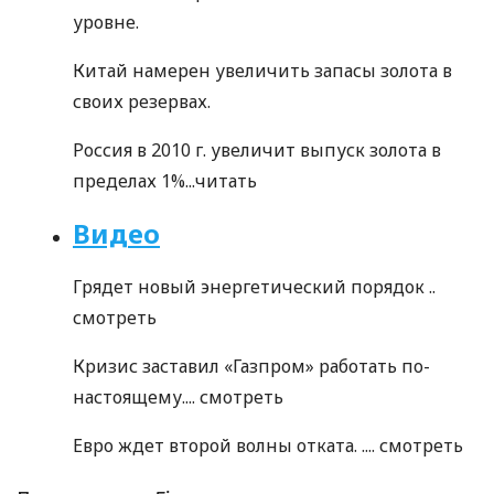
уровне.
Китай намерен увеличить запасы золота в
своих резервах.
Россия в 2010 г. увеличит выпуск золота в
пределах 1%...
читать
Видео
Грядет новый энергетический порядок ..
смотреть
Кризис заставил «Газпром» работать по-
настоящему....
смотреть
Евро ждет второй волны отката. ....
смотреть