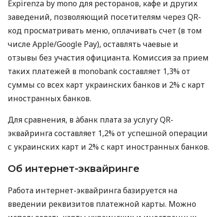
Expirenza by mono для ресторанов, кафе и других
заведений, позволяющий посетителям через QR-
код просматривать меню, оплачивать счет (в том
числе Apple/Google Pay), оставлять чаевые и
отзывы без участия официанта. Комиссия за прием
таких платежей в monobank составляет 1,3% от
суммы со всех карт украинских банков и 2% с карт
иностранных банков.
Для сравнения, в àбанк плата за услугу QR-
эквайринга составляет 1,2% от успешной операции
с украинских карт и 2% с карт иностранных банков.
Об интернет-эквайринге
Работа интернет-эквайринга базируется на
введении реквизитов платежной карты. Можно