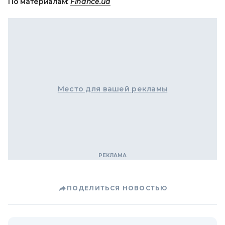
По материалам:
Finance.ua
Место для вашей рекламы
ПОДЕЛИТЬСЯ НОВОСТЬЮ