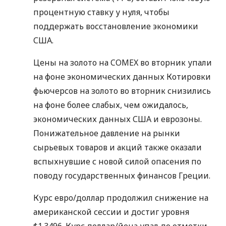
процентную ставку у нуля, чтобы
поддержать восстановление экономики
США.
Цены на золото на COMEX во вторник упали
на фоне экономических данных Котировки
фьючерсов на золото во вторник снизились
на фоне более слабых, чем ожидалось,
экономических данных США и еврозоны.
Понижательное давление на рынки
сырьевых товаров и акций также оказали
вспыхнувшие с новой силой опасения по
поводу государственных финансов Греции.
Курс евро/доллар продолжил снижение на
американской сессии и достиг уровня