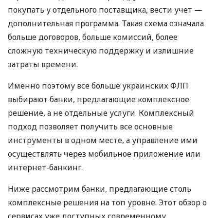
покупать у отдельного поставщика, вести учет —
дополнительная программа. Такая схема означала
больше договоров, больше комиссий, более
сложную техническую поддержку и излишние
затраты времени.
Именно поэтому все больше украинских ФЛП
выбирают банки, предлагающие комплексное
решение, а не отдельные услуги. Комплексный
подход позволяет получить все основные
инструменты в одном месте, а управление ими
осуществлять через мобильное приложение или
интернет-банкинг.
Ниже рассмотрим банки, предлагающие столь
комплексные решения на топ уровне. Этот обзор о
сервисах уже доступных современному