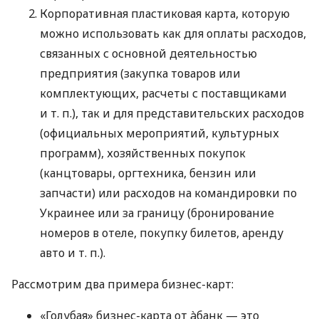
Корпоративная пластиковая карта, которую
можно использовать как для оплаты расходов,
связанных с основной деятельностью
предприятия (закупка товаров или
комплектующих, расчеты с поставщиками
и т. п.
), так и для представительских расходов
(официальных мероприятий, культурных
программ), хозяйственных покупок
(канцтовары, оргтехника, бензин или
запчасти) или расходов на командировки по
Украинее или за границу (бронирование
номеров в отеле, покупку билетов, аренду
авто
и т. п.
).
Рассмотрим два примера бизнес-карт:
«Голубая» бизнес-карта от àбанк — это