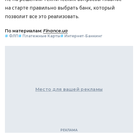
на старте правильно выбрать банк, который
позволит все это реализовать.
По материалам:
Finance.ua
#
ФЛП
#
Платежные Карты
#
Интернет-Банкинг
Место для вашей рекламы