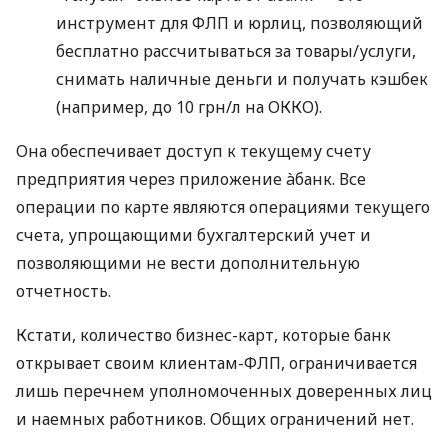
инструмент для ФЛП и юрлиц, позволяющий
бесплатно рассчитываться за товары/услуги,
снимать наличные деньги и получать кэшбек
(например, до 10 грн/л на ОККО).
Она обеспечивает доступ к текущему счету
предприятия через приложение àбанк. Все
операции по карте являются операциями текущего
счета, упрощающими бухгалтерский учет и
позволяющими не вести дополнительную
отчетность.
Кстати, количество бизнес-карт, которые банк
открывает своим клиентам-ФЛП, ограничивается
лишь перечнем уполномоченных доверенных лиц
и наемных работников. Общих ограничений нет.