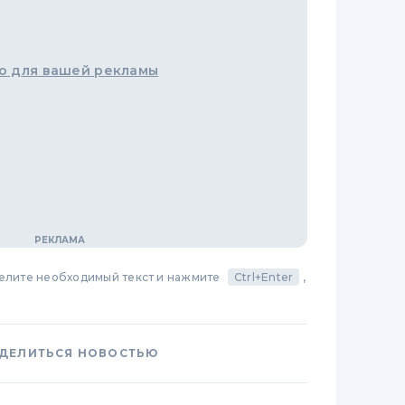
о для вашей рекламы
делите необходимый текст и нажмите
Ctrl+Enter
,
ДЕЛИТЬСЯ НОВОСТЬЮ