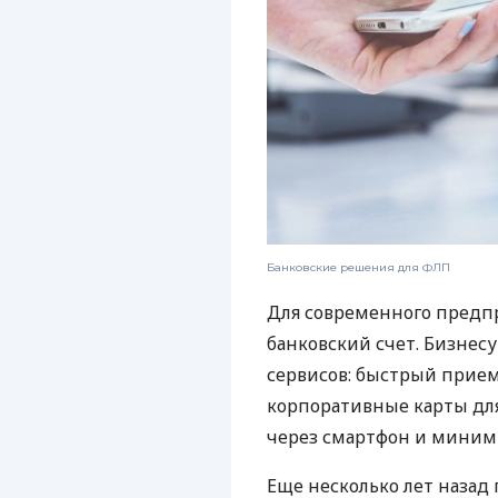
Банковские решения для ФЛП
Для современного предп
банковский счет. Бизнес
сервисов: быстрый прием
корпоративные карты для
через смартфон и миним
Еще несколько лет наза