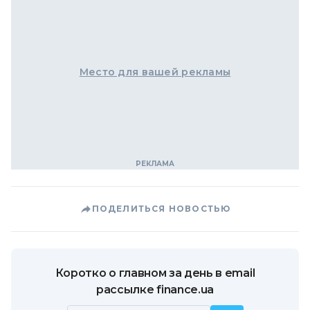
Место для вашей рекламы
ПОДЕЛИТЬСЯ НОВОСТЬЮ
Коротко о главном за день в email
рассылке finance.ua