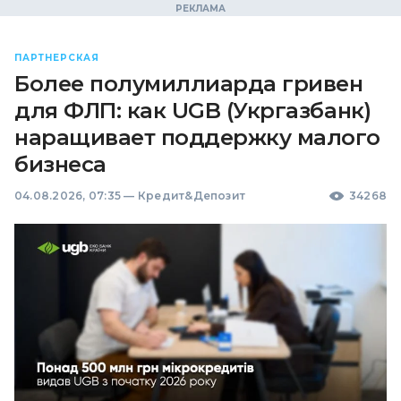
ПАРТНЕРСКАЯ
Более полумиллиарда гривен
для ФЛП: как UGB (Укргазбанк)
наращивает поддержку малого
бизнеса
04.08.2026, 07:35
—
Кредит&Депозит
34268