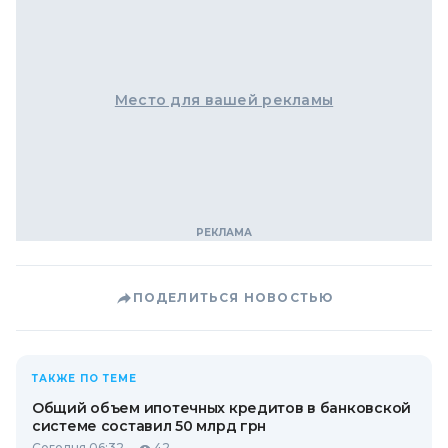
Место для вашей рекламы
ПОДЕЛИТЬСЯ НОВОСТЬЮ
ТАКЖЕ ПО ТЕМЕ
Общий объем ипотечных кредитов в банковской
системе составил 50 млрд грн
Сегодня 06:32
42