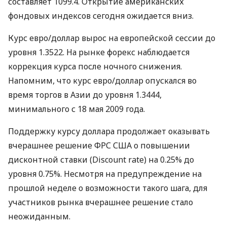
составляет 1099.4. Открытие американских
фондовых индексов сегодня ожидается вниз.
Курс евро/доллар вырос на европейской сессии до
уровня 1.3522. На рынке форекс наблюдается
коррекция курса после ночного снижения.
Напомним, что курс евро/доллар опускался во
время торгов в Азии до уровня 1.3444,
минимального с 18 мая 2009 года.
Поддержку курсу доллара продолжает оказывать
вчерашнее решение ФРС США о повышении
дисконтной ставки (Discount rate) на 0.25% до
уровня 0.75%. Несмотря на предупреждение на
прошлой неделе о возможности такого шага, для
участников рынка вчерашнее решение стало
неожиданным.