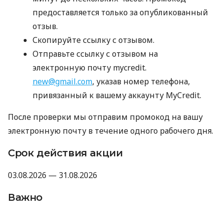
предоставляется только за опубликованный
отзыв.
Скопируйте ссылку с отзывом.
Отправьте ссылку с отзывом на
электронную почту mycredit.
new@gmail.com
, указав номер телефона,
привязанный к вашему аккаунту MyCredit.
После проверки мы отправим промокод на вашу
электронную почту в течение одного рабочего дня.
Срок действия акции
03.08.2026 — 31.08.2026
Важно
Промокод не суммируется с другими