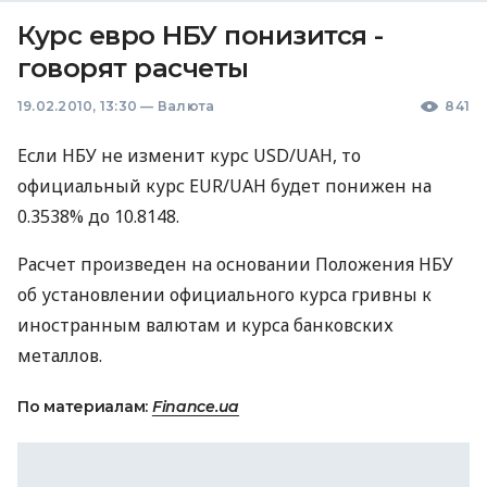
Курс евро НБУ понизится -
говорят расчеты
19.02.2010, 13:30
—
Валюта
841
Если НБУ не изменит курс USD/UAH, то
официальный курс EUR/UAH будет понижен на
0.3538% до 10.8148.
Расчет произведен на основании Положения НБУ
об установлении официального курса гривны к
иностранным валютам и курса банковских
металлов.
По материалам:
Finance.ua