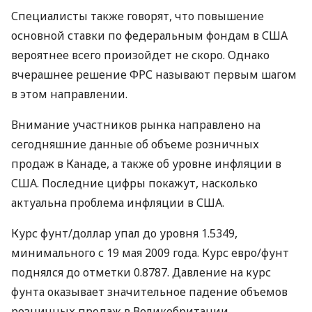
Специалисты также говорят, что повышение
основной ставки по федеральным фондам в США
вероятнее всего произойдет не скоро. Однако
вчерашнее решение ФРС называют первым шагом
в этом направлении.
Внимание участников рынка направлено на
сегодняшние данные об объеме розничных
продаж в Канаде, а также об уровне инфляции в
США. Последние цифры покажут, насколько
актуальна проблема инфляции в США.
Курс фунт/доллар упал до уровня 1.5349,
минимального с 19 мая 2009 года. Курс евро/фунт
поднялся до отметки 0.8787. Давление на курс
фунта оказывает значительное падение объемов
розничных продаж в Великобритании.