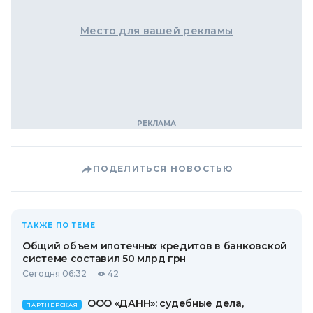
Место для вашей рекламы
ПОДЕЛИТЬСЯ НОВОСТЬЮ
ТАКЖЕ ПО ТЕМЕ
Общий объем ипотечных кредитов в банковской
системе составил 50 млрд грн
Сегодня 06:32
42
ООО «ДАНН»: судебные дела,
ПАРТНЕРСКАЯ