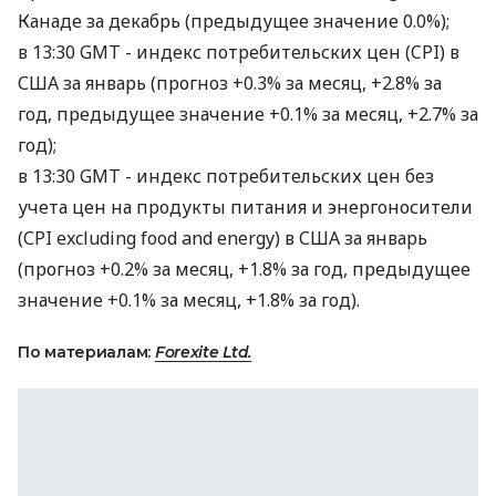
Канаде за декабрь (предыдущее значение 0.0%);
в 13:30 GMT - индекс потребительских цен (CPI) в
США за январь (прогноз +0.3% за месяц, +2.8% за
год, предыдущее значение +0.1% за месяц, +2.7% за
год);
в 13:30 GMT - индекс потребительских цен без
учета цен на продукты питания и энергоносители
(СPI excluding food and energy) в США за январь
(прогноз +0.2% за месяц, +1.8% за год, предыдущее
значение +0.1% за месяц, +1.8% за год).
По материалам:
Forexite Ltd.