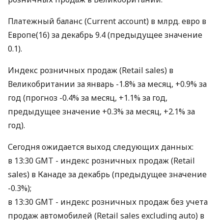
Платежный баланс (Current account) в млрд. евро в
Европе(16) за декабрь 9.4 (предыдущее значение
0.1).
Индекс розничных продаж (Retail sales) в
Великобритании за январь -1.8% за месяц, +0.9% за
год (прогноз -0.4% за месяц, +1.1% за год,
предыдущее значение +0.3% за месяц, +2.1% за
год).
Сегодня ожидается выход следующих данных:
в 13:30 GMT - индекс розничных продаж (Retail
sales) в Канаде за декабрь (предыдущее значение
-0.3%);
в 13:30 GMT - индекс розничных продаж без учета
продаж автомобилей (Retail sales excluding auto) в