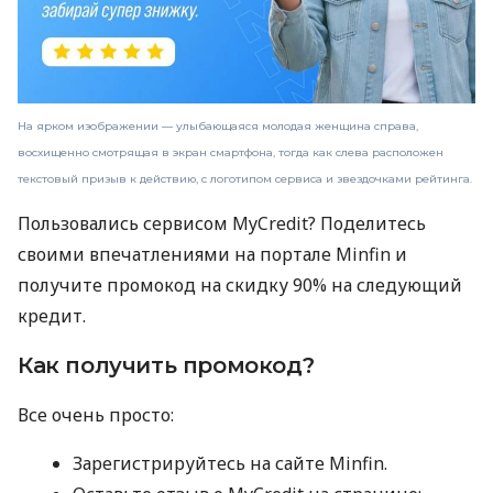
На ярком изображении — улыбающаяся молодая женщина справа,
восхищенно смотрящая в экран смартфона, тогда как слева расположен
текстовый призыв к действию, с логотипом сервиса и звездочками рейтинга.
Пользовались сервисом MyCredit? Поделитесь
своими впечатлениями на портале Minfin и
получите промокод на скидку 90% на следующий
кредит.
Как получить промокод?
Все очень просто:
Зарегистрируйтесь на сайте Minfin.