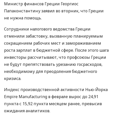
Министр финансов Греции Георгиос
Папаконстантину заявил во вторник, что Греции
не нужна помощь.
Сотрудники налогового ведомства Греции
отменили забастовку, вызванную планируемым
сокращением рабочих мест и замораживанием
роста зарплат в бюджетной сфере. После этого шага
инвесторы рассчитывают, что профсоюзы Греции
не будут препятствовать урезанию госрасходов,
необходимому для преодоления бюджетного
кризиса.
Индекс производственной активности Нью-Йорка
Empire Manufacturing в феврале вырос до 24,91
пункта с 15,92 пункта месяцем ранее, превысив
ожидания аналитиков.