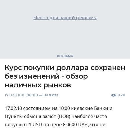
Место для вашей рекламы
Курс покупки доллара сохранен
без изменений - обзор
наличных рынков
17.02.2010, 08:00
—
Валюта
820
17.02.10 состоянием на 10:00 киевские Банки и
Пункты обмена валют (ПОВ) наиболее часто
покупают 1 USD по цене 8.0600 UAH, что не