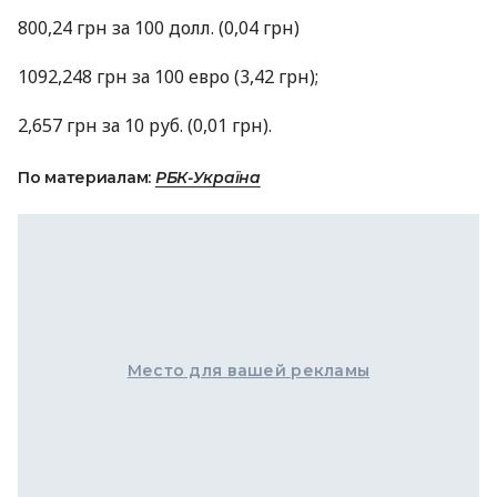
800,24 грн за 100 долл. (0,04 грн)
1092,248 грн за 100 евро (3,42 грн);
2,657 грн за 10 руб. (0,01 грн).
По материалам:
РБК-Україна
Место для вашей рекламы