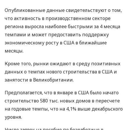
Опубликованные данные свидетельствуют о том,
что активность в производственном секторе
региона выросла наиболее быстрыми за 4 месяца
темпами и может предоставить поддержку
экономическому росту в США в ближайшие
месяцы.
Кроме того, рынки ожидают в среду позитивных
данных о темпах нового строительства в США и
занятости в Великобритании.
Предполагается, что в январе в США было начато
строительство 580 тыс. новых домов в пересчете
на годовые темпы, что на 4,1% выше декабрьского
уровня.
Число заявок на пособие по безработице в