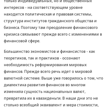
только индивидуальных, но и общественных
интересов - на соответствующем уровне
находится политическая и правовая системы,
структура институтов гражданского общества и
бизнеса. Поэтому там преодоление финансового
кризиса связывают прежде всего с изменениями в
финансовой сфере.
Большинство экономистов и финансистов - как
теоретиков, так и практиков - осознают
необходимость реформирования мировых
финансов. Прежде всего речь идет о мировой
валютной системе. Выше уже говорилось о том, что
диалектика развития финансов во многом
изменила сущность национальных валют,
превратила их в квазиденьги. В наши дни это не
столько всеобщий эквивалент и мера стоимости,