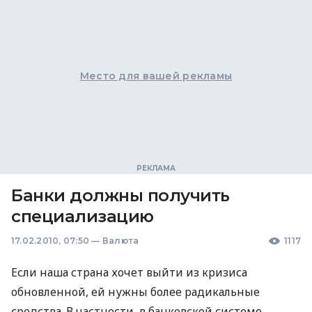
Место для вашей рекламы
Банки должны получить
специализацию
17.02.2010, 07:50
—
Валюта
1117
Если наша страна хочет выйти из кризиса
обновленной, ей нужны более радикальные
средства. В частности, в банковской системе