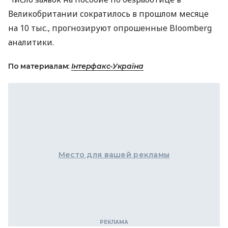
Великобритании сократилось в прошлом месяце
на 10 тыс., прогнозируют опрошенные Bloomberg
аналитики.
По материалам:
Інтерфакс-Україна
Место для вашей рекламы