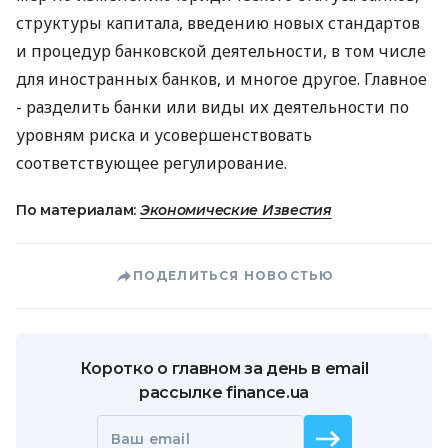
структуры капитала, введению новых стандартов
и процедур банковской деятельности, в том числе
для иностранных банков, и многое другое. Главное
- разделить банки или виды их деятельности по
уровням риска и усовершенствовать
соответствующее регулирование.
По материалам:
Экономические Известия
ПОДЕЛИТЬСЯ НОВОСТЬЮ
Коротко о главном за день в email
рассылке finance.ua
Ваш email