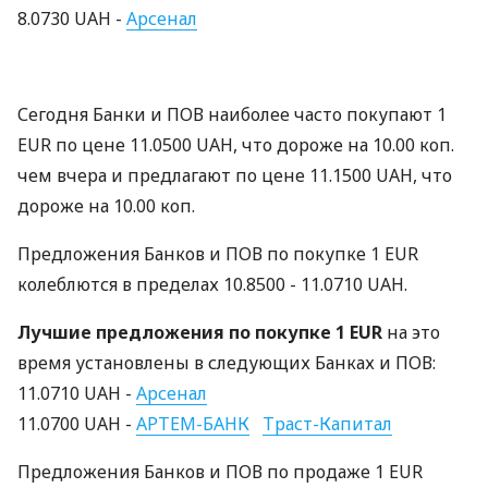
8.0730 UAH -
Арсенал
Сегодня Банки и ПОВ наиболее часто покупают 1
EUR по цене 11.0500 UAH, что дороже на 10.00 коп.
чем вчера и предлагают по цене 11.1500 UAH, что
дороже на 10.00 коп.
Предложения Банков и ПОВ по покупке 1 EUR
колеблются в пределах 10.8500 - 11.0710 UAH.
Лучшие предложения по покупке 1 EUR
на это
время установлены в следующих Банках и ПОВ:
11.0710 UAH -
Арсенал
11.0700 UAH -
АРТЕМ-БАНК
Траст-Капитал
Предложения Банков и ПОВ по продаже 1 EUR