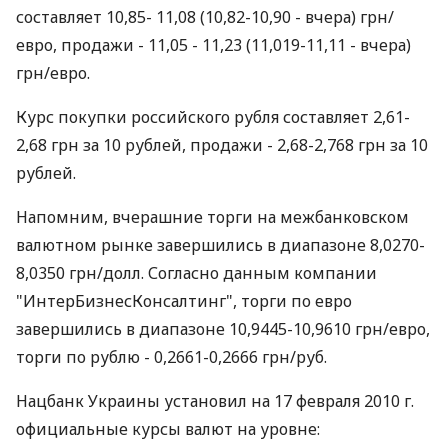
составляет 10,85- 11,08 (10,82-10,90 - вчера) грн/
евро, продажи - 11,05 - 11,23 (11,019-11,11 - вчера)
грн/евро.
Курс покупки российского рубля составляет 2,61-
2,68 грн за 10 рублей, продажи - 2,68-2,768 грн за 10
рублей.
Напомним, вчерашние торги на межбанковском
валютном рынке завершились в диапазоне 8,0270-
8,0350 грн/долл. Согласно данным компании
"ИнтерБизнесКонсалтинг", торги по евро
завершились в диапазоне 10,9445-10,9610 грн/евро,
торги по рублю - 0,2661-0,2666 грн/руб.
Нацбанк Украины установил на 17 февраля 2010 г.
официальные курсы валют на уровне: