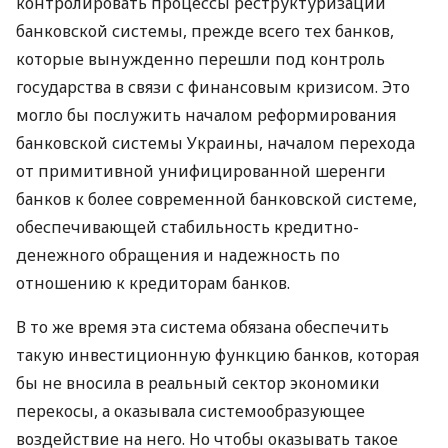
контролировать процессы реструктуризации
банковской системы, прежде всего тех банков,
которые вынужденно перешли под контроль
государства в связи с финансовым кризисом. Это
могло бы послужить началом реформирования
банковской системы Украины, началом перехода
от примитивной унифицированной шеренги
банков к более современной банковской системе,
обеспечивающей стабильность кредитно-
денежного обращения и надежность по
отношению к кредиторам банков.
В то же время эта система обязана обеспечить
такую инвестиционную функцию банков, которая
бы не вносила в реальный сектор экономики
перекосы, а оказывала системообразующее
воздействие на него. Но чтобы оказывать такое