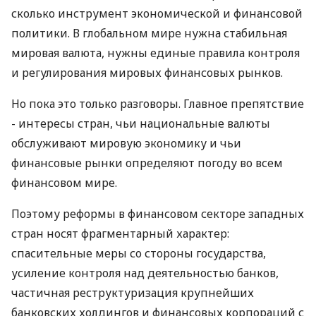
сколько инструмент экономической и финансовой
политики. В глобальном мире нужна стабильная
мировая валюта, нужны единые правила контроля
и регулирования мировых финансовых рынков.
Но пока это только разговоры. Главное препятствие
- интересы стран, чьи национальные валюты
обслуживают мировую экономику и чьи
финансовые рынки определяют погоду во всем
финансовом мире.
Поэтому реформы в финансовом секторе западных
стран носят фрагментарный характер:
спасительные меры со стороны государства,
усиление контроля над деятельностью банков,
частичная реструктуризация крупнейших
банковских холдингов и финансовых корпораций с