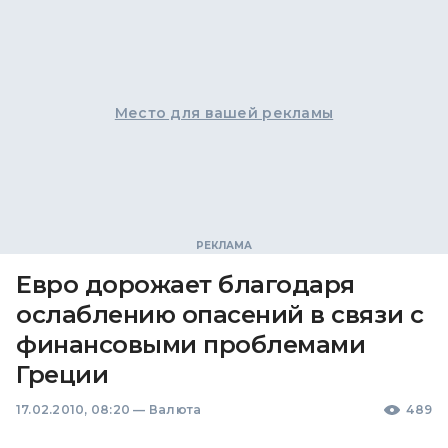
Место для вашей рекламы
Евро дорожает благодаря
ослаблению опасений в связи с
финансовыми проблемами
Греции
17.02.2010, 08:20
—
Валюта
489