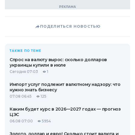
ПОДЕЛИТЬСЯ НОВОСТЬЮ
ТАКЖЕ ПО ТЕМЕ
Спрос на валюту вырос: сколько долларов
украинцы купили в июле
Сегодня 07:03
1
Импорт услуг подлежит валютному надзору: что
нужно знать бизнесу
07.08 06:45
125
Каким будет курс в 2026—2027 годах — прогноз
ЦЭС
06.08 07:00
5954
Золото, доллар и евро! Сколько стоит валюта и