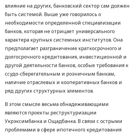
влияние на других, банковский сектор сам должен
быть системой. Выше уже говорилось о
необходимости определенной специализации
банков, которая не отрицает универсального
характера крупных системных институтов. Она
предполагает разграничение краткосрочного и
долгосрочного кредитования, инвестиционной и
другой деятельности банков, особые требования к
ссудо-сберегательным и розничным банкам,
наличие отраслевых и кооперативных банков и
ряд других структурных элементов.
В этом смысле весьма обнадеживающими
являются проекты реструктуризации
Укрэксимбанка и Ощадбанка. В связи с острыми
проблемами в сфере ипотечного кредитования