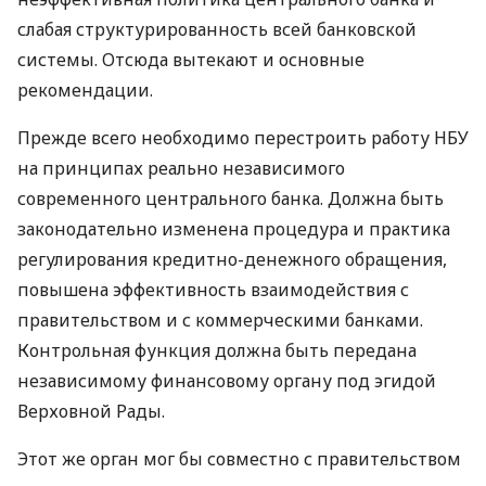
слабая структурированность всей банковской
системы. Отсюда вытекают и основные
рекомендации.
Прежде всего необходимо перестроить работу НБУ
на принципах реально независимого
современного центрального банка. Должна быть
законодательно изменена процедура и практика
регулирования кредитно-денежного обращения,
повышена эффективность взаимодействия с
правительством и с коммерческими банками.
Контрольная функция должна быть передана
независимому финансовому органу под эгидой
Верховной Рады.
Этот же орган мог бы совместно с правительством