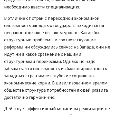
необходимо ввести специализацию.
В отличие от стран с переходной экономикой,
системность западных государств находится на
несравненно более высоком уровне. Какие бы
структурные проблемы и соответствующие
реформы ни обсуждались сейчас на Западе, они не
идут ни в какое сравнение с нашими
структурными перекосами. Однако не надо
забывать, что системность и сбалансированность
западных стран имеет глубокие социально-
экономические корни. В цивилизованном зрелом
обществе структура потребностей людей развита
достаточно гармонично.
Действует эффективный механизм реализации не