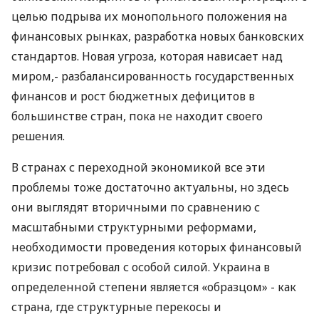
целью подрыва их монопольного положения на
финансовых рынках, разработка новых банковских
стандартов. Новая угроза, которая нависает над
миром,- разбалансированность государственных
финансов и рост бюджетных дефицитов в
большинстве стран, пока не находит своего
решения.
В странах с переходной экономикой все эти
проблемы тоже достаточно актуальны, но здесь
они выглядят вторичными по сравнению с
масштабными структурными реформами,
необходимости проведения которых финансовый
кризис потребовал с особой силой. Украина в
определенной степени является «образцом» - как
страна, где структурные перекосы и