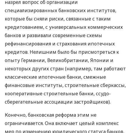
назрел вопрос об организации
специализированных банковских институтов,
которые бы сняли риски, связанные с таким
кредитованием, с универсальных коммерческих
банков и развивали современные схемы
рефинансирования и страхования ипотечных
кредитов. Нелишним было бы присмотреться к
опыту Германии, Великобритании, Японии и
некоторых других стран (например, там работают
классические ипотечные банки, смежные
финансовые институты, строительные сберкассы,
кооперативные строительные банки, ссудо-
сберегательные ассоциации застройщиков).
Конечно, банковская реформа этим не
ограничивается. Она включает целый комплекс
мер по изменению юридического статуса банков,