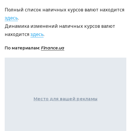
Полный список наличных курсов валют находится
здесь
.
Динамика изменений наличных курсов валют
находится
здесь
.
По материалам:
Finance.ua
Место для вашей рекламы