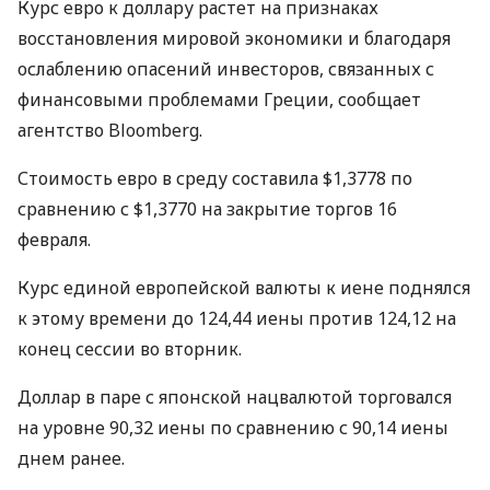
Курс евро к доллару растет на признаках
восстановления мировой экономики и благодаря
ослаблению опасений инвесторов, связанных с
финансовыми проблемами Греции, сообщает
агентство Bloomberg.
Стоимость евро в среду составила $1,3778 по
сравнению с $1,3770 на закрытие торгов 16
февраля.
Курс единой европейской валюты к иене поднялся
к этому времени до 124,44 иены против 124,12 на
конец сессии во вторник.
Доллар в паре с японской нацвалютой торговался
на уровне 90,32 иены по сравнению с 90,14 иены
днем ранее.