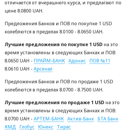
отличается от вчерашнего курса, и предлагают по
цене 8.0800 UAH.
Предложения Банков и ПОВ по покупке 1 USD
колеблются в пределах 8.0100 - 8.0650 UAH.
Лучшие предложения по покупке 1 USD
на это
время установлены в следующих Банках и ПОВ:
8.0650 UAH -
ПРАЙМ-БАНК
Адонис
ПОВ №11
8.0610 UAH -
Арсенал
Предложения Банков и ПОВ по продаже 1 USD
колеблются в пределах 8.0700 - 8.7500 UAH.
Лучшие предложения по продаже 1 USD
на это
время установлены в следующих Банках и ПОВ:
8.0700 UAH -
АРТЕМ-БАНК
Актив-Банк
БТА Банк
КМД
Глобус
Юнекс
Тирас