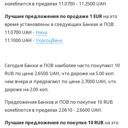
колеблются в пределах 11.0700 - 11.2500 UAH.
Лучшие предложения по продаже 1 EUR
на это
время установлены в следующих Банках и ПОВ:
11.0700 UAH -
Ника
11.1000 UAH -
Укрсоцбанк
Сегодня Банки и ПОВ наиболее часто покупают 10
RUB по цене 2.6500 UAH, что дороже на 5.00 коп.
чем вчера и предлагают по цене 2.7000 UAH, что
дороже на 2.00 коп.
Предложения Банков и ПОВ по покупке 10 RUB
колеблются в пределах 2.0610 - 2.6600 UAH.
Лучшие предложения по покупке 10 RUB
на это