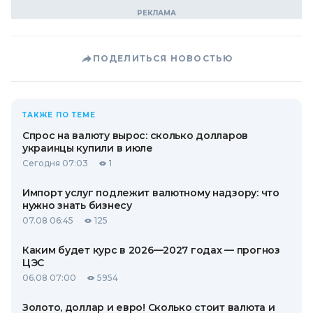
ПОДЕЛИТЬСЯ НОВОСТЬЮ
ТАКЖЕ ПО ТЕМЕ
Спрос на валюту вырос: сколько долларов
украинцы купили в июле
Сегодня 07:03
1
Импорт услуг подлежит валютному надзору: что
нужно знать бизнесу
07.08 06:45
125
Каким будет курс в 2026—2027 годах — прогноз
ЦЭС
06.08 07:00
5954
Золото, доллар и евро! Сколько стоит валюта и