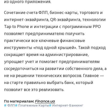
из одного приложения.
Сочетание счета ФЛП, бизнес-карты, торгового и
интернет-эквайринга, QR-эквайринга, технологии
Tap to Phone и интеграции с программным РРО
позволяет предпринимателю получить
практически все ключевые финансовые
инструменты «под одной крышей». Такой подход
сокращает время на администрирование,
упрощает учет и помогает предпринимателям
сосредоточиться на развитии собственного дела, а
не на решении технических вопросов. Главное —
на старте правильно выбрать банк, который
позволит все это реализовать.
По материалам:
Finance.ua
#
ФЛП
#
Платежные Карты
#
Интернет-Банкинг