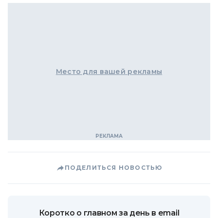
Место для вашей рекламы
ПОДЕЛИТЬСЯ НОВОСТЬЮ
Коротко о главном за день в email