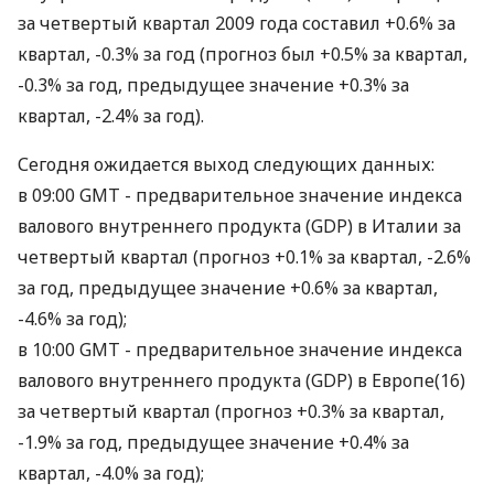
за четвертый квартал 2009 года составил +0.6% за
квартал, -0.3% за год (прогноз был +0.5% за квартал,
-0.3% за год, предыдущее значение +0.3% за
квартал, -2.4% за год).
Сегодня ожидается выход следующих данных:
в 09:00 GMT - предварительное значение индекса
валового внутреннего продукта (GDP) в Италии за
четвертый квартал (прогноз +0.1% за квартал, -2.6%
за год, предыдущее значение +0.6% за квартал,
-4.6% за год);
в 10:00 GMT - предварительное значение индекса
валового внутреннего продукта (GDP) в Европе(16)
за четвертый квартал (прогноз +0.3% за квартал,
-1.9% за год, предыдущее значение +0.4% за
квартал, -4.0% за год);