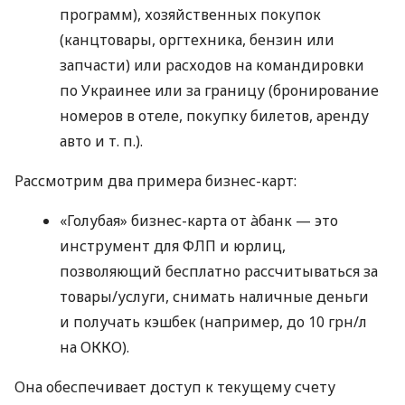
программ), хозяйственных покупок
(канцтовары, оргтехника, бензин или
запчасти) или расходов на командировки
по Украинее или за границу (бронирование
номеров в отеле, покупку билетов, аренду
авто
и т. п.
).
Рассмотрим два примера бизнес-карт:
«Голубая» бизнес-карта от àбанк — это
инструмент для ФЛП и юрлиц,
позволяющий бесплатно рассчитываться за
товары/услуги, снимать наличные деньги
и получать кэшбек (например, до 10 грн/л
на ОККО).
Она обеспечивает доступ к текущему счету