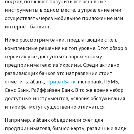
подход позволяет получить все основные
инструменты в одном месте, а управление ими
осуществлять через мобильное приложение или
интернет-банкинг.
Ниже рассмотрим банки, предлагающие столь
комплексные решения на топ уровне. Этот обзор о
сервисах уже доступных современному
предпринимателю из Украины. Среди активно
развивающих банков это направление стоит
отметить: àбанк,
ПриватБанк
, monobank, ПУМБ,
Сенс Банк, Райффайзен Банк. В то же время набор
доступных инструментов, условия обслуживания
и тарифы могут существенно отличаться.
Например, в àбанк объединили счет для
предпринимателя, бизнес-карту, различные виды