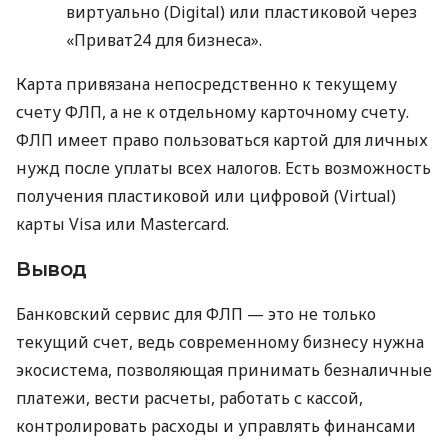
виртуально (Digital) или пластиковой через
«Приват24 для бизнеса».
Карта привязана непосредственно к текущему
счету ФЛП, а не к отдельному карточному счету.
ФЛП имеет право пользоваться картой для личных
нужд после уплаты всех налогов. Есть возможность
получения пластиковой или цифровой (Virtual)
карты Visa или Mastercard.
Вывод
Банковский сервис для ФЛП — это не только
текущий счет, ведь современному бизнесу нужна
экосистема, позволяющая принимать безналичные
платежи, вести расчеты, работать с кассой,
контролировать расходы и управлять финансами