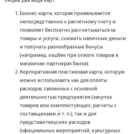
Бизнес-карта, которая привязывается
непосредственно к расчетному счету и
позволяет бесплатно рассчитываться за
товары и услуги, снимать наличные деньги
и получать разнообразные бонусы
(например, кэшбек при оплате товаров в
магазинах-партнерах банка);
Корпоративная пластиковая карта, которую
можно использовать как для оплаты
расходов, связанных с основной
деятельностью предприятия (закупка
товаров или комплектующих, расчеты с
поставщиками
и т. п.
), так и для
представительских расходов
(официальных мероприятий, культурных