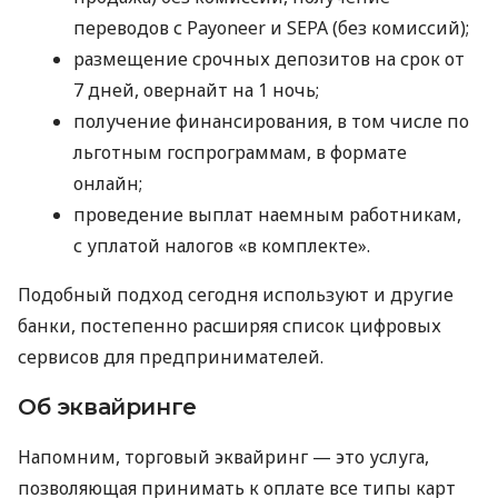
переводов с Payoneer и SEPA (без комиссий);
размещение срочных депозитов на срок от
7 дней, овернайт на 1 ночь;
получение финансирования, в том числе по
льготным госпрограммам, в формате
онлайн;
проведение выплат наемным работникам,
с уплатой налогов «в комплекте».
Подобный подход сегодня используют и другие
банки, постепенно расширяя список цифровых
сервисов для предпринимателей.
Об эквайринге
Напомним, торговый эквайринг — это услуга,
позволяющая принимать к оплате все типы карт