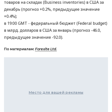
товаров на складах (Business inventories) в США за
декабрь (прогноз +0.2%, предыдущее значение
+0.4%);
в 19:00 GMT - федеральный бюджет (Federal budget)
в млрд. долларов в США за январь (прогноз -46.0,
предыдущее значение -92.0).
По материалам:
Forexite Ltd.
Место для вашей рекламы