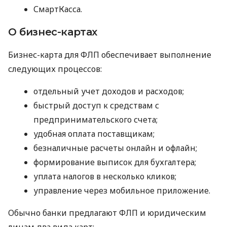
СмартКасса.
О бизнес-картах
Бизнес-карта для ФЛП обеспечивает выполнение
следующих процессов:
отдельный учет доходов и расходов;
быстрый доступ к средствам с
предпринимательского счета;
удобная оплата поставщикам;
безналичные расчеты онлайн и офлайн;
формирование выписок для бухгалтера;
уплата налогов в несколько кликов;
управление через мобильное приложение.
Обычно банки предлагают ФЛП и юридическим
лицам два вида карт: