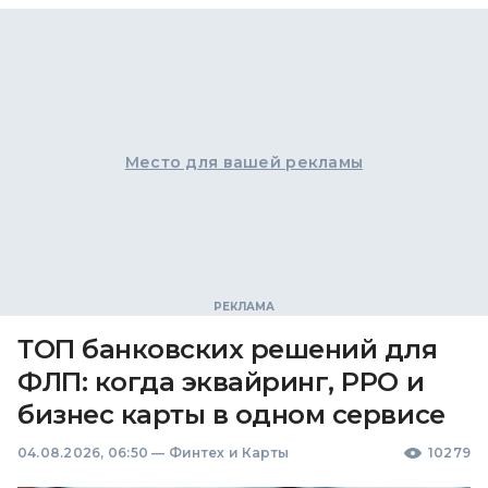
Место для вашей рекламы
ТОП банковских решений для
ФЛП: когда эквайринг, РРО и
бизнес карты в одном сервисе
04.08.2026, 06:50
—
Финтех и Карты
10279