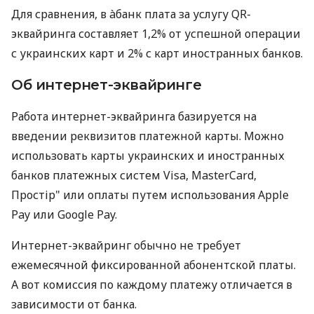
Для сравнения, в àбанк плата за услугу QR-
эквайринга составляет 1,2% от успешной операции
с украинских карт и 2% с карт иностранных банков.
Об интернет-эквайринге
Работа интернет-эквайринга базируется на
введении реквизитов платежной карты. Можно
использовать карты украинских и иностранных
банков платежных систем Visa, MasterCard,
Простір" или оплаты путем использования Apple
Pay или Google Pay.
Интернет-эквайринг обычно не требует
ежемесячной фиксированной абонентской платы.
А вот комиссия по каждому платежу отличается в
зависимости от банка.