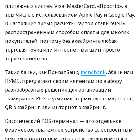
платежных систем Visa, MasterCard, «Простір», в
том числе с использованием Apple Pay и Google Pay.
В настоящее время расчеты картой стали очень
распространенным способом оплаты для многих
покупателей, поэтому без эквайринга любая
торговая точка или интернет-магазин просто
теряет клиентов.
Такие банки, как ПриватБанк,
monobank
, àбанк или
ПУМБ, предлагают своим клиентам по выбору
разнообразные решения для организации
эквайринга: POS-терминал, терминал в смартфоне,
QR-эквайринг или интернет-эквайринг.
Классический POS-терминал — это отдельное
физическое платежное устройство со встроенным
чековым принтером, которое устанавливается в