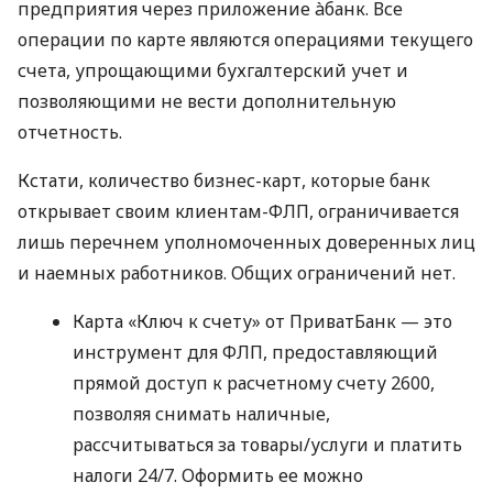
предприятия через приложение àбанк. Все
операции по карте являются операциями текущего
счета, упрощающими бухгалтерский учет и
позволяющими не вести дополнительную
отчетность.
Кстати, количество бизнес-карт, которые банк
открывает своим клиентам-ФЛП, ограничивается
лишь перечнем уполномоченных доверенных лиц
и наемных работников. Общих ограничений нет.
Карта «Ключ к счету» от ПриватБанк — это
инструмент для ФЛП, предоставляющий
прямой доступ к расчетному счету 2600,
позволяя снимать наличные,
рассчитываться за товары/услуги и платить
налоги 24/7. Оформить ее можно