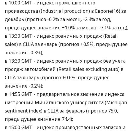
в 10:00 GMT - индекс промышленного
производства (Industrial production) в Европе(16) за
декабрь (прогноз -0.2% за месяц, -2.4% за год,
предыдущее значение +1.0% за месяц, -7.1% за год);
в 13:30 GMT - индекс розничных продаж (Retail
sales) в США за январь (прогноз +0.5%, предыдущее
значение -0.3%);
в 13:30 GMT - индекс розничных продаж без учета
продаж автомобилей (Retail sales excluding auto) в
США за январь (прогноз +0.6%, предыдущее
значение -0.2%);
в 14:55 GMT - предварительное значение индекса
настроений Мичиганского университета (Michigan
sentiment index) в США за февраль (прогноз 75.0,
предыдущее значение 74.4);
в 15:00 GMT - индекс производственных запасов и