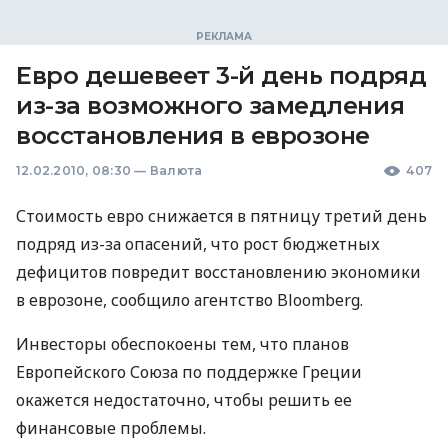
Евро дешевеет 3-й день подряд
из-за возможного замедления
восстановления в еврозоне
12.02.2010, 08:30
—
Валюта
407
Стоимость евро снижается в пятницу третий день
подряд из-за опасений, что рост бюджетных
дефицитов повредит восстановлению экономики
в еврозоне, сообщило агентство Bloomberg.
Инвесторы обеспокоены тем, что планов
Европейского Союза по поддержке Греции
окажется недостаточно, чтобы решить ее
финансовые проблемы.