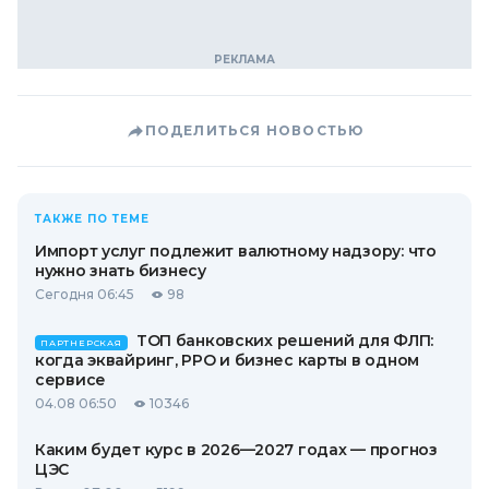
ПОДЕЛИТЬСЯ НОВОСТЬЮ
ТАКЖЕ ПО ТЕМЕ
Импорт услуг подлежит валютному надзору: что
нужно знать бизнесу
Сегодня 06:45
98
ТОП банковских решений для ФЛП:
ПАРТНЕРСКАЯ
когда эквайринг, РРО и бизнес карты в одном
сервисе
04.08 06:50
10346
Каким будет курс в 2026—2027 годах — прогноз
ЦЭС