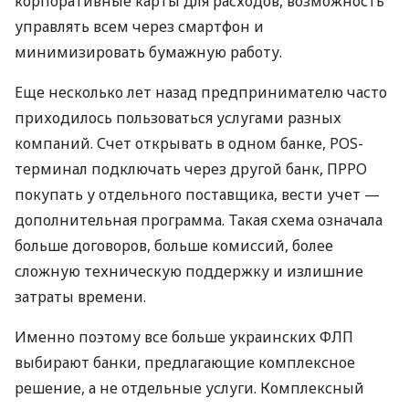
корпоративные карты для расходов, возможность
управлять всем через смартфон и
минимизировать бумажную работу.
Еще несколько лет назад предпринимателю часто
приходилось пользоваться услугами разных
компаний. Счет открывать в одном банке, POS-
терминал подключать через другой банк, ПРРО
покупать у отдельного поставщика, вести учет —
дополнительная программа. Такая схема означала
больше договоров, больше комиссий, более
сложную техническую поддержку и излишние
затраты времени.
Именно поэтому все больше украинских ФЛП
выбирают банки, предлагающие комплексное
решение, а не отдельные услуги. Комплексный