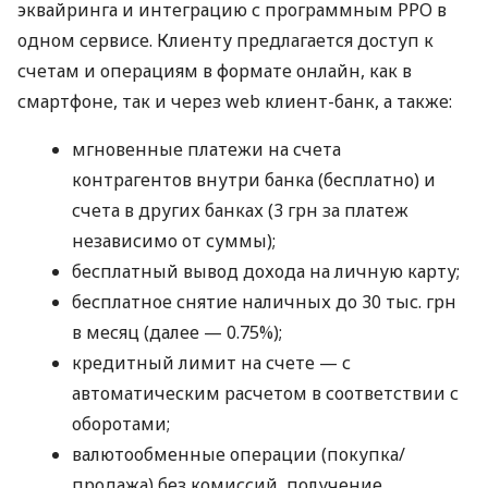
эквайринга и интеграцию с программным РРО в
одном сервисе. Клиенту предлагается доступ к
счетам и операциям в формате онлайн, как в
смартфоне, так и через web клиент-банк, а также:
мгновенные платежи на счета
контрагентов внутри банка (бесплатно) и
счета в других банках (3 грн за платеж
независимо от суммы);
бесплатный вывод дохода на личную карту;
бесплатное снятие наличных до 30 тыс. грн
в месяц (далее — 0.75%);
кредитный лимит на счете — с
автоматическим расчетом в соответствии с
оборотами;
валютообменные операции (покупка/
продажа) без комиссий, получение