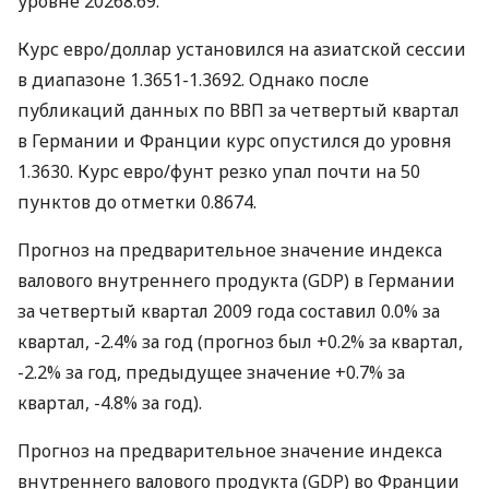
уровне 20268.69.
Курс евро/доллар установился на азиатской сессии
в диапазоне 1.3651-1.3692. Однако после
публикаций данных по ВВП за четвертый квартал
в Германии и Франции курс опустился до уровня
1.3630. Курс евро/фунт резко упал почти на 50
пунктов до отметки 0.8674.
Прогноз на предварительное значение индекса
валового внутреннего продукта (GDP) в Германии
за четвертый квартал 2009 года составил 0.0% за
квартал, -2.4% за год (прогноз был +0.2% за квартал,
-2.2% за год, предыдущее значение +0.7% за
квартал, -4.8% за год).
Прогноз на предварительное значение индекса
внутреннего валового продукта (GDP) во Франции