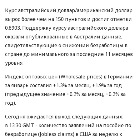
Курс австралийский доллар/американский доллар
вырос более чем на 150 пунктов и достиг отметки
0.8903. Поддержку курсу австралийского доллара
оказали опубликованные в Австралии данные,
свидетельствующие о снижении безработицы в
стране до минимального за последние 11 месяцев
уровня.
Индекс оптовых цен (Wholesale prices) в Германии
за январь составил +1.3% за месяц, +1.9% за год
(предыдущее значение +0.2% за месяц, +0.2% за
год).
Сегодня ожидается выход следующих данных:
в 13:30 GMT - количество заявлений на пособие по
безработице (Jobless claims) в США за неделю к