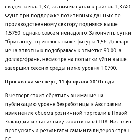
сходил ниже 1,37, закончив сутки в районе 1,3740.
Фунт при поддержке позитивных данных по
производственному сектору поднялся выше
1,5750, однако совсем ненадолго. Закончить сутки
"британцу" пришлось ниже фигуры 1,56. Доллар/
иена вплотную подобралась к отметке 90,00, а
доллар/франк, несмотря на попытки уйти выше,
завершил сессию среды ниже уровня 1,0700.
Прогноз на четверг, 11 февраля 2010 года
В четверг стоит обратить внимание на
публикацию уровня безработицы в Австралии,
изменение объёма розничной торговли в Новой
Зеландии и статистику занятости в США. Не стоит
пропускать и результаты саммита лидеров стран
ЕС.