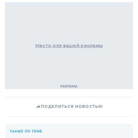
Место для вашей рекламы
ПОДЕЛИТЬСЯ НОВОСТЬЮ
ТАКЖЕ ПО ТЕМЕ