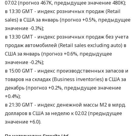
07.02 (прогноз 467K, предыдущее значение 480K);
в 13:30 GMT - индекс розничных продаж (Retail
sales) в США за январь (прогноз +0.5%, предыдущее
значение -0.3%);
в 13:30 GMT - индекс розничных продаж без учета
продаж автомобилей (Retail sales excluding auto) в
США за январь (прогноз +0.6%, предыдущее
значение -0.2%);
в 15:00 GMT - индекс производственных запасов и
товаров на складах (Business inventories) в США за
декабрь (прогноз +0.2%, предыдущее значение
+0.4%);
в 21:30 GMT - индекс денежной массы М2 в млрд.
долларов в США за неделю к 02.02 (предыдущее
значение +6.0).