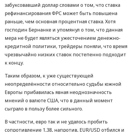
забуксовавший доллар словами о том, что ставка
рефинансирования ФРС может быть повышена
раньше, чем основная процентная ставка. Хотя
господин Бернанке и упомянул о том, что данная
мера не будет являться ужесточением денежно-
кредитной политики, трейдеры поняли, что время
чрезвычайно низких ставок постепенно подходит
к концу.
Таким образом, к уже существующей
неопределённости относительно судьбы южной
Европы прибавилась явная неоднозначность
мнений о валюте США, что в данный момент
сыграло в пользу более сильного.
В частности, евро так и не удалось пробить
сопротивление 1,38, напротив, EUR/USD отбился и