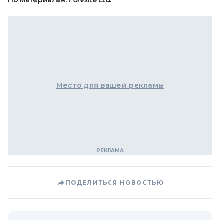
По материалам:
Forexite Ltd.
Место для вашей рекламы
ПОДЕЛИТЬСЯ НОВОСТЬЮ