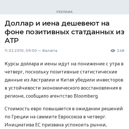
Доллар и иена дешевеют на
фоне позитивных статданных из
АТР
11.02.2010, 09:00
—
Валюта
248
Курсы доллара и иены идут на понижение с утра в
четверг, поскольку позитивные статистические
данные из Австралии и Китая убедили инвесторов
в устойчивости экономического восстановления в
регионе, сообщило агентство Bloomberg.
Стоимость евро повышается в ожидании решений
по Греции на саммите Евросоюза в четверг.
Инициатива ЕС призвана успокоить рынки,