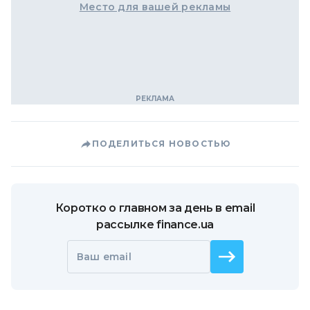
Место для вашей рекламы
ПОДЕЛИТЬСЯ НОВОСТЬЮ
Коротко о главном за день в email
рассылке finance.ua
Ваш email