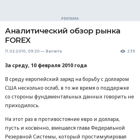
Аналитический обзор рынка
FOREX
11.02.2010, 09:20
—
Валюта
239
За среду, 10 февраля 2010 года
В среду европейский заряд на борьбу с долларом
США несколько ослаб, в то же время о поддержке
со стороны фундаментальных данных говорить не
приходилось.
На этот раз в противостояние евро и доллара,
пусть и косвенно, вмешался глава Федеральной
Резервной Системы, который простимулировал