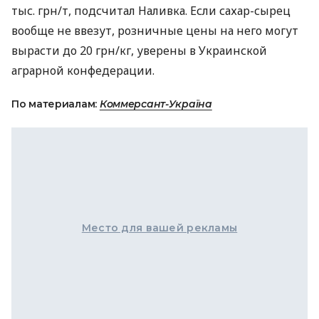
тыс. грн/т, подсчитал Наливка. Если сахар-сырец
вообще не ввезут, розничные цены на него могут
вырасти до 20 грн/кг, уверены в Украинской
аграрной конфедерации.
По материалам:
Коммерсант-Україна
Место для вашей рекламы