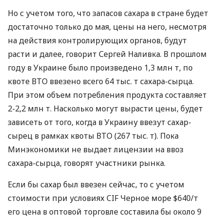
Но с учетом того, что запасов сахара в стране будет
достаточно только до мая, цены на него, несмотря
на действия контролирующих органов, будут
расти и далее, говорит Сергей Наливка. В прошлом
году в Украине было произведено 1,3 млн т, по
квоте ВТО ввезено всего 64 тыс. т сахара-сырца.
При этом объем потребления продукта составляет
2-2,2 млн т. Насколько могут вырасти цены, будет
зависеть от того, когда в Украину ввезут сахар-
сырец в рамках квоты ВТО (267 тыс. т). Пока
Минэкономики не выдает лицензии на ввоз
сахара-сырца, говорят участники рынка.
Если бы сахар был ввезен сейчас, то с учетом
стоимости при условиях CIF Черное море $640/т
его цена в оптовой торговле составила бы около 9