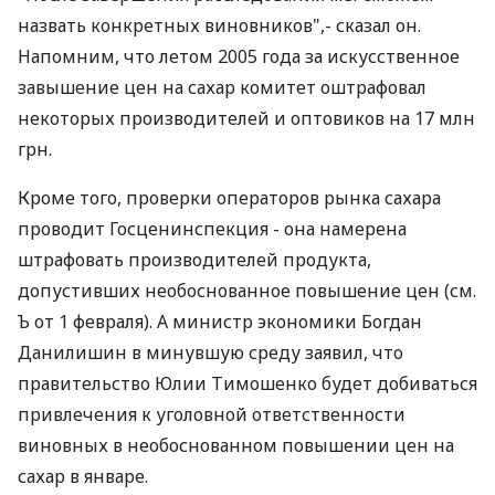
назвать конкретных виновников",- сказал он.
Напомним, что летом 2005 года за искусственное
завышение цен на сахар комитет оштрафовал
некоторых производителей и оптовиков на 17 млн
грн.
Кроме того, проверки операторов рынка сахара
проводит Госценинспекция - она намерена
штрафовать производителей продукта,
допустивших необоснованное повышение цен (см.
Ъ от 1 февраля). А министр экономики Богдан
Данилишин в минувшую среду заявил, что
правительство Юлии Тимошенко будет добиваться
привлечения к уголовной ответственности
виновных в необоснованном повышении цен на
сахар в январе.