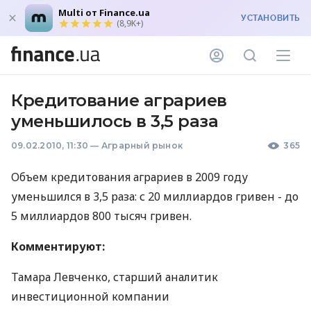
Multi от Finance.ua
УСТАНОВИТЬ
(8,9K+)
Кредитование аграриев
уменьшилось в 3,5 раза
09.02.2010, 11:30
—
Аграрный рынок
365
Объем кредитования аграриев в 2009 году
уменьшился в 3,5 раза: с 20 миллиардов гривен - до
5 миллиардов 800 тысяч гривен.
Комментируют:
Тамара Левченко, старший аналитик
инвестиционной компании