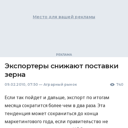
Место для вашей рекламы
Экспортеры снижают поставки
зерна
09.02.2010, 07:50
—
Аграрный рынок
740
Если так пойдет и дальше, экспорт по итогам
месяца сократится более чем в два раза. Эта
тенденция может сохраниться до конца
маркетингового года, если правительство не