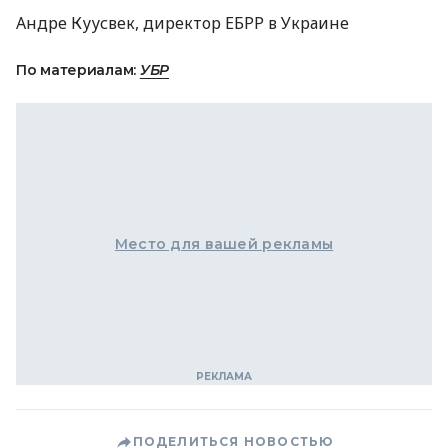
Андре Куусвек, директор ЕБРР в Украине
По материалам:
УБР
Место для вашей рекламы
ПОДЕЛИТЬСЯ НОВОСТЬЮ