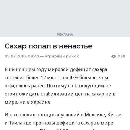
Сахар попал в ненастье
09.02.2010, 08:40
—
Аграрный рынок
938
В нынешнем году мировой дефицит сахара
составит более 12 млн т, на 43% больше, чем
ожидалось ранее. Поэтому во II полугодии не
стоит ожидать стабилизации цен на сахар ни в
мире, ни в Украине.
Из-за плохих погодных условий в Мексике, Китае
и Таиланде прогнозы дефицита сахара в мире