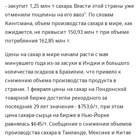
- закупит 1,25 млн т сахара. Власти этой страны уже
отменили пошлины на его ввоз". По словам
Кингсмана, объем производства сахара в мире, как
ожидается, не превысит 150,93 млн т при объеме
потребления 162,85 млн т.
Цены на сахар в мире начали расти с мая
минувшего года из-за засухи в Индии и большого
количества осадков в Бразилии, что привело к
снижению объема производства продукта в
странах. 1 февраля цены на сахар на Лондонской
товарной бирже достигли рекордного за
последние 29 лет значения - $753,6/т, при этом
цена сахара-сырца на бирже в Нью-Йорке
равнялась $645/т. Сообщение о снижении объемов
производства сахара в Таиланде, Мексике и Китае