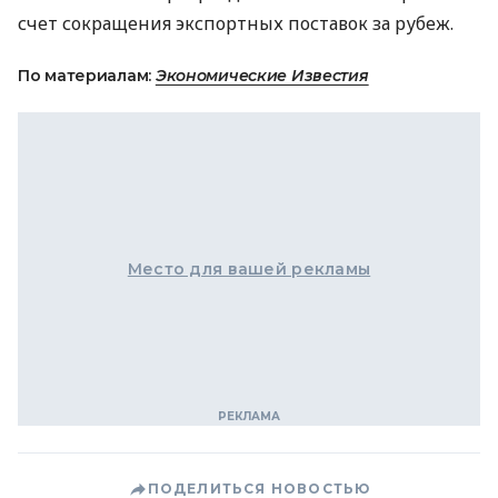
счет сокращения экспортных поставок за рубеж.
По материалам:
Экономические Известия
Место для вашей рекламы
ПОДЕЛИТЬСЯ НОВОСТЬЮ