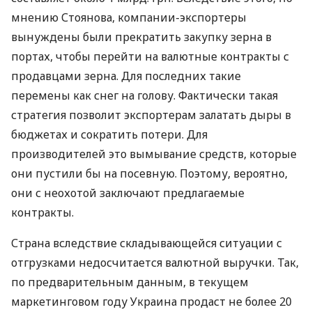
мнению Стоянова, компании-экспортеры
вынуждены были прекратить закупку зерна в
портах, чтобы перейти на валютные контракты с
продавцами зерна. Для последних такие
перемены как снег на голову. Фактически такая
стратегия позволит экспортерам залатать дыры в
бюджетах и сократить потери. Для
производителей это вымывание средств, которые
они пустили бы на посевную. Поэтому, вероятно,
они с неохотой заключают предлагаемые
контракты.
Страна вследствие складывающейся ситуации с
отгрузками недосчитается валютной выручки. Так,
по предварительным данным, в текущем
маркетинговом году Украина продаст не более 20