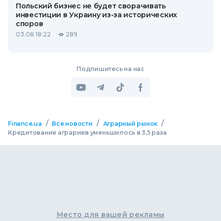
Польский бизнес не будет сворачивать
инвестиции в Украину из-за исторических
споров
03.08 18:22
289
Подпишитесь на нас
/
/
/
Finance.ua
Все новости
Аграрный рынок
Кредитование аграриев уменьшилось в 3,5 раза
Место для вашей рекламы