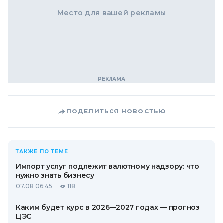
Место для вашей рекламы
ПОДЕЛИТЬСЯ НОВОСТЬЮ
ТАКЖЕ ПО ТЕМЕ
Импорт услуг подлежит валютному надзору: что
нужно знать бизнесу
07.08 06:45
118
Каким будет курс в 2026—2027 годах — прогноз
ЦЭС