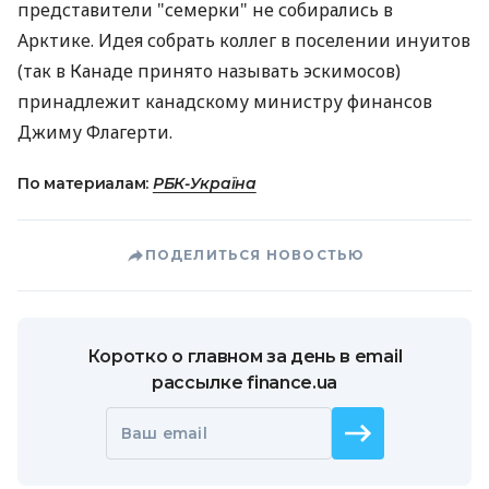
представители "семерки" не собирались в
Арктике. Идея собрать коллег в поселении инуитов
(так в Канаде принято называть эскимосов)
принадлежит канадскому министру финансов
Джиму Флагерти.
По материалам:
РБК-Україна
ПОДЕЛИТЬСЯ НОВОСТЬЮ
Коротко о главном за день в email
рассылке finance.ua
Ваш email