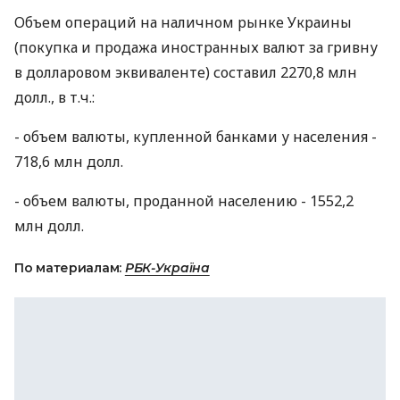
Объем операций на наличном рынке Украины
(покупка и продажа иностранных валют за гривну
в долларовом эквиваленте) составил 2270,8 млн
долл., в т.ч.:
- объем валюты, купленной банками у населения -
718,6 млн долл.
- объем валюты, проданной населению - 1552,2
млн долл.
По материалам:
РБК-Україна