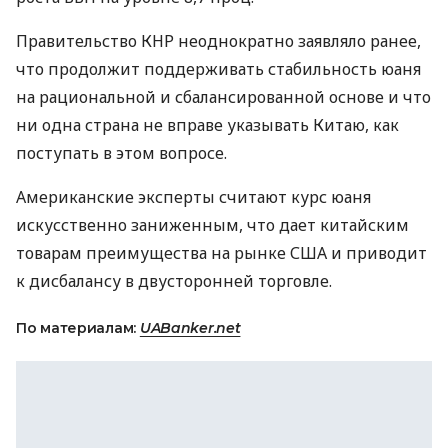
Правительство КНР неоднократно заявляло ранее,
что продолжит поддерживать стабильность юаня
на рациональной и сбалансированной основе и что
ни одна страна не вправе указывать Китаю, как
поступать в этом вопросе.
Американские эксперты считают курс юаня
искусственно заниженным, что дает китайским
товарам преимущества на рынке США и приводит
к дисбалансу в двусторонней торговле.
По материалам:
UABanker.net