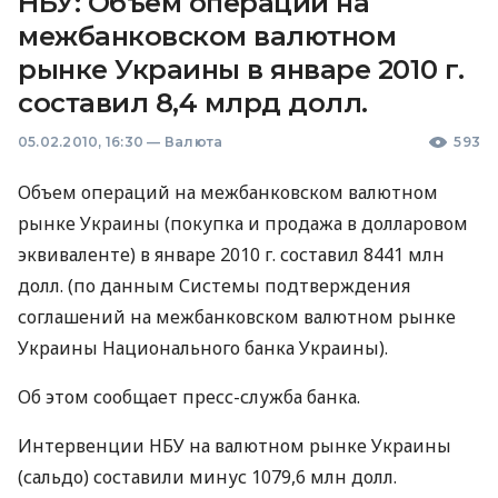
НБУ: Объем операций на
межбанковском валютном
рынке Украины в январе 2010 г.
составил 8,4 млрд долл.
05.02.2010, 16:30
—
Валюта
593
Объем операций на межбанковском валютном
рынке Украины (покупка и продажа в долларовом
эквиваленте) в январе 2010 г. составил 8441 млн
долл. (по данным Системы подтверждения
соглашений на межбанковском валютном рынке
Украины Национального банка Украины).
Об этом сообщает пресс-служба банка.
Интервенции НБУ на валютном рынке Украины
(сальдо) составили минус 1079,6 млн долл.