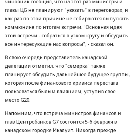
чиновник сообщил, что на этот раз министры и
главы ЦБ не планируют "увязать" в переговорах, и
как раз по этой причине не собираются выпускать
коммюнике по итогам встречи. "Основная идея
этой встречи - собраться в узком кругу и обсудить
все интересующие нас вопросы", - сказал он.
В свою очередь представитель канадской
делегации отметил, что "семерка" также
планирует обсудить дальнейшее будущее группы,
которая после финансового кризиса перестала
пользоваться былым влиянием, уступив свое
место G20.
Напомним, что встреча министров финансов и
глав Центробанков G7 состоится 5-6 февраля в
канадском городке Икалуит. Никогда прежде