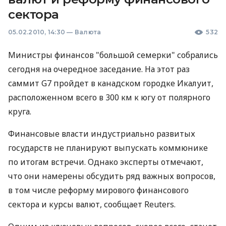
сектора
05.02.2010, 14:30
—
Валюта
532
Министры финансов "большой семерки" собрались
сегодня на очередное заседание. На этот раз
саммит G7 пройдет в канадском городке Икалуит,
расположенном всего в 300 км к югу от полярного
круга.
Финансовые власти индустриально развитых
государств не планируют выпускать коммюнике
по итогам встречи. Однако эксперты отмечают,
что они намерены обсудить ряд важных вопросов,
в том числе реформу мирового финансового
сектора и курсы валют, сообщает Reuters.