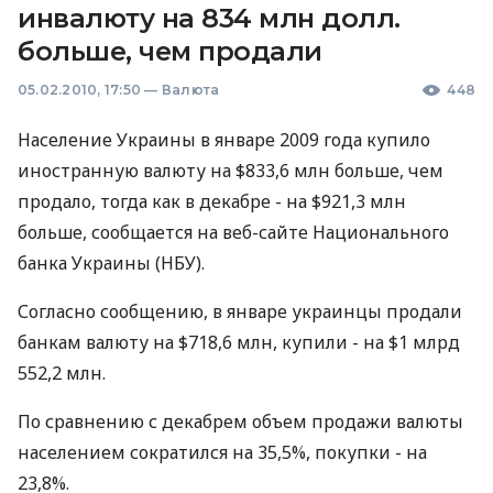
инвалюту на 834 млн долл.
больше, чем продали
05.02.2010, 17:50
—
Валюта
448
Население Украины в январе 2009 года купило
иностранную валюту на $833,6 млн больше, чем
продало, тогда как в декабре - на $921,3 млн
больше, сообщается на веб-сайте Национального
банка Украины (НБУ).
Согласно сообщению, в январе украинцы продали
банкам валюту на $718,6 млн, купили - на $1 млрд
552,2 млн.
По сравнению с декабрем объем продажи валюты
населением сократился на 35,5%, покупки - на
23,8%.