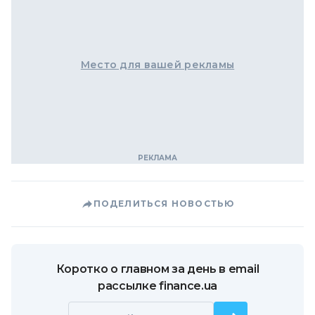
Место для вашей рекламы
ПОДЕЛИТЬСЯ НОВОСТЬЮ
Коротко о главном за день в email
рассылке finance.ua