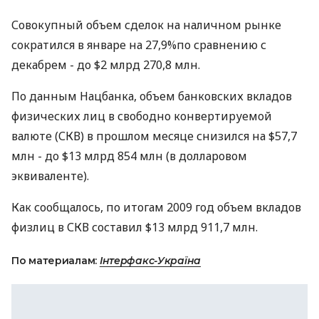
Совокупный объем сделок на наличном рынке
сократился в январе на 27,9%по сравнению с
декабрем - до $2 млрд 270,8 млн.
По данным Нацбанка, объем банковских вкладов
физических лиц в свободно конвертируемой
валюте (СКВ) в прошлом месяце снизился на $57,7
млн - до $13 млрд 854 млн (в долларовом
эквиваленте).
Как сообщалось, по итогам 2009 год объем вкладов
физлиц в СКВ составил $13 млрд 911,7 млн.
По материалам:
Інтерфакс-Україна