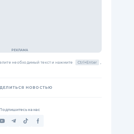
делите необходимый текст и нажмите
Ctrl+Enter
,
ДЕЛИТЬСЯ НОВОСТЬЮ
Подпишитесь на нас