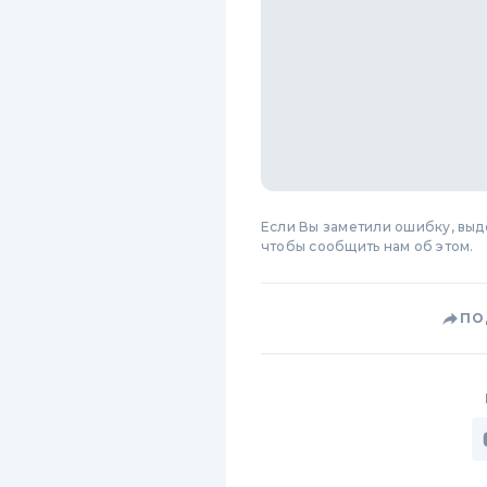
Если Вы заметили ошибку, вы
чтобы сообщить нам об этом.
ПО