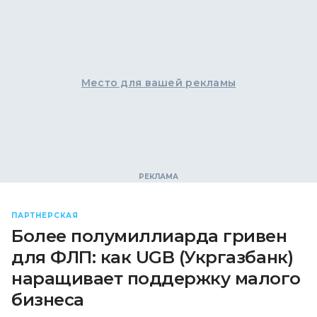
Место для вашей рекламы
ПАРТНЕРСКАЯ
Более полумиллиарда гривен
для ФЛП: как UGB (Укргазбанк)
наращивает поддержку малого
бизнеса