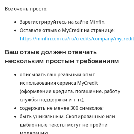
Все очень просто:
Зарегистрируйтесь на сайте Minfin.
Оставьте отзыв о MyCredit на странице:
https://minfin.com.ua/ru/credits/company/mycredi
Ваш отзыв должен отвечать
нескольким простым требованиям
описывать ваш реальный опыт
использования сервиса MyCredit
(оформление кредита, погашение, работу
службы поддержки
и т. п.
);
содержать не менее 300 символов;
быть уникальным. Скопированные или
шаблонные тексты могут не пройти
модерацию.