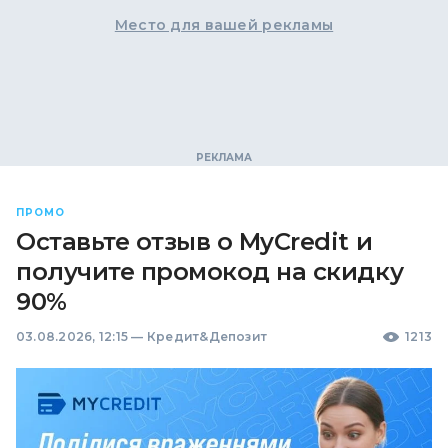
Место для вашей рекламы
ПРОМО
Оставьте отзыв о MyCredit и
получите промокод на скидку
90%
03.08.2026, 12:15
—
Кредит&Депозит
1213