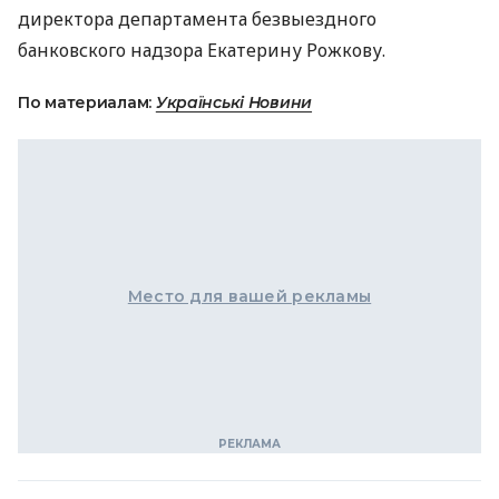
директора департамента безвыездного
банковского надзора Екатерину Рожкову.
По материалам:
Українські Новини
Место для вашей рекламы