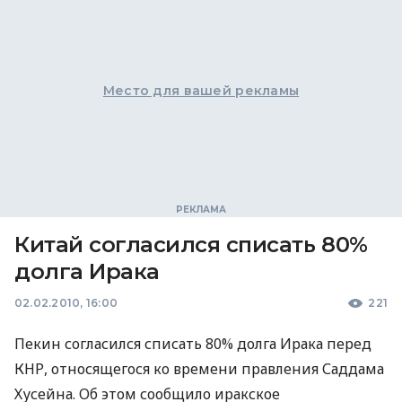
Место для вашей рекламы
Китай согласился списать 80%
долга Ирака
02.02.2010, 16:00
221
Пекин согласился списать 80% долга Ирака перед
КНР, относящегося ко времени правления Саддама
Хусейна. Об этом сообщило иракское