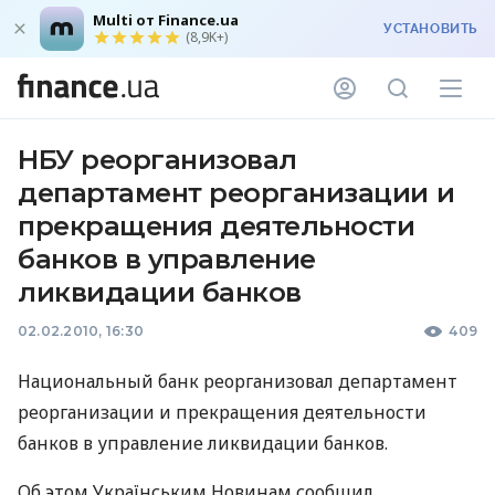
Multi от Finance.ua
УСТАНОВИТЬ
(8,9K+)
НБУ реорганизовал
департамент реорганизации и
прекращения деятельности
банков в управление
ликвидации банков
02.02.2010, 16:30
409
Национальный банк реорганизовал департамент
реорганизации и прекращения деятельности
банков в управление ликвидации банков.
Об этом Українським Новинам сообщил