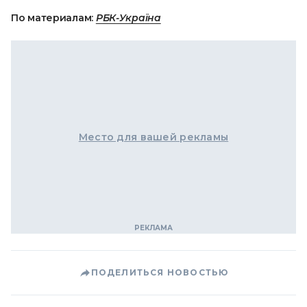
По материалам:
РБК-Україна
Место для вашей рекламы
ПОДЕЛИТЬСЯ НОВОСТЬЮ