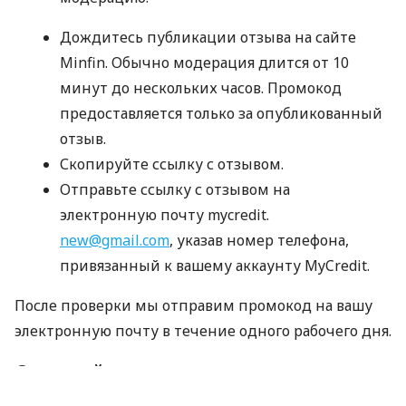
Дождитесь публикации отзыва на сайте
Minfin. Обычно модерация длится от 10
минут до нескольких часов. Промокод
предоставляется только за опубликованный
отзыв.
Скопируйте ссылку с отзывом.
Отправьте ссылку с отзывом на
электронную почту mycredit.
new@gmail.com
, указав номер телефона,
привязанный к вашему аккаунту MyCredit.
После проверки мы отправим промокод на вашу
электронную почту в течение одного рабочего дня.
Срок действия акции