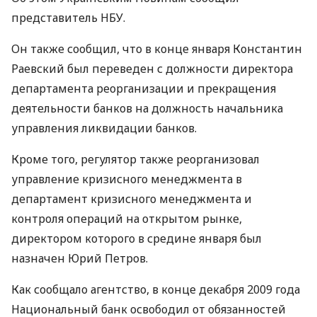
представитель НБУ.
Он также сообщил, что в конце января Константин
Раевский был переведен с должности директора
департамента реорганизации и прекращения
деятельности банков на должность начальника
управления ликвидации банков.
Кроме того, регулятор также реорганизовал
управление кризисного менеджмента в
департамент кризисного менеджмента и
контроля операций на открытом рынке,
директором которого в средине января был
назначен Юрий Петров.
Как сообщало агентство, в конце декабря 2009 года
Национальный банк освободил от обязанностей