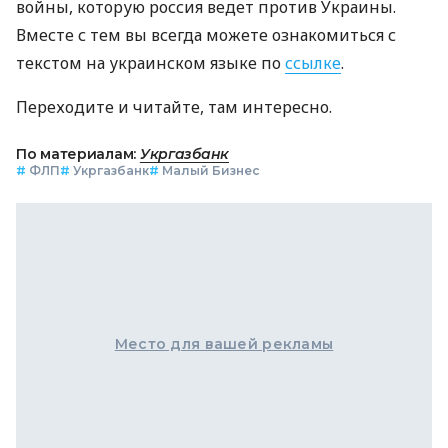
войны, которую россия ведет против Украины.
Вместе с тем вы всегда можете ознакомиться с
текстом на украинском языке по
ссылке
.
Переходите и читайте, там интересно.
По материалам:
Укргазбанк
#
ФЛП
#
Укргазбанк
#
Малый Бизнес
Место для вашей рекламы