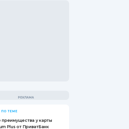
 ПО ТЕМЕ
 преимущества у карты
um Plus от ПриватБанк