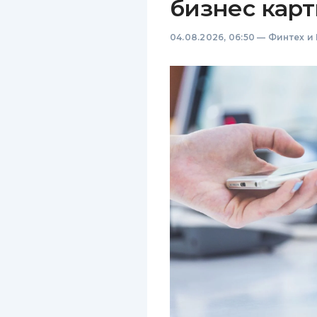
бизнес карт
04.08.2026, 06:50
—
Финтех и