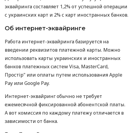
эквайринга составляет 1,2% от успешной операции
с украинских карт и 2% с карт иностранных банков.
Об интернет-эквайринге
Работа интернет-эквайринга базируется на
введении реквизитов платежной карты. Можно
использовать карты украинских и иностранных
банков платежных систем Visa, MasterCard,
Простір" или оплаты путем использования Apple
Pay или Google Pay.
Интернет-эквайринг обычно не требует
ежемесячной фиксированной абонентской платы.
А вот комиссия по каждому платежу отличается в
зависимости от банка.