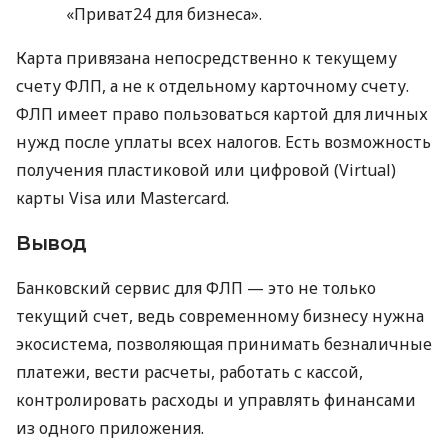
«Приват24 для бизнеса».
Карта привязана непосредственно к текущему
счету ФЛП, а не к отдельному карточному счету.
ФЛП имеет право пользоваться картой для личных
нужд после уплаты всех налогов. Есть возможность
получения пластиковой или цифровой (Virtual)
карты Visa или Mastercard.
Вывод
Банковский сервис для ФЛП — это не только
текущий счет, ведь современному бизнесу нужна
экосистема, позволяющая принимать безналичные
платежи, вести расчеты, работать с кассой,
контролировать расходы и управлять финансами
из одного приложения.