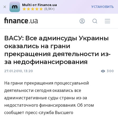
Multi от Finance.ua
УСТАНОВИТЬ
(8,9K+)
ВАСУ: Все админсуды Украины
оказались на грани
прекращения деятельности из-
за недофинансирования
27.01.2010, 13:20
300
На грани прекращения процессуальной
деятельности сегодня оказались все
административные суды страны из-за
недостаточного финансирования. Об этом
сообщает пресс-служба Высшего