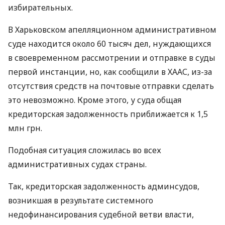
избирательных.
В Харьковском апелляционном административном
суде находится около 60 тысяч дел, нуждающихся
в своевременном рассмотрении и отправке в суды
первой инстанции, но, как сообщили в ХААС, из-за
отсутствия средств на почтовые отправки сделать
это невозможно. Кроме этого, у суда общая
кредиторская задолженность приближается к 1,5
млн грн.
Подобная ситуация сложилась во всех
административных судах страны.
Так, кредиторская задолженность админсудов,
возникшая в результате системного
недофинансирования судебной ветви власти,