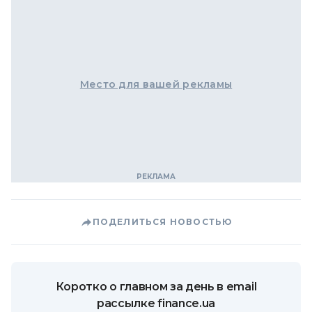
Место для вашей рекламы
ПОДЕЛИТЬСЯ НОВОСТЬЮ
Коротко о главном за день в email
рассылке finance.ua