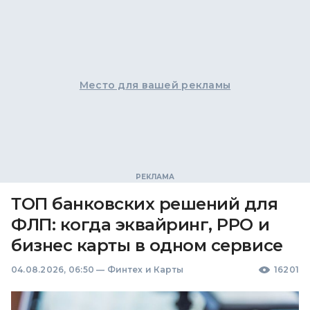
Место для вашей рекламы
ТОП банковских решений для
ФЛП: когда эквайринг, РРО и
бизнес карты в одном сервисе
04.08.2026, 06:50
—
Финтех и Карты
16201