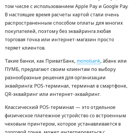
том числе с использованием Apple Pay и Google Pay.
В настоящее время расчеты картой стали очень
распространенным способом оплаты для многих
покупателей, поэтому без эквайринга любая
торговая точка или интернет-магазин просто
теряет клиентов.
Такие банки, как ПриватБанк,
monobank
, àбанк или
ПУМБ, предлагают своим клиентам по выбору
разнообразные решения для организации
эквайринга: POS-терминал, терминал в смартфоне,
QR-эквайринг или интернет-эквайринг.
Классический POS-терминал — это отдельное
физическое платежное устройство со встроенным
чековым принтером, которое устанавливается в
торговой точке, может интегрироваться с