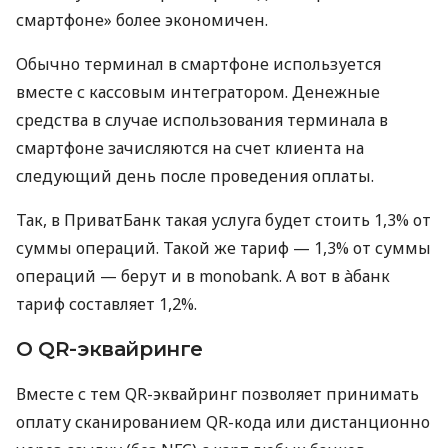
смартфоне» более экономичен.
Обычно терминал в смартфоне используется
вместе с кассовым интегратором. Денежные
средства в случае использования терминала в
смартфоне зачисляются на счет клиента на
следующий день после проведения оплаты.
Так, в ПриватБанк такая услуга будет стоить 1,3% от
суммы операций. Такой же тариф — 1,3% от суммы
операций — берут и в monobank. А вот в àбанк
тариф составляет 1,2%.
О QR-эквайринге
Вместе с тем QR-эквайринг позволяет принимать
оплату сканированием QR-кода или дистанционно