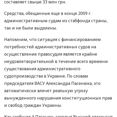
составляет свыше 33 млн грн.
Средства, обещанные еще в конце 2009 г.
административным судам из стабфонда страны,
так и не были выделены.
Напомним, что ситуация с финансированием
потребностей административных судов на
осуществление правосудия является крайне
неудовлетворительной в течение всего времени
существования административного
судопроизводства в Украине. По словам
председателя ВАСУ Александра Пасенюка, это
автоматически влечет реальную угрозу
вынужденного нарушения конституционных прав
и свобод граждан Украины.
Как сообщил А.Пасенюк, сегодня Высший админсуд