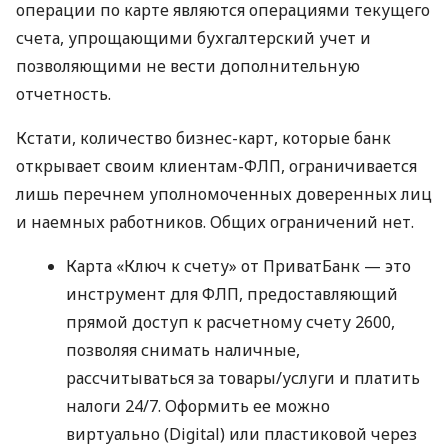
операции по карте являются операциями текущего
счета, упрощающими бухгалтерский учет и
позволяющими не вести дополнительную
отчетность.
Кстати, количество бизнес-карт, которые банк
открывает своим клиентам-ФЛП, ограничивается
лишь перечнем уполномоченных доверенных лиц
и наемных работников. Общих ограничений нет.
Карта «Ключ к счету» от ПриватБанк — это
инструмент для ФЛП, предоставляющий
прямой доступ к расчетному счету 2600,
позволяя снимать наличные,
рассчитываться за товары/услуги и платить
налоги 24/7. Оформить ее можно
виртуально (Digital) или пластиковой через