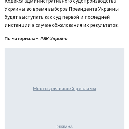
Кодекса административного судопроизводства
Украины во время выборов Президента Украины
будет выступать как суд первой и последней
инстанции в случае обжалования их результатов.
По материалам:
РБК-Україна
Место для вашей рекламы