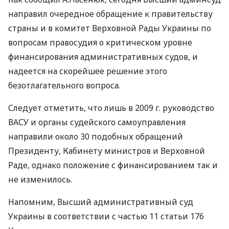
направил очередное обращение к правительству
страны и в комитет Верховной Рады Украины по
вопросам правосудия о критическом уровне
финансирования административных судов, и
надеется на скорейшее решение этого
безотлагательного вопроса.
Следует отметить, что лишь в 2009 г. руководство
ВАСУ и органы судейского самоуправления
направили около 30 подобных обращений
Президенту, Кабинету министров и Верховной
Раде, однако положение с финансированием так и
не изменилось.
Напомним, Высший административный суд
Украины в соответствии с частью 11 статьи 176