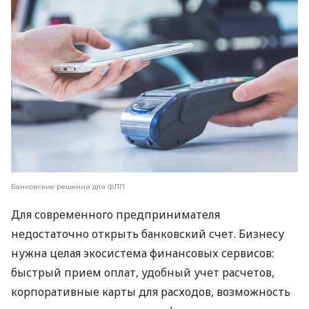
Банковские решения для ФЛП
Для современного предпринимателя
недостаточно открыть банковский счет. Бизнесу
нужна целая экосистема финансовых сервисов:
быстрый прием оплат, удобный учет расчетов,
корпоративные карты для расходов, возможность