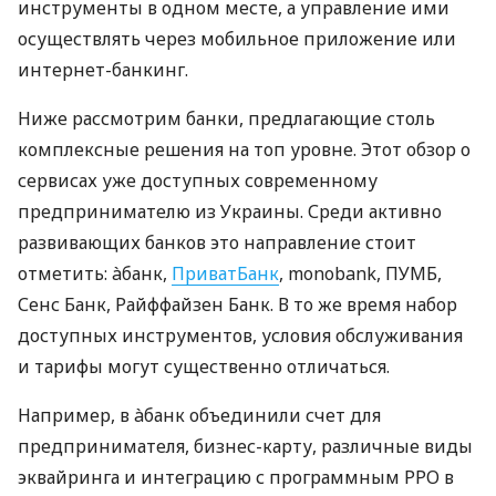
инструменты в одном месте, а управление ими
осуществлять через мобильное приложение или
интернет-банкинг.
Ниже рассмотрим банки, предлагающие столь
комплексные решения на топ уровне. Этот обзор о
сервисах уже доступных современному
предпринимателю из Украины. Среди активно
развивающих банков это направление стоит
отметить: àбанк,
ПриватБанк
, monobank, ПУМБ,
Сенс Банк, Райффайзен Банк. В то же время набор
доступных инструментов, условия обслуживания
и тарифы могут существенно отличаться.
Например, в àбанк объединили счет для
предпринимателя, бизнес-карту, различные виды
эквайринга и интеграцию с программным РРО в