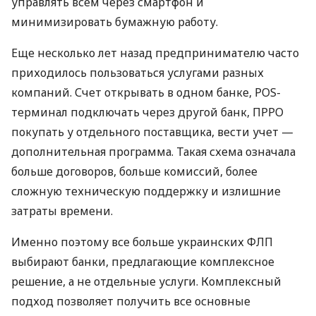
управлять всем через смартфон и
минимизировать бумажную работу.
Еще несколько лет назад предпринимателю часто
приходилось пользоваться услугами разных
компаний. Счет открывать в одном банке, POS-
терминал подключать через другой банк, ПРРО
покупать у отдельного поставщика, вести учет —
дополнительная программа. Такая схема означала
больше договоров, больше комиссий, более
сложную техническую поддержку и излишние
затраты времени.
Именно поэтому все больше украинских ФЛП
выбирают банки, предлагающие комплексное
решение, а не отдельные услуги. Комплексный
подход позволяет получить все основные