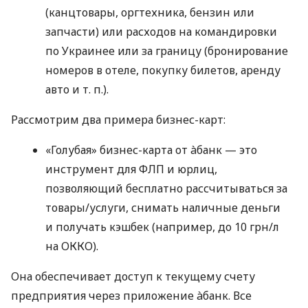
(канцтовары, оргтехника, бензин или
запчасти) или расходов на командировки
по Украинее или за границу (бронирование
номеров в отеле, покупку билетов, аренду
авто
и т. п.
).
Рассмотрим два примера бизнес-карт:
«Голубая» бизнес-карта от àбанк — это
инструмент для ФЛП и юрлиц,
позволяющий бесплатно рассчитываться за
товары/услуги, снимать наличные деньги
и получать кэшбек (например, до 10 грн/л
на ОККО).
Она обеспечивает доступ к текущему счету
предприятия через приложение àбанк. Все