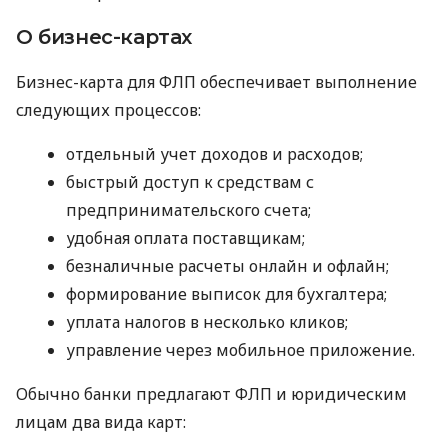
О бизнес-картах
Бизнес-карта для ФЛП обеспечивает выполнение
следующих процессов:
отдельный учет доходов и расходов;
быстрый доступ к средствам с
предпринимательского счета;
удобная оплата поставщикам;
безналичные расчеты онлайн и офлайн;
формирование выписок для бухгалтера;
уплата налогов в несколько кликов;
управление через мобильное приложение.
Обычно банки предлагают ФЛП и юридическим
лицам два вида карт: