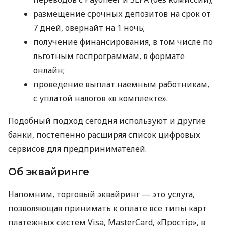
размещение срочных депозитов на срок от
7 дней, овернайт на 1 ночь;
получение финансирования, в том числе по
льготным госпрограммам, в формате
онлайн;
проведение выплат наемным работникам,
с уплатой налогов «в комплекте».
Подобный подход сегодня используют и другие
банки, постепенно расширяя список цифровых
сервисов для предпринимателей.
Об эквайринге
Напомним, торговый эквайринг — это услуга,
позволяющая принимать к оплате все типы карт
платежных систем Visa, MasterCard, «Простір», в