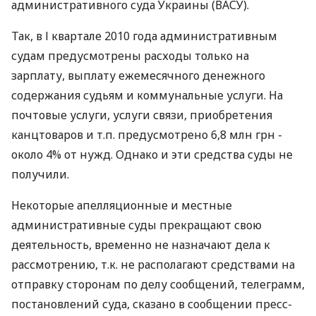
административного суда Украины (ВАСУ).
Так, в І квартале 2010 года административным
судам предусмотрены расходы только на
зарплату, выплату ежемесячного денежного
содержания судьям и коммунальные услуги. На
почтовые услуги, услуги связи, приобретения
канцтоваров и т.п. предусмотрено 6,8 млн грн -
около 4% от нужд. Однако и эти средства суды не
получили.
Некоторые апелляционные и местные
административные суды прекращают свою
деятельность, временно не назначают дела к
рассмотрению, т.к. не располагают средствами на
отправку сторонам по делу сообщений, телеграмм,
постановлений суда, сказано в сообщении пресс-