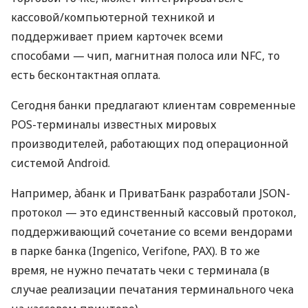
кассовой/компьютерной техникой и
поддерживает прием карточек всеми
способами — чип, магнитная полоса или NFC, то
есть бесконтактная оплата.
Сегодня банки предлагают клиентам современные
POS-терминалы известных мировых
производителей, работающих под операционной
системой Android.
Например, àбанк и ПриватБанк разработали JSON-
протокол — это единственный кассовый протокол,
поддерживающий сочетание со всеми вендорами
в парке банка (Ingenico, Verifone, PAX). В то же
время, не нужно печатать чеки с терминала (в
случае реализации печатания терминального чека