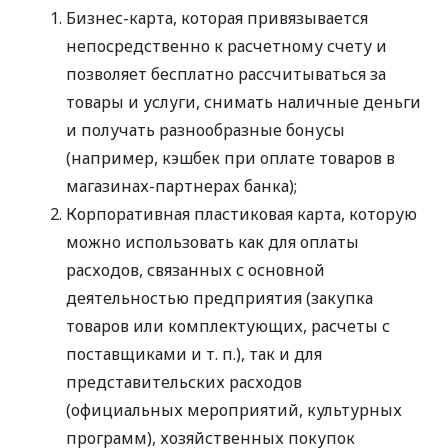
Бизнес-карта, которая привязывается
непосредственно к расчетному счету и
позволяет бесплатно рассчитываться за
товары и услуги, снимать наличные деньги
и получать разнообразные бонусы
(например, кэшбек при оплате товаров в
магазинах-партнерах банка);
Корпоративная пластиковая карта, которую
можно использовать как для оплаты
расходов, связанных с основной
деятельностью предприятия (закупка
товаров или комплектующих, расчеты с
поставщиками
и т. п.
), так и для
представительских расходов
(официальных мероприятий, культурных
программ), хозяйственных покупок