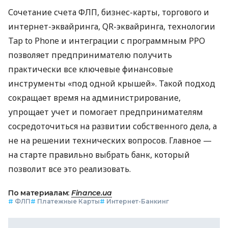
Сочетание счета ФЛП, бизнес-карты, торгового и
интернет-эквайринга, QR-эквайринга, технологии
Tap to Phone и интеграции с программным РРО
позволяет предпринимателю получить
практически все ключевые финансовые
инструменты «под одной крышей». Такой подход
сокращает время на администрирование,
упрощает учет и помогает предпринимателям
сосредоточиться на развитии собственного дела, а
не на решении технических вопросов. Главное —
на старте правильно выбрать банк, который
позволит все это реализовать.
По материалам:
Finance.ua
#
ФЛП
#
Платежные Карты
#
Интернет-Банкинг