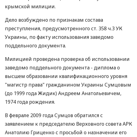
крымской милиции.
Дело возбуждено по признакам состава
преступления, предусмотренного ст. 358 ч.3 УК
Украины, по факту использования заведомо
поддельного документа.
Милицией проведена проверка об использовании
заведомо поддельного документа - диплома о
высшем образовании квалификационного уровня
"магистр права" гражданином Украины Сумцовым
(до 1999 года Жидик) Андреем Анатольевичем,
1974 года рождения.
В феврале 2009 года Сумцов обратился с
заявлением к председателю Верховного совета АРК
Анатолию Гриценко с просьбой о назначении его