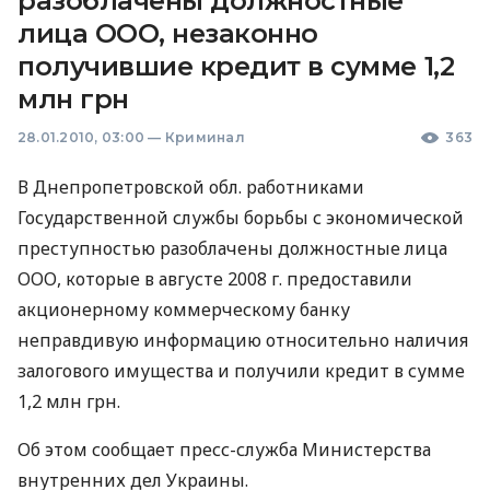
разоблачены должностные
лица ООО, незаконно
получившие кредит в сумме 1,2
млн грн
28.01.2010, 03:00
—
Криминал
363
В Днепропетровской обл. работниками
Государственной службы борьбы с экономической
преступностью разоблачены должностные лица
ООО, которые в августе 2008 г. предоставили
акционерному коммерческому банку
неправдивую информацию относительно наличия
залогового имущества и получили кредит в сумме
1,2 млн грн.
Об этом сообщает пресс-служба Министерства
внутренних дел Украины.