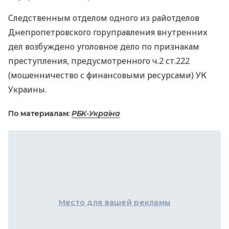
Следственным отделом одного из райотделов
Днепропетровского горуправления внутренних
дел возбуждено уголовное дело по признакам
преступления, предусмотренного ч.2 ст.222
(мошенничество с финансовыми ресурсами) УК
Украины.
По материалам:
РБК-Україна
Место для вашей рекламы