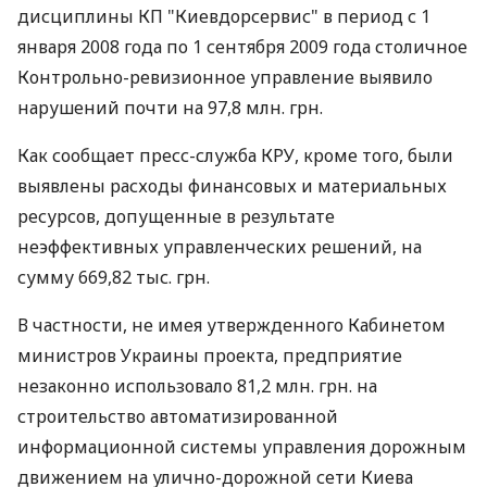
дисциплины КП "Киевдорсервис" в период с 1
января 2008 года по 1 сентября 2009 года столичное
Контрольно-ревизионное управление выявило
нарушений почти на 97,8 млн. грн.
Как сообщает пресс-служба КРУ, кроме того, были
выявлены расходы финансовых и материальных
ресурсов, допущенные в результате
неэффективных управленческих решений, на
сумму 669,82 тыс. грн.
В частности, не имея утвержденного Кабинетом
министров Украины проекта, предприятие
незаконно использовало 81,2 млн. грн. на
строительство автоматизированной
информационной системы управления дорожным
движением на улично-дорожной сети Киева