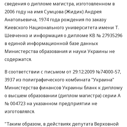
сведения о дипломе магистра, изготовленном в
2006 году на имя Сумцова (Жидик) Андрея
Анатольевича, 1974 года рождения по заказу
Киевского Национального университета имени Т.
Шевченко и информация о дипломе KB № 27935296
в единой информационной базе данных
Министерства образования и науки Украины не
содержатся.
В соответствии с письмом от 29:12:2009 №74000-57,
3937 из полиграфического комбината "Украина"
Министерства финансов Украины бланк к диплому
о высшем образовании (диплом магистра) серии А
№ 004723 на указанном предприятии не
изготовлялся.
"Таким образом, в действиях депутата Верховной