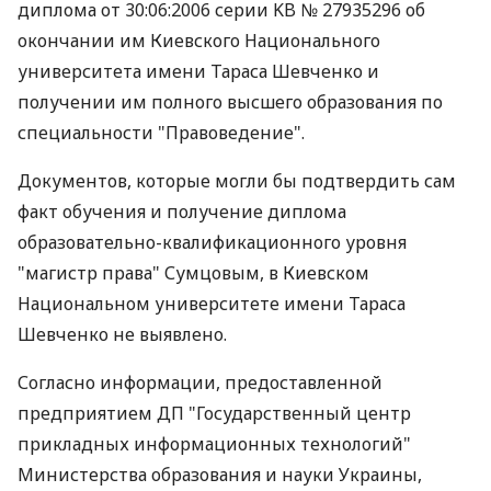
диплома от 30:06:2006 серии KB № 27935296 об
окончании им Киевского Национального
университета имени Тараса Шевченко и
получении им полного высшего образования по
специальности "Правоведение".
Документов, которые могли бы подтвердить сам
факт обучения и получение диплома
образовательно-квалификационного уровня
"магистр права" Сумцовым, в Киевском
Национальном университете имени Тараса
Шевченко не выявлено.
Согласно информации, предоставленной
предприятием ДП "Государственный центр
прикладных информационных технологий"
Министерства образования и науки Украины,