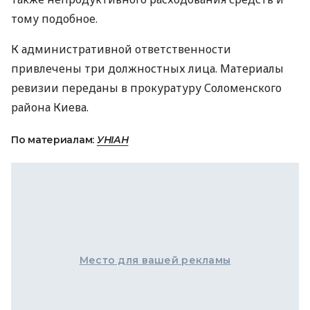
тому подобное.
К административной ответственности
привлечены три должностных лица. Материалы
ревизии переданы в прокуратуру Соломенского
района Киева.
По материалам:
УНІАН
Место для вашей рекламы