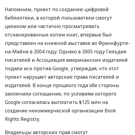
Напомним, проект по созданию цифровой
библиотеки, в которой пользователи смогут
целиком или частично просматривать
отсканированные копии книг, впервые был
представлен на книжной выставке во Франкфурте-
на-Майне в 2004 году. Однако в 2005 году Гильдия
писателей и Ассоциация американских издателей
подали иск против Google, утверждая, что этот
проект нарушает авторские права писателей и
издателей. В конце прошлого года обе стороны
заключили соглашение, по условиям которого
Google согласилась выплатить $125 млн на
создание некоммерческой организации Book
Rights Registry.
Владельцы авторских прав смогут