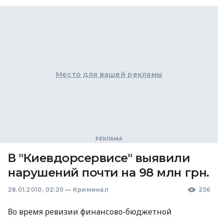
Место для вашей рекламы
В "Киевдорсервисе" выявили
нарушений почти на 98 млн грн.
28.01.2010, 02:20
—
Криминал
256
Во время ревизии финансово-бюджетной