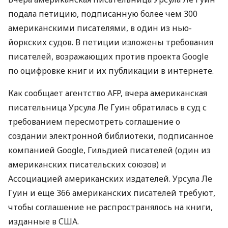
подала петицию, подписанную более чем 300
американскими писателями, в один из нью-
йоркских судов. В петиции изложены требования
писателей, возражающих против проекта Google
по оцифровке книг и их публикации в интернете.
Как сообщает агентство AFP, вчера американская
писательница Урсула Ле Гуин обратилась в суд с
требованием пересмотреть соглашение о
создании электронной библиотеки, подписанное
компанией Google, Гильдией писателей (один из
американских писательских союзов) и
Ассоциацией американских издателей. Урсула Ле
Гуин и еще 366 американских писателей требуют,
чтобы соглашение не распространялось на книги,
изданные в США.