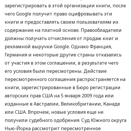
зарегистрировать в этой организации книги, после
чего Google получит право оцифровывать эти
книги и предоставлять своим пользователям их
содержание на платной основе. Правообладатели
должны получать отчисления от продаж книг и
рекламной выручки Google. Однако Франция,
Германия и некоторые другие страны отказались
от участия в этом соглашении, в результате чего
его условия были пересмотрены. Действие
пересмотренного соглашения распространяется на
книги, зарегистрированные в Бюро регистрации
авторских прав США на 5 января 2009 года или
изданные в Австралии, Великобритании, Канаде
или США. Впрочем, новые условия еще не
получили судебного одобрения. Суд Южного округа
Нью-Йорка рассмотрит пересмотренное