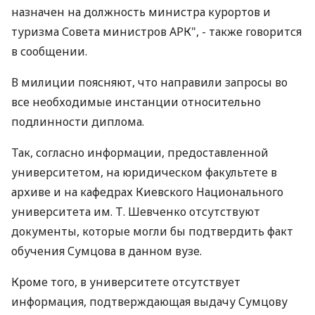
назначен на должность министра курортов и
туризма Совета министров АРК", - также говорится
в сообщении.
В милиции поясняют, что направили запросы во
все необходимые инстанции относительно
подлинности диплома.
Так, согласно информации, предоставленной
университетом, на юридическом факультете в
архиве и на кафедрах Киевского Национального
университета им. Т. Шевченко отсутствуют
документы, которые могли бы подтвердить факт
обучения Сумцова в данном вузе.
Кроме того, в университете отсутствует
информация, подтверждающая выдачу Сумцову