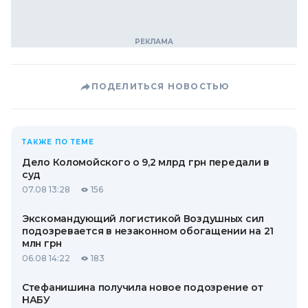
ПОДЕЛИТЬСЯ НОВОСТЬЮ
ТАКЖЕ ПО ТЕМЕ
Дело Коломойского о 9,2 млрд грн передали в
суд
07.08 13:28
156
Экскомандующий логистикой Воздушных сил
подозревается в незаконном обогащении на 21
млн грн
06.08 14:22
183
Стефанишина получила новое подозрение от
НАБУ