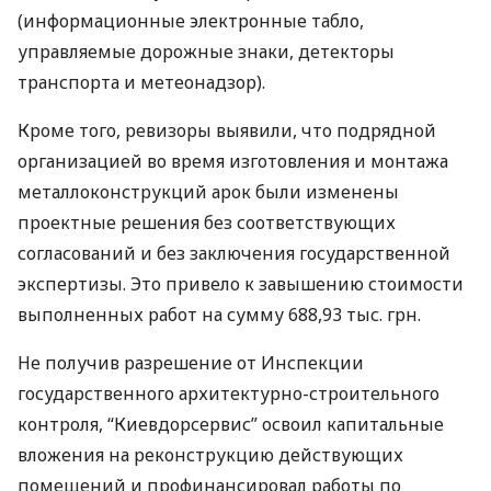
(информационные электронные табло,
управляемые дорожные знаки, детекторы
транспорта и метеонадзор).
Кроме того, ревизоры выявили, что подрядной
организацией во время изготовления и монтажа
металлоконструкций арок были изменены
проектные решения без соответствующих
согласований и без заключения государственной
экспертизы. Это привело к завышению стоимости
выполненных работ на сумму 688,93 тыс. грн.
Не получив разрешение от Инспекции
государственного архитектурно-строительного
контроля, “Киевдорсервис” освоил капитальные
вложения на реконструкцию действующих
помещений и профинансировал работы по