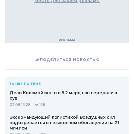
Место для вашей рекламы
ПОДЕЛИТЬСЯ НОВОСТЬЮ
ТАКЖЕ ПО ТЕМЕ
Дело Коломойского о 9,2 млрд грн передали в
суд
07.08 13:28
156
Экскомандующий логистикой Воздушных сил
подозревается в незаконном обогащении на 21
млн грн