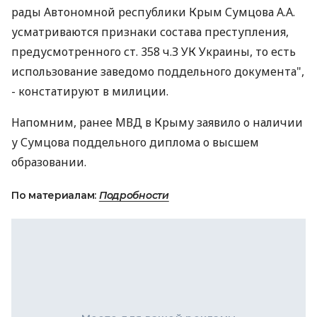
рады Автономной республики Крым Сумцова А.А.
усматриваются признаки состава преступления,
предусмотренного ст. 358 ч.З УК Украины, то есть
использование заведомо поддельного документа",
- констатируют в милиции.
Напомним, ранее МВД в Крыму заявило о наличии
у Сумцова поддельного диплома о высшем
образовании.
По материалам:
Подробности