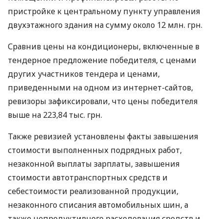
пристройке к центральному пункту управления
двухэтажного здания на сумму около 12 млн. грн.
Сравнив цены на кондиционеры, включенные в
тендерное предложение победителя, с ценами
других участников тендера и ценами,
приведенными на одном из интернет-сайтов,
ревизоры зафиксировали, что цены победителя
выше на 223,84 тыс. грн.
Также ревизией установлены факты завышения
стоимости выполненных подрядных работ,
незаконной выплаты зарплаты, завышения
стоимости автотранспортных средств и
себестоимости реализованной продукции,
незаконного списания автомобильных шин, а
также непродуктивного расходования средств и