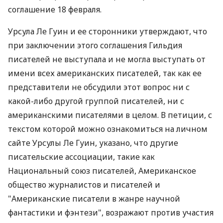
соглашение 18 февраля.
Урсула Ле Гуин и ее сторонники утверждают, что
при заключении этого соглашения Гильдия
писателей не выступала и не могла выступать от
имени всех американских писателей, так как ее
представители не обсудили этот вопрос ни с
какой-либо другой группой писателей, ни с
американскими писателями в целом. В петиции, с
текстом которой можно ознакомиться на личном
сайте Урсулы Ле Гуин, указано, что другие
писательские ассоциации, такие как
Национальный союз писателей, Американское
общество журналистов и писателей и
"Американские писатели в жанре научной
фантастики и фэнтези", возражают против участия