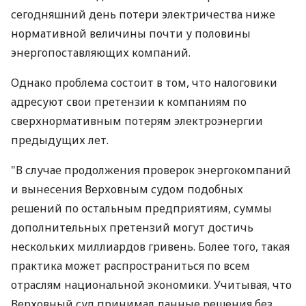
сегодняшний день потери электричества ниже
нормативной величины почти у половины
энергопоставляющих компаний.
Однако проблема состоит в том, что налоговики
адресуют свои претензии к компаниям по
сверхнормативным потерям электроэнергии
предыдущих лет.
"В случае продолжения проверок энергокомпаний
и вынесения Верховным судом подобных
решений по остальным предприятиям, суммы
дополнительных претензий могут достичь
нескольких миллиардов гривень. Более того, такая
практика может распространиться по всем
отраслям национальной экономики. Учитывая, что
Верховный суд принимал данные решения без