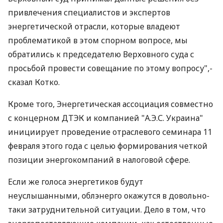
привлечения специалистов и экспертов
энергетической отрасли, которые владеют
проблематикой в этом спорном вопросе, мы
обратились к председателю Верховного суда с
просьбой провести совещание по этому вопросу",-
сказал Котко.
Кроме того, Энергетическая ассоциация совместно
с концерном ДТЭК и компанией "А.Э.С. Украина"
инициирует проведение отраслевого семинара 11
февраля этого года с целью формирования четкой
позиции энергокомпаний в налоговой сфере.
Если же голоса энергетиков будут
неуслышанными, облэнерго окажутся в довольно-
таки затруднительной ситуации. Дело в том, что