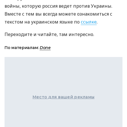
войны, которую россия ведет против Украины.
Вместе с тем вы всегда можете ознакомиться с
текстом на украинском языке по
ссылке
.
Переходите и читайте, там интересно.
По материалам:
Done
Место для вашей рекламы