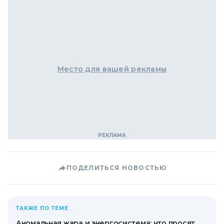
Место для вашей рекламы
ПОДЕЛИТЬСЯ НОВОСТЬЮ
ТАКЖЕ ПО ТЕМЕ
Аномальная жара и энергосистема: что просят