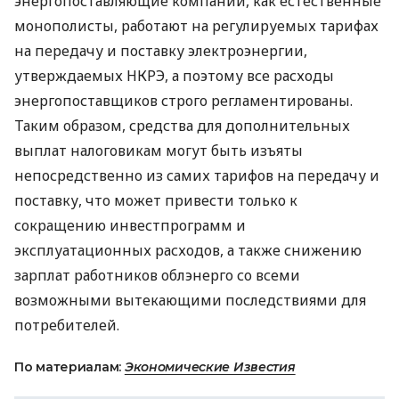
энергопоставляющие компании, как естественные
монополисты, работают на регулируемых тарифах
на передачу и поставку электроэнергии,
утверждаемых НКРЭ, а поэтому все расходы
энергопоставщиков строго регламентированы.
Таким образом, средства для дополнительных
выплат налоговикам могут быть изъяты
непосредственно из самих тарифов на передачу и
поставку, что может привести только к
сокращению инвестпрограмм и
эксплуатационных расходов, а также снижению
зарплат работников облэнерго со всеми
возможными вытекающими последствиями для
потребителей.
По материалам:
Экономические Известия