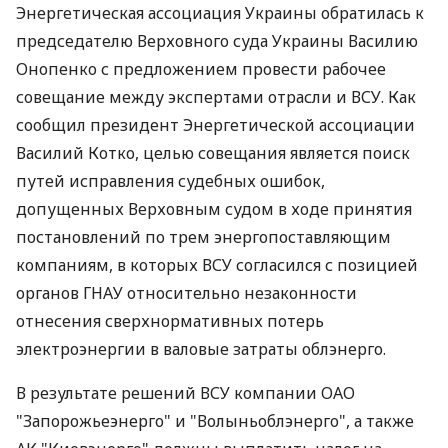
Энергетическая ассоциация Украины обратилась к
председателю Верховного суда Украины Василию
Онопенко с предложением провести рабочее
совещание между экспертами отрасли и ВСУ. Как
сообщил президент Энергетической ассоциации
Василий Котко, целью совещания является поиск
путей исправления судебных ошибок,
допущенных Верховным судом в ходе принятия
постановлений по трем энергопоставляющим
компаниям, в которых ВСУ согласился с позицией
органов ГНАУ относительно незаконности
отнесения сверхнормативных потерь
электроэнергии в валовые затраты облэнерго.
В результате решений ВСУ компании ОАО
"Запорожьеэнерго" и "Волыньоблэнерго", а также