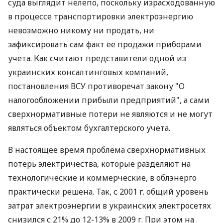
суда выглядит нелепо, поскольку израсходованную
в процессе транспортировки электроэнергию
невозможно никому ни продать, ни
зафиксировать сам факт ее продажи приборами
учета. Как считают представители одной из
украинских консалтинговых компаний,
постановления ВСУ противоречат закону "О
налогообложении прибыли предприятий", а сами
сверхнормативные потери не являются и не могут
являться объектом бухгалтерского учета.
В настоящее время проблема сверхнормативных
потерь электричества, которые разделяют на
технологические и коммерческие, в облэнерго
практически решена. Так, с 2001 г. общий уровень
затрат электроэнергии в украинских электросетях
снизился с 21% до 12-13% в 2009 г. При этом на