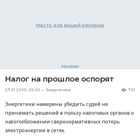
Место для вашей рекламы
Налог на прошлое оспорят
27.01.2010, 05:20
—
Энергетика
721
Энергетики намерены убедить судей не
принимать решений в пользу налоговых органов о
налогообложении сверхнормативных потерь
электроэнергии в сетях.