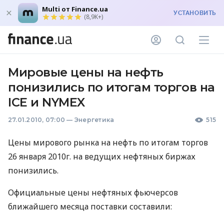
Multi от Finance.ua
УСТАНОВИТЬ
(8,9K+)
Мировые цены на нефть
понизились по итогам торгов на
ICE и NYMEX
27.01.2010, 07:00
—
Энергетика
515
Цены мирового рынка на нефть по итогам торгов
26 января 2010г. на ведущих нефтяных биржах
понизились.
Официальные цены нефтяных фьючерсов
ближайшего месяца поставки составили: