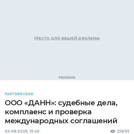
Место для вашей рекламы
ПАРТНЕРСКАЯ
ООО «ДАНН»: судебные дела,
комплаенс и проверка
международных соглашений
04.08.2026, 15:40
25899