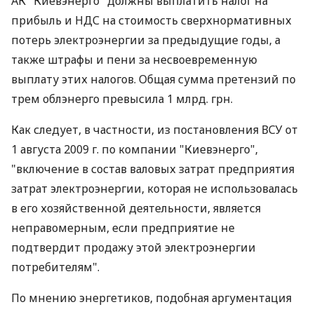
АК "Киевэнерго" должны выплатить налог на
прибыль и НДС на стоимость сверхнормативных
потерь электроэнергии за предыдущие годы, а
также штрафы и пени за несвоевременную
выплату этих налогов. Общая сумма претензий по
трем облэнерго превысила 1 млрд. грн.
Как следует, в частности, из постановления ВСУ от
1 августа 2009 г. по компании "Киевэнерго",
"включение в состав валовых затрат предприятия
затрат электроэнергии, которая не использовалась
в его хозяйственной деятельности, является
неправомерным, если предприятие не
подтвердит продажу этой электроэнергии
потребителям".
По мнению энергетиков, подобная аргументация