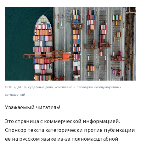
ООО «ДАНН»: судебные дела, комплаенс и проверка международных
соглашений
Уважаемый читатель!
Это страница с коммерческой информацией.
Спонсор текста категорически против публикации
ее на русском языке из-за полномасштабной