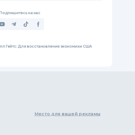
Подпишитесь на нас
лл Гейтс: Для восстановления экономики США
Место для вашей рекламы