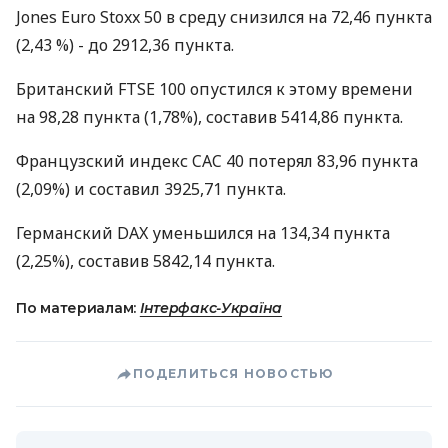
Jones Euro Stoxx 50 в среду снизился на 72,46 пункта
(2,43 %) - до 2912,36 пункта.
Британский FTSE 100 опустился к этому времени
на 98,28 пункта (1,78%), составив 5414,86 пункта.
Французский индекс CAC 40 потерял 83,96 пункта
(2,09%) и составил 3925,71 пункта.
Германский DAX уменьшился на 134,34 пункта
(2,25%), составив 5842,14 пункта.
По материалам:
Інтерфакс-Україна
ПОДЕЛИТЬСЯ НОВОСТЬЮ