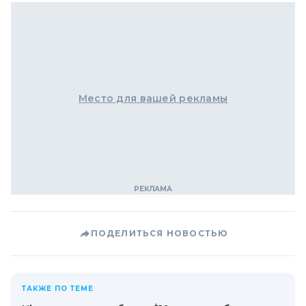
Место для вашей рекламы
ПОДЕЛИТЬСЯ НОВОСТЬЮ
ТАКЖЕ ПО ТЕМЕ