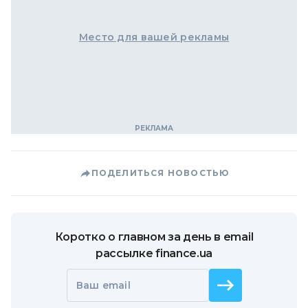
Место для вашей рекламы
ПОДЕЛИТЬСЯ НОВОСТЬЮ
Коротко о главном за день в email
рассылке finance.ua
Ваш email