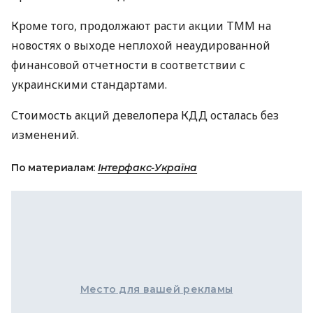
Кроме того, продолжают расти акции ТММ на
новостях о выходе неплохой неаудированной
финансовой отчетности в соответствии с
украинскими стандартами.
Стоимость акций девелопера КДД осталась без
изменений.
По материалам:
Інтерфакс-Україна
Место для вашей рекламы