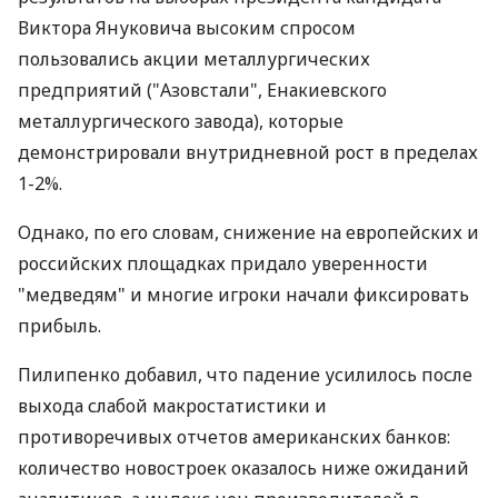
Виктора Януковича высоким спросом
пользовались акции металлургических
предприятий ("Азовстали", Енакиевского
металлургического завода), которые
демонстрировали внутридневной рост в пределах
1-2%.
Однако, по его словам, снижение на европейских и
российских площадках придало уверенности
"медведям" и многие игроки начали фиксировать
прибыль.
Пилипенко добавил, что падение усилилось после
выхода слабой макростатистики и
противоречивых отчетов американских банков:
количество новостроек оказалось ниже ожиданий