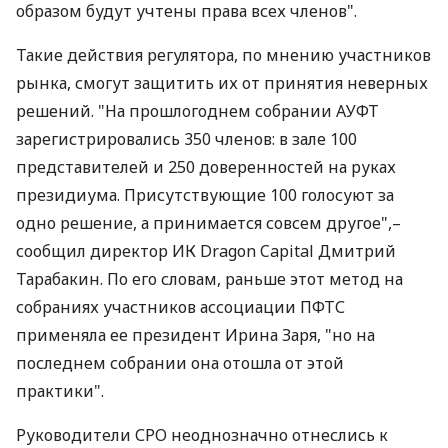
образом будут учтены права всех членов".
Такие действия регулятора, по мнению участников
рынка, смогут защитить их от принятия неверных
решений. "На прошлогоднем собрании АУФТ
зарегистрировались 350 членов: в зале 100
представителей и 250 доверенностей на руках
президиума. Присутствующие 100 голосуют за
одно решение, а принимается совсем другое",–
сообщил директор ИК Dragon Capital Дмитрий
Тарабакин. По его словам, раньше этот метод на
собраниях участников ассоциации ПФТС
применяла ее президент Ирина Заря, "но на
последнем собрании она отошла от этой
практики".
Руководители СРО неоднозначно отнеслись к