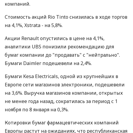
компаний.
Стоимость акций Rio Tinto снизилась в ходе торгов
на 4,1%, Xstrata - на 5,8%.
Акции Renault опустились в цене на 4,1%,
аналитики UBS понизили рекомендацию для
бумаг компании до "продавать" с "нейтрально".
Бумаги Daimler подешевели на 2,4%.
Бумаги Kesa Electricals, одной из крупнейших в
Европе сети магазинов электроники, подешевели
на 3,6%. Выручка магазинов компании, открытых
не менее года назад, сократилась за период с 1
ноября по 8 января на 0,3%.
Котировки бумаг фармацевтических компаний
Европы растут на ожиданиях, что республиканская