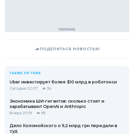
ПОДЕЛИТЬСЯ НОВОСТЬЮ
ТАКЖЕ ПО ТЕМЕ
Uber инвестирует более $10 млрд в роботокси
Сегодня 02:07
34
Экономика ШИ-гигантов: сколько стоят и
зарабатывают OpenAI и Anthropic
Вчера 20:19
96
Дело Коломойского о 9,2 млрд грн передали в
суд