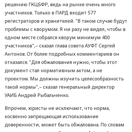
решению ГКЦБФР, ведь на рынке очень много
участников. Только в ПАРД входит 577
регистраторов и хранителей. "В таком случае будут
проблемы с кворумом. Я ни разу не видел, чтобы в
одном месте собрался кворум минимум 400
участников",– сказал глава совета АУФТ Сергей
Антонов. От более подробных комментариев он
отказался. "Для обжалования нужно, чтобы этот
документ стал нормативным актом, а не
проектом. Мы должны изучить целесообразность
такой нормы",– сказал генеральный директор
УАИБ Андрей Рыбальченко.
Впрочем, юристы не исключают, что норма,
косвенно запрещающая использование
доверенности, может быть обжалована. По словам