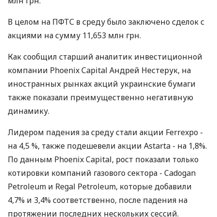
млн грн.
В целом на ПФТС в среду было заключено сделок с
акциями на сумму 11,653 млн грн.
Как сообщил старший аналитик инвестиционной
компании Phoenix Capital Андрей Нестерук, на
иностранных рынках акций украинские бумаги
также показали преимущественно негативную
динамику.
Лидером падения за среду стали акции Ferrexpo -
на 4,5 %, также подешевели акции Astarta - на 1,8%.
По данным Phoenix Capital, рост показали только
котировки компаний газового сектора - Cadogan
Petroleum и Regal Petroleum, которые добавили
4,7% и 3,4% соответственно, после падения на
протяжении последних нескольких сессий.