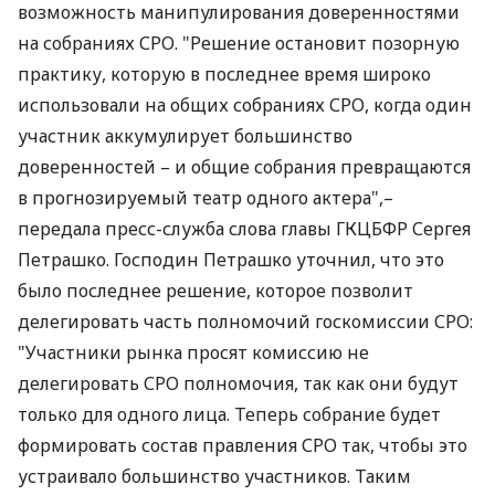
возможность манипулирования доверенностями
на собраниях СРО. "Решение остановит позорную
практику, которую в последнее время широко
использовали на общих собраниях СРО, когда один
участник аккумулирует большинство
доверенностей – и общие собрания превращаются
в прогнозируемый театр одного актера",–
передала пресс-служба слова главы ГКЦБФР Сергея
Петрашко. Господин Петрашко уточнил, что это
было последнее решение, которое позволит
делегировать часть полномочий госкомиссии СРО:
"Участники рынка просят комиссию не
делегировать СРО полномочия, так как они будут
только для одного лица. Теперь собрание будет
формировать состав правления СРО так, чтобы это
устраивало большинство участников. Таким