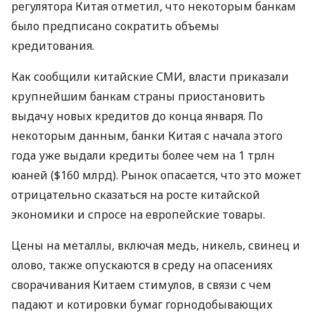
регулятора Китая отметил, что некоторым банкам
было предписано сократить объемы
кредитования.
Как сообщили китайские СМИ, власти приказали
крупнейшим банкам страны приостановить
выдачу новых кредитов до конца января. По
некоторым данным, банки Китая с начала этого
года уже выдали кредиты более чем на 1 трлн
юаней ($160 млрд). Рынок опасается, что это может
отрицательно сказаться на росте китайской
экономики и спросе на европейские товары.
Цены на металлы, включая медь, никель, свинец и
олово, также опускаются в среду на опасениях
сворачивания Китаем стимулов, в связи с чем
падают и котировки бумаг горнодобывающих