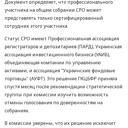
Документ определяет, что профессионального
участника на общем собрании СРО может
представлять только сертифицированный
сотрудник этого участника.
Статус СРО имеют Профессиональная ассоциация
регистраторов и депозитариев (ПАРД), Украинская
ассоциация инвестиционного бизнеса (УАИБ),
объединяющая компании по управлению
активами, и ассоциация "Украинские фондовые
торговцы" (АУФТ). Это решение ГКЦБФР приняла
спустя месяц после рекомендации стратегической
группы при комиссии изучить возможность
отмены голосования по доверенностям на
собраниях.
В комиссии уверены, что их решение исключит