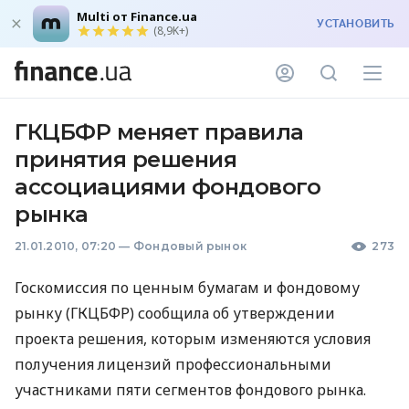
Multi от Finance.ua
УСТАНОВИТЬ
(8,9K+)
ГКЦБФР меняет правила
принятия решения
ассоциациями фондового
рынка
21.01.2010, 07:20
—
Фондовый рынок
273
Госкомиссия по ценным бумагам и фондовому
рынку (ГКЦБФР) сообщила об утверждении
проекта решения, которым изменяются условия
получения лицензий профессиональными
участниками пяти сегментов фондового рынка.