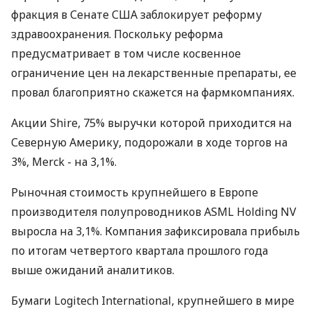
фракция в Сенате США заблокирует реформу
здравоохранения. Поскольку реформа
предусматривает в том числе косвенное
ограничение цен на лекарственные препараты, ее
провал благоприятно скажется на фармкомпаниях.
Акции Shire, 75% выручки которой приходится на
Северную Америку, подорожали в ходе торгов на
3%, Merck - на 3,1%.
Рыночная стоимость крупнейшего в Европе
производителя полупроводников ASML Holding NV
выросла на 3,1%. Компания зафиксировала прибыль
по итогам четвертого квартала прошлого года
выше ожиданий аналитиков.
Бумаги Logitech International, крупнейшего в мире