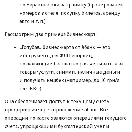
по Украинее или за границу (бронирование
номеров в отеле, покупку билетов, аренду
авто
и т. п.
).
Рассмотрим два примера бизнес-карт:
«Голубая» бизнес-карта от àбанк — это
инструмент для ФЛП и юрлиц,
позволяющий бесплатно рассчитываться за
товары/услуги, снимать наличные деньги
и получать кэшбек (например, до 10 грн/л
на ОККО).
Она обеспечивает доступ к текущему счету
предприятия через приложение àбанк. Все
операции по карте являются операциями текущего
счета, упрощающими бухгалтерский учет и