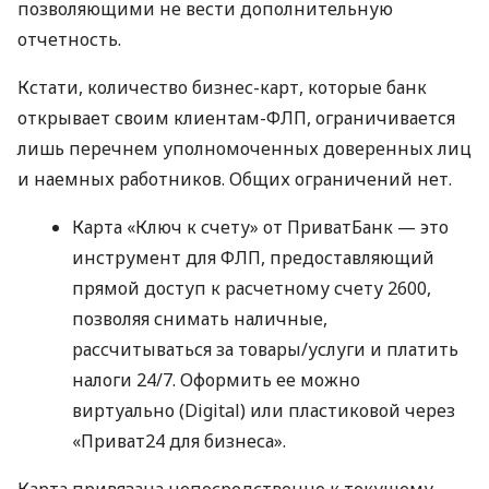
позволяющими не вести дополнительную
отчетность.
Кстати, количество бизнес-карт, которые банк
открывает своим клиентам-ФЛП, ограничивается
лишь перечнем уполномоченных доверенных лиц
и наемных работников. Общих ограничений нет.
Карта «Ключ к счету» от ПриватБанк — это
инструмент для ФЛП, предоставляющий
прямой доступ к расчетному счету 2600,
позволяя снимать наличные,
рассчитываться за товары/услуги и платить
налоги 24/7. Оформить ее можно
виртуально (Digital) или пластиковой через
«Приват24 для бизнеса».
Карта привязана непосредственно к текущему