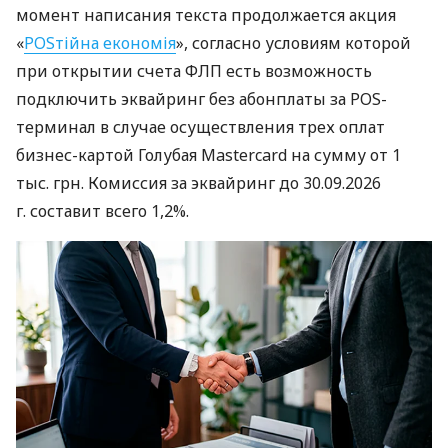
момент написания текста продолжается акция
«
POSтійна економія
», согласно условиям которой
при открытии счета ФЛП есть возможность
подключить эквайринг без абонплаты за POS-
терминал в случае осуществления трех оплат
бизнес-картой Голубая Mastercard на сумму от 1
тыс. грн. Комиссия за эквайринг до 30.09.2026
г. составит всего 1,2%.