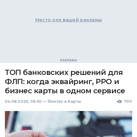
Место для вашей рекламы
ТОП банковских решений для
ФЛП: когда эквайринг, РРО и
бизнес карты в одном сервисе
04.08.2026, 06:50
—
Финтех и Карты
7911