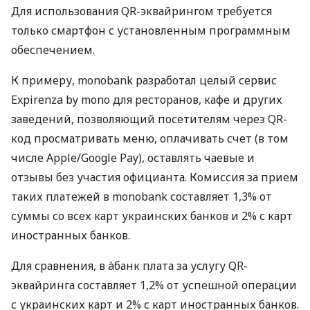
Для использования QR-эквайрингом требуется
только смартфон с установленным программным
обеспечением.
К примеру, monobank разработал целый сервис
Expirenza by mono для ресторанов, кафе и других
заведений, позволяющий посетителям через QR-
код просматривать меню, оплачивать счет (в том
числе Apple/Google Pay), оставлять чаевые и
отзывы без участия официанта. Комиссия за прием
таких платежей в monobank составляет 1,3% от
суммы со всех карт украинских банков и 2% с карт
иностранных банков.
Для сравнения, в àбанк плата за услугу QR-
эквайринга составляет 1,2% от успешной операции
с украинских карт и 2% с карт иностранных банков.