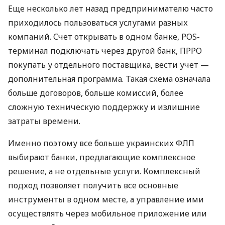
Еще несколько лет назад предпринимателю часто
приходилось пользоваться услугами разных
компаний. Счет открывать в одном банке, POS-
терминал подключать через другой банк, ПРРО
покупать у отдельного поставщика, вести учет —
дополнительная программа. Такая схема означала
больше договоров, больше комиссий, более
сложную техническую поддержку и излишние
затраты времени.
Именно поэтому все больше украинских ФЛП
выбирают банки, предлагающие комплексное
решение, а не отдельные услуги. Комплексный
подход позволяет получить все основные
инструменты в одном месте, а управление ими
осуществлять через мобильное приложение или