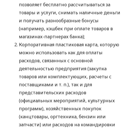
позволяет бесплатно рассчитываться за
товары и услуги, снимать наличные деньги
и получать разнообразные бонусы
(например, кэшбек при оплате товаров в
магазинах-партнерах банка);
Корпоративная пластиковая карта, которую
можно использовать как для оплаты
расходов, связанных с основной
деятельностью предприятия (закупка
товаров или комплектующих, расчеты с
поставщиками
и т. п.
), так и для
представительских расходов
(официальных мероприятий, культурных
программ), хозяйственных покупок
(канцтовары, оргтехника, бензин или
запчасти) или расходов на командировки