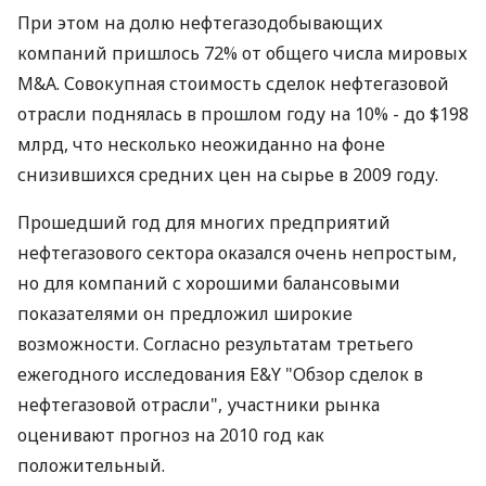
При этом на долю нефтегазодобывающих
компаний пришлось 72% от общего числа мировых
M&A. Совокупная стоимость сделок нефтегазовой
отрасли поднялась в прошлом году на 10% - до $198
млрд, что несколько неожиданно на фоне
снизившихся средних цен на сырье в 2009 году.
Прошедший год для многих предприятий
нефтегазового сектора оказался очень непростым,
но для компаний с хорошими балансовыми
показателями он предложил широкие
возможности. Согласно результатам третьего
ежегодного исследования E&Y "Обзор сделок в
нефтегазовой отрасли", участники рынка
оценивают прогноз на 2010 год как
положительный.