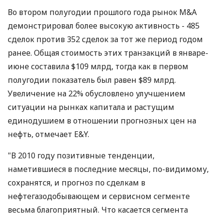
Во втором полугодии прошлого года рынок M&A
демонстрировал более высокую активность - 485
сделок против 352 сделок за тот же период годом
ранее. Общая стоимость этих транзакций в январе-
июне составила $109 млрд, тогда как в первом
полугодии показатель был равен $89 млрд.
Увеличение на 22% обусловлено улучшением
ситуации на рынках капитала и растущим
единодушием в отношении прогнозных цен на
нефть, отмечает E&Y.
"В 2010 году позитивные тенденции,
наметившиеся в последние месяцы, по-видимому,
сохранятся, и прогноз по сделкам в
нефтегазодобывающем и сервисном сегменте
весьма благоприятный. Что касается сегмента