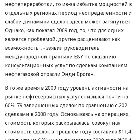
нефтепереработки, то из-за избытка мощностей в
отдельных регионах период неопределенности и
слабой динамики сделок здесь может затянуться.
Однако, как показал 2009 год, то, что для одних
является проблемой, другие расценивают как
возможность", - заявил руководитель
международной практики E&Y по оказанию
консультационных услуг по сделкам компаниям
нефтегазовой отрасли Энди Броган.
В то же время в 2009 году уровень активности на
рынке нефтесервисных услуг снизился почти на
60%: 79 завершенных сделок по сравнению с 202
сделками в 2008 году. Основываясь на операциях,
стоимость которых раскрывалась, совокупная
стоимость сделок в прошлом году составила $11,4