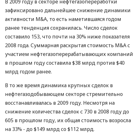
В 2009 году в секторе нефтегазопереработки
зафиксировано дальнейшее снижение динамики
активности M&A, то есть наметившаяся годом
ранее тенденция сохранилась. Число сделок
составило 153, что почти на 30% ниже показателя
2008 года. Суммарная раскрытая стоимость M&A с
участием нефтегазоперерабатывающих компаний
в прошлом году составила $38 млрд против $40
млрд годом ранее.
В то же время динамика крупных сделок в
нефтегазодобывающем секторе стремительно
восстанавливалась в 2009 году. Несмотря на
снижение количества сделок с 730 в 2008 году до
605 в прошлом году, их общая стоимость возросла
на 33% - до $149 млрд со $112 млрд.