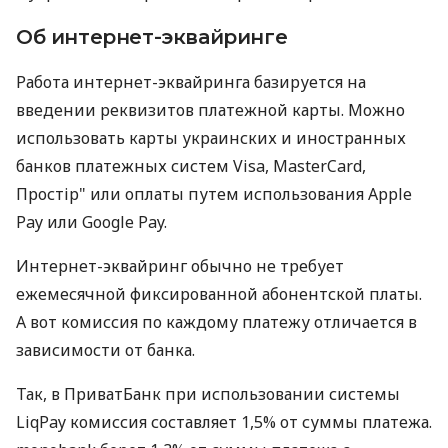
Об интернет-эквайринге
Работа интернет-эквайринга базируется на
введении реквизитов платежной карты. Можно
использовать карты украинских и иностранных
банков платежных систем Visa, MasterCard,
Простір" или оплаты путем использования Apple
Pay или Google Pay.
Интернет-эквайринг обычно не требует
ежемесячной фиксированной абонентской платы.
А вот комиссия по каждому платежу отличается в
зависимости от банка.
Так, в ПриватБанк при использовании системы
LiqPay комиссия составляет 1,5% от суммы платежа.