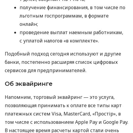
получение финансирования, в том числе по
льготным госпрограммам, в формате
онлайн;
проведение выплат наемным работникам,
с уплатой налогов «в комплекте».
Подобный подход сегодня используют и другие
банки, постепенно расширяя список цифровых
сервисов для предпринимателей.
Об эквайринге
Напомним, торговый эквайринг — это услуга,
позволяющая принимать к оплате все типы карт
платежных систем Visa, MasterCard, «Простір», в
том числе с использованием Apple Pay и Google Pay.
В настоящее время расчеты картой стали очень