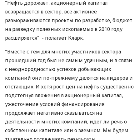
"Нефть дорожает, акционерный капитал
возвращается в сектор, все активнее
размораживаются проекты по разработке, бюджет
на разведку полезных ископаемых в 2010 году
расширяется", - полагает Кларк.
"Вместе с тем для многих участников сектора
прошедший год был не самым удачным, и в связи
с неоднородностью успехов добывающих
компаний они по-прежнему делятся на лидеров и
отстающих. И хотя рост цен на нефть существенно
подстегнул вложения в акционерный капитал,
ужесточение условий финансирования
продолжает негативно сказываться на
деятельности многих компаний, идет ли речь о
собственном капитале или о заемном. Мы будем
тщательно отслеживать результаты