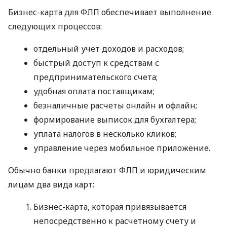
Бизнес-карта для ФЛП обеспечивает выполнение
следующих процессов:
отдельный учет доходов и расходов;
быстрый доступ к средствам с
предпринимательского счета;
удобная оплата поставщикам;
безналичные расчеты онлайн и офлайн;
формирование выписок для бухгалтера;
уплата налогов в несколько кликов;
управление через мобильное приложение.
Обычно банки предлагают ФЛП и юридическим
лицам два вида карт:
Бизнес-карта, которая привязывается
непосредственно к расчетному счету и