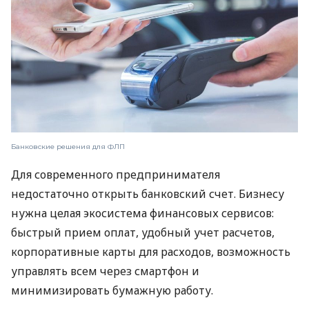
Банковские решения для ФЛП
Для современного предпринимателя
недостаточно открыть банковский счет. Бизнесу
нужна целая экосистема финансовых сервисов:
быстрый прием оплат, удобный учет расчетов,
корпоративные карты для расходов, возможность
управлять всем через смартфон и
минимизировать бумажную работу.