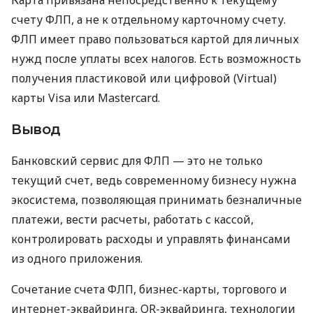
счету ФЛП, а не к отдельному карточному счету.
ФЛП имеет право пользоваться картой для личных
нужд после уплаты всех налогов. Есть возможность
получения пластиковой или цифровой (Virtual)
карты Visa или Mastercard.
Вывод
Банковский сервис для ФЛП — это не только
текущий счет, ведь современному бизнесу нужна
экосистема, позволяющая принимать безналичные
платежи, вести расчеты, работать с кассой,
контролировать расходы и управлять финансами
из одного приложения.
Сочетание счета ФЛП, бизнес-карты, торгового и
интернет-эквайринга, QR-эквайринга, технологии