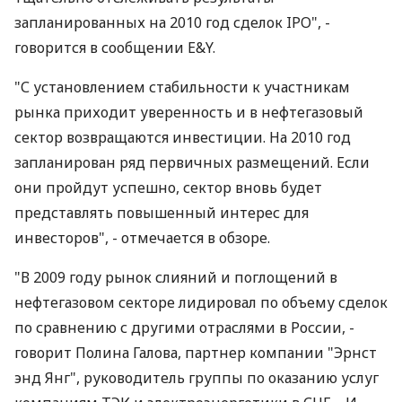
запланированных на 2010 год сделок IPO", -
говорится в сообщении E&Y.
"С установлением стабильности к участникам
рынка приходит уверенность и в нефтегазовый
сектор возвращаются инвестиции. На 2010 год
запланирован ряд первичных размещений. Если
они пройдут успешно, сектор вновь будет
представлять повышенный интерес для
инвесторов", - отмечается в обзоре.
"В 2009 году рынок слияний и поглощений в
нефтегазовом секторе лидировал по объему сделок
по сравнению с другими отраслями в России, -
говорит Полина Галова, партнер компании "Эрнст
энд Янг", руководитель группы по оказанию услуг