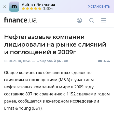
Multi от Finance.ua
УСТАНОВИТЬ
(8,9K+)
Нефтегазовые компании
лидировали на рынке слияний
и поглощений в 2009г
18.01.2010, 16:40
—
Фондовый рынок
434
Общее количество объявленных сделок по
слияниям и поглощениям (M&A) с участием
нефтегазовых компаний в мире в 2009 году
составило 837 по сравнению с 1152 сделками годом
ранее, сообщается в ежегодном исследовании
Ernst & Young (E&Y).