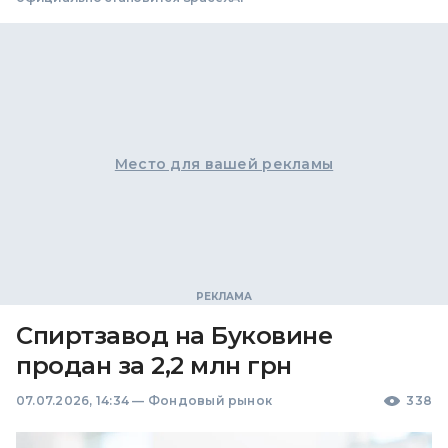
Место для вашей рекламы
Спиртзавод на Буковине
продан за 2,2 млн грн
07.07.2026, 14:34
—
Фондовый рынок
338