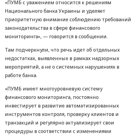
«ПУМБ с уважением относится к решениям
Национального банка Украины и уделяет
приоритетную внимание соблюдению требований
законодательства в сфере финансового
мониторинга», — говорится в сообщении.
Там подчеркнули, что речь идет об отдельных
недостатках, выявленных в рамках надзорных
мероприятий, а не о системных нарушениях в
работе банка.
«ПУМБ имеет многоуровневую систему
финансового мониторинга, постоянно
инвестирует в развитие автоматизированных
инструментов контроля, проверку клиентов и
транзакций и регулярно актуализирует свои
процедуры в соответствии с изменениями