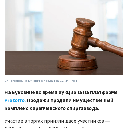
Спиртзавод на Буковине продан за 2,2 млн грн
На Буковине во время аукциона на платформе
Prozorro.
Продажи продали имущественный
комплекс Карапчевского спиртзавода.
Участие в торгах приняли двое участников —