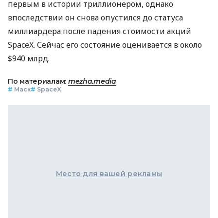
первым в истории триллионером, однако
впоследствии он снова опустился до статуса
миллиардера после падения стоимости акций
SpaceX. Сейчас его состояние оценивается в около
$940 млрд.
По материалам:
mezha.media
#
Маск
#
SpaceX
Место для вашей рекламы