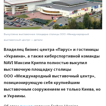
Выкуплена выставочная площадка столицы ООО «Международный
выставочный центр» — детали
Владелец бизнес-центра «Парус» и гостиницы
«Украина», а также киберспортивной команды
NAVI Максим Криппа полностью выкупил
выставочную площадку столицы
ООО «Международный выставочный центр»,
позиционирующую себя крупнейшим
выставочным сооружением не только Киева, но
и Украины.