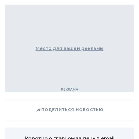
Место для вашей рекламы
ПОДЕЛИТЬСЯ НОВОСТЬЮ
Коротко о главном за день в email