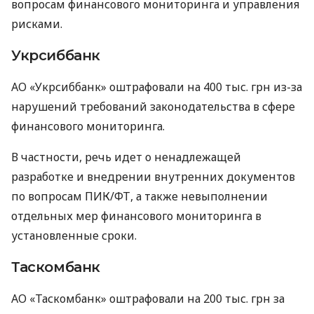
вопросам финансового мониторинга и управления
рисками.
Укрсиббанк
АО «Укрсиббанк» оштрафовали на 400 тыс. грн из-за
нарушений требований законодательства в сфере
финансового мониторинга.
В частности, речь идет о ненадлежащей
разработке и внедрении внутренних документов
по вопросам ПИК/ФТ, а также невыполнении
отдельных мер финансового мониторинга в
установленные сроки.
Таскомбанк
АО «Таскомбанк» оштрафовали на 200 тыс. грн за