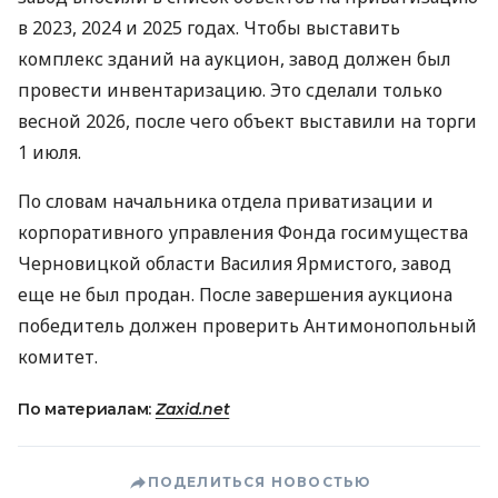
в 2023, 2024 и 2025 годах. Чтобы выставить
комплекс зданий на аукцион, завод должен был
провести инвентаризацию. Это сделали только
весной 2026, после чего объект выставили на торги
1 июля.
По словам начальника отдела приватизации и
корпоративного управления Фонда госимущества
Черновицкой области Василия Ярмистого, завод
еще не был продан. После завершения аукциона
победитель должен проверить Антимонопольный
комитет.
По материалам:
Zaxid.net
ПОДЕЛИТЬСЯ НОВОСТЬЮ