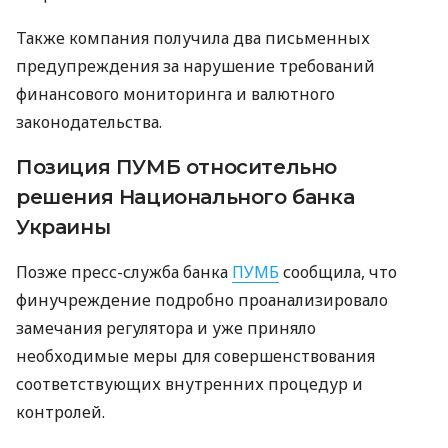
Также компания получила два письменных
предупреждения за нарушение требований
финансового мониторинга и валютного
законодательства.
Позиция ПУМБ относительно
решения Национального банка
Украины
Позже пресс-служба банка
ПУМБ
сообщила, что
финучреждение подробно проанализировало
замечания регулятора и уже приняло
необходимые меры для совершенствования
соответствующих внутренних процедур и
контролей.