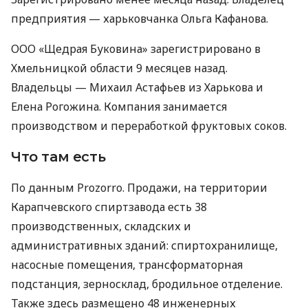
предприятия — харьковчанка Ольга Кафанова.
ООО «Щедрая Буковина» зарегистрировано в
Хмельницкой области 9 месяцев назад.
Владельцы — Михаил Астафьев из Харькова и
Елена Рогожина. Компания занимается
производством и переработкой фруктовых соков.
Что там есть
По данным Prozorro. Продажи, на территории
Карапчевского спиртзавода есть 38
производственных, складских и
административных зданий: спиртохранилище,
насосные помещения, трансформаторная
подстанция, зерносклад, бродильное отделение.
Также здесь размещено 48 инженерных