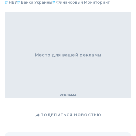
#
НБУ
#
Банки Украины
#
Финансовый Мониторинг
Место для вашей рекламы
ПОДЕЛИТЬСЯ НОВОСТЬЮ