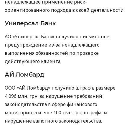
ненадлежащее применение риск-
ориентированного подхода в своей деятельности.
Универсал Банк
АО «Универсал Банк» получило письменное
предупреждение из-за ненадлежащего
выполнения обязанностей по проверке
действующего клиента.
АЙ Ломбард
ООО «АЙ Ломбард» получило штраф в размере
4,096 млн. грн. за нарушение требований
законодательства в сфере финансового
мониторинга и еще 100 тыс. грн. штрафа за
нарушение валютного законодательства.