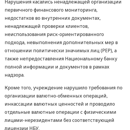
Нарушения касались ненадлежащей организации
первичного финансового мониторинга,
недостатков во внутренних документах,
ненадлежащей проверки клиентов,
неиспользования риск-ориентированного
подхода, невыполнения дополнительных мер в
отношении политически значимых лиц (PEP), а
также непредоставления Национальному банку
полной информации и документов в рамках
надзора.
Кроме того, учреждение нарушило требования по
организации валютно-обменных операций,
инкассации валютных ценностей и проводило
отдельные валютные операции с физическими
лицами-нерезидентами без соответствующей
лицензии НБУ.