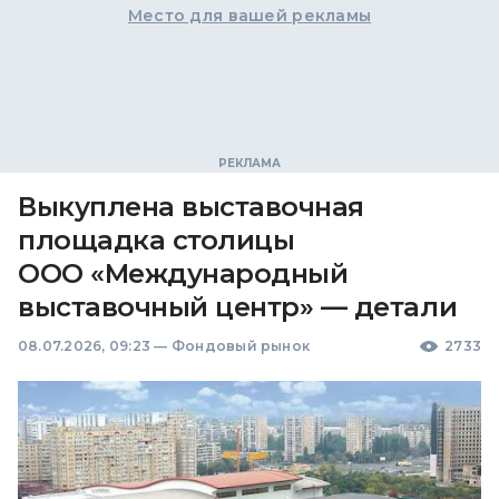
Место для вашей рекламы
Выкуплена выставочная
площадка столицы
ООО «Международный
выставочный центр» — детали
08.07.2026, 09:23
—
Фондовый рынок
2733