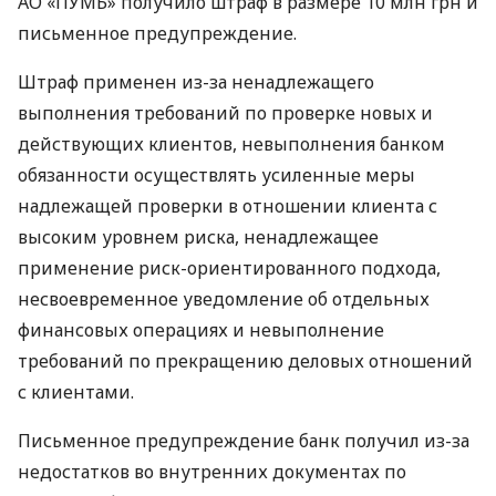
АО «ПУМБ» получило штраф в размере 10 млн грн и
письменное предупреждение.
Штраф применен из-за ненадлежащего
выполнения требований по проверке новых и
действующих клиентов, невыполнения банком
обязанности осуществлять усиленные меры
надлежащей проверки в отношении клиента с
высоким уровнем риска, ненадлежащее
применение риск-ориентированного подхода,
несвоевременное уведомление об отдельных
финансовых операциях и невыполнение
требований по прекращению деловых отношений
с клиентами.
Письменное предупреждение банк получил из-за
недостатков во внутренних документах по