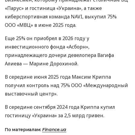
«Парус» и гостиница «Украина», а также
киберспортивная команда NAVI, выкупил 75%
ООО «МВЦ» в июне 2025 года.
Еще 25% он приобрел в 2026 году у
инвестиционного фонда «Асборн»,
принадлежащего дочери девелопера Вагифа
Алиева — Марине Дорохиной.
В середине июня 2025 года Максим Криппа
получил контроль над 75% ООО «Международный
выставочный центр».
В середине сентября 2024 года Криппа купил
гостиницу «Украина» за 2,5 млрд гривен.
По материалам:
Finance.ua