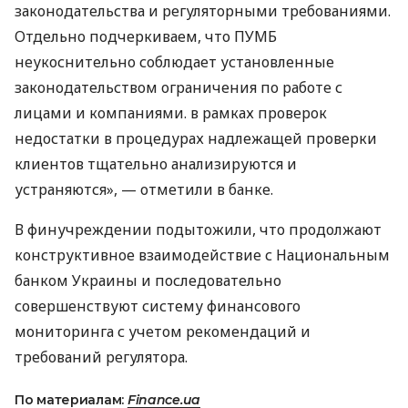
законодательства и регуляторными требованиями.
Отдельно подчеркиваем, что ПУМБ
неукоснительно соблюдает установленные
законодательством ограничения по работе с
лицами и компаниями. в рамках проверок
недостатки в процедурах надлежащей проверки
клиентов тщательно анализируются и
устраняются», — отметили в банке.
В финучреждении подытожили, что продолжают
конструктивное взаимодействие с Национальным
банком Украины и последовательно
совершенствуют систему финансового
мониторинга с учетом рекомендаций и
требований регулятора.
По материалам:
Finance.ua