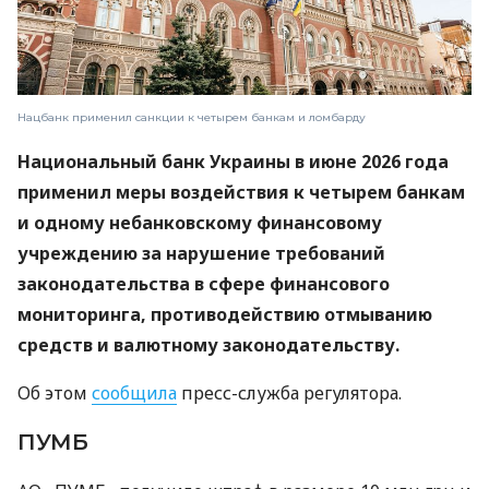
Нацбанк применил санкции к четырем банкам и ломбарду
Национальный банк Украины в июне 2026 года
применил меры воздействия к четырем банкам
и одному небанковскому финансовому
учреждению за нарушение требований
законодательства в сфере финансового
мониторинга, противодействию отмыванию
средств и валютному законодательству.
Об этом
сообщила
пресс-служба регулятора.
ПУМБ