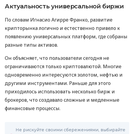
Актуальность универсальной биржи
По словам Игнасио Агирре Франко, развитие
крипторынка логично и естественно привело к
появлению универсальных платформ, где собраны
разные типы активов.
Он объясняет, что пользователи сегодня не
ограничиваются только криптовалютой. Многие
одновременно интересуются золотом, нефтью и
другими инструментами. Раньше для этого
приходилось использовать несколько бирж и
брокеров, что создавало сложные и медленные
финансовые процессы.
Не рискуйте своими сбережениями, выбирайте