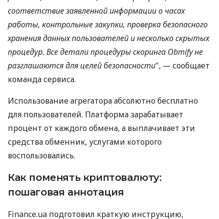
соответствие заявленной информации о часах
работы, контрольные закупки, проверка безопасного
хранения данных пользователей и несколько скрытых
процедур. Все детали процедуры скоринга Obmify не
разглашаются для целей безопасности
", ― сообщает
команда сервиса.
Использование агрегатора абсолютно бесплатно
для пользователей. Платформа зарабатывает
процент от каждого обмена, а выплачивает эти
средства обменник, услугами которого
воспользовались.
Как поменять криптовалюту:
пошаговая аннотация
Finance.ua подготовил краткую инструкцию,