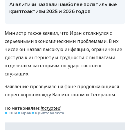
Аналитики назвали наиболее волатильные
криптоактивы 2025 и 2026 годов
Министр также заявил, что Иран столкнулся с
серьезными экономическими проблемами. В их
числе он назвал высокую инфляцию, ограничение
доступа к интернету и трудности с выплатами
отдельным категориям государственных
служащих.
Заявление прозвучало на фоне продолжающихся
переговоров между Вашингтоном и Тегераном.
По материалам:
incrypted
#
США
#
Иран
#
Криптовалюта