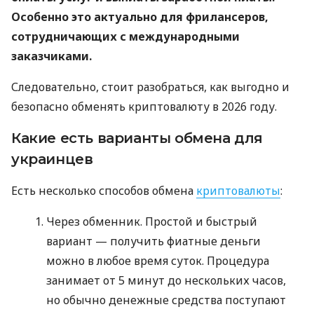
Особенно это актуально для фрилансеров,
сотрудничающих с международными
заказчиками.
Следовательно, стоит разобраться, как выгодно и
безопасно обменять криптовалюту в 2026 году.
Какие есть варианты обмена для
украинцев
Есть несколько способов обмена
криптовалюты
:
Через обменник. Простой и быстрый
вариант — получить фиатные деньги
можно в любое время суток. Процедура
занимает от 5 минут до нескольких часов,
но обычно денежные средства поступают