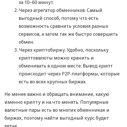
за 10−60 минут.
Через агрегатор обменников. Самый
выгодный способ, потому что есть
возможность сравнить условия разных
сервисов, а затем так же быстро совершить
обмен.
Через криптобиржу. Удобно, поскольку
криптовалюты можно хранить и
обменивать в одном месте. Вывод крипт
происходит через P2P-платформы, которые
есть во всех крупных биржах.
Не менее важно и обращать внимание, какую
именно крипту и на что менять. Популярные
валютные пары есть во многих обменниках и
биржах, поэтому найти выгодный курс будет
легче.