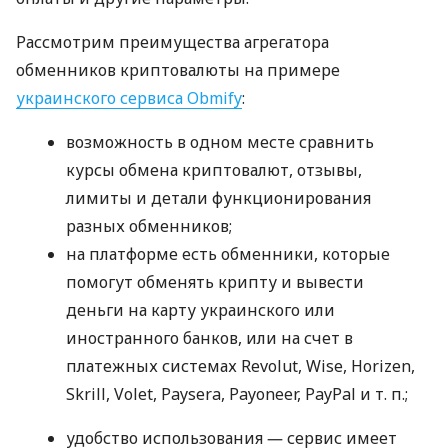
Рассмотрим преимущества агрегатора
обменников криптовалюты на примере
украинского сервиса Obmify
:
возможность в одном месте сравнить
курсы обмена криптовалют, отзывы,
лимиты и детали функционирования
разных обменников;
на платформе есть обменники, которые
помогут обменять крипту и вывести
деньги на карту украинского или
иностранного банков, или на счет в
платежных системах Revolut, Wise, Horizen,
Skrill, Volet, Paysera, Payoneer, PayPal
и т. п.
;
удобство использования ― сервис имеет