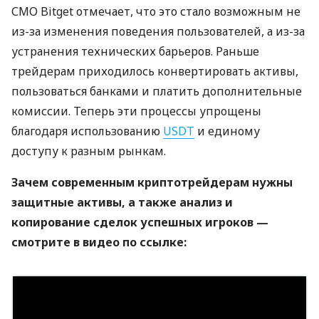
СМО Bitget отмечает, что это стало возможным не
из-за изменения поведения пользователей, а из-за
устранения технических барьеров. Раньше
трейдерам приходилось конвертировать активы,
пользоваться банками и платить дополнительные
комиссии. Теперь эти процессы упрощены
благодаря использованию
USDT
и единому
доступу к разным рынкам.
Зачем современным криптотрейдерам нужны
защитные активы, а также анализ и
копирование сделок успешных игроков —
смотрите в видео по ссылке: