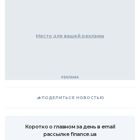
Место для вашей рекламы
ПОДЕЛИТЬСЯ НОВОСТЬЮ
Коротко о главном за день в email
рассылке finance.ua