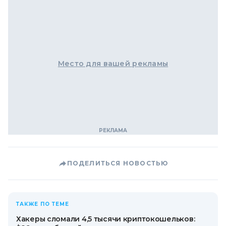
Место для вашей рекламы
ПОДЕЛИТЬСЯ НОВОСТЬЮ
ТАКЖЕ ПО ТЕМЕ
Хакеры сломали 4,5 тысячи криптокошельков: