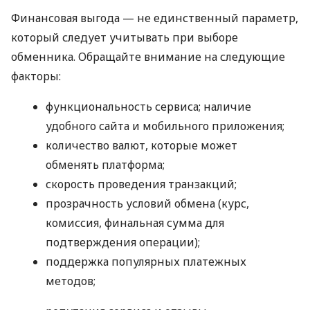
Финансовая выгода — не единственный параметр,
который следует учитывать при выборе
обменника. Обращайте внимание на следующие
факторы:
функциональность сервиса; наличие
удобного сайта и мобильного приложения;
количество валют, которые может
обменять платформа;
скорость проведения транзакций;
прозрачность условий обмена (курс,
комиссия, финальная сумма для
подтверждения операции);
поддержка популярных платежных
методов;