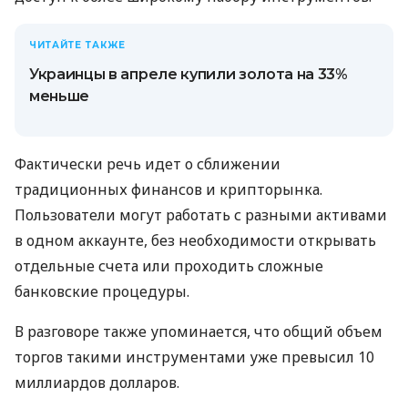
ЧИТАЙТЕ ТАКЖЕ
Украинцы в апреле купили золота на 33%
меньше
Фактически речь идет о сближении
традиционных финансов и крипторынка.
Пользователи могут работать с разными активами
в одном аккаунте, без необходимости открывать
отдельные счета или проходить сложные
банковские процедуры.
В разговоре также упоминается, что общий объем
торгов такими инструментами уже превысил 10
миллиардов долларов.