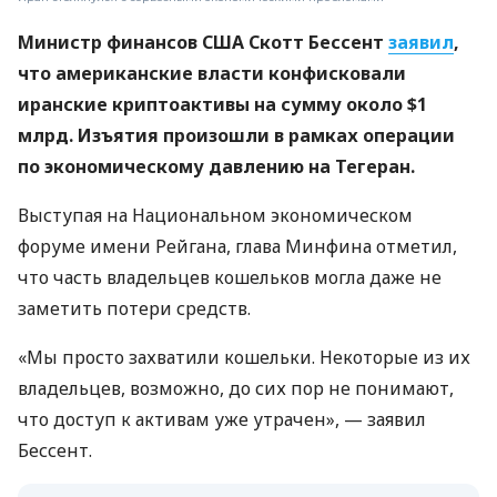
Министр финансов США Скотт Бессент
заявил
,
что американские власти конфисковали
иранские криптоактивы на сумму около $1
млрд. Изъятия произошли в рамках операции
по экономическому давлению на Тегеран.
Выступая на Национальном экономическом
форуме имени Рейгана, глава Минфина отметил,
что часть владельцев кошельков могла даже не
заметить потери средств.
«Мы просто захватили кошельки. Некоторые из их
владельцев, возможно, до сих пор не понимают,
что доступ к активам уже утрачен», — заявил
Бессент.