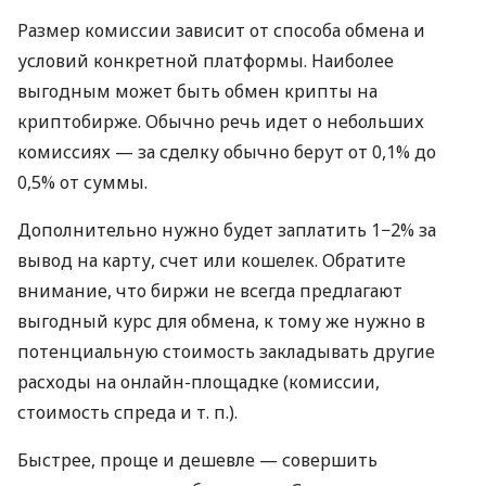
Размер комиссии зависит от способа обмена и
условий конкретной платформы. Наиболее
выгодным может быть обмен крипты на
криптобирже. Обычно речь идет о небольших
комиссиях — за сделку обычно берут от 0,1% до
0,5% от суммы.
Дополнительно нужно будет заплатить 1−2% за
вывод на карту, счет или кошелек. Обратите
внимание, что биржи не всегда предлагают
выгодный курс для обмена, к тому же нужно в
потенциальную стоимость закладывать другие
расходы на онлайн-площадке (комиссии,
стоимость спреда
и т. п.
).
Быстрее, проще и дешевле — совершить