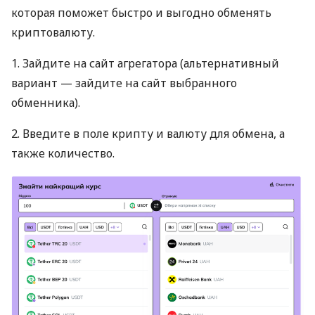
которая поможет быстро и выгодно обменять
криптовалюту.
1. Зайдите на сайт агрегатора (альтернативный
вариант — зайдите на сайт выбранного
обменника).
2. Введите в поле крипту и валюту для обмена, а
также количество.