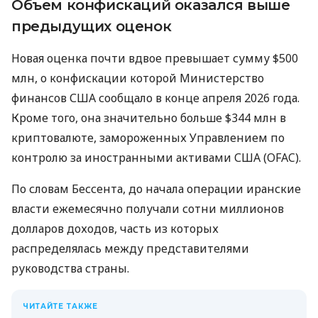
Объем конфискаций оказался выше
предыдущих оценок
Новая оценка почти вдвое превышает сумму $500
млн, о конфискации которой Министерство
финансов США сообщало в конце апреля 2026 года.
Кроме того, она значительно больше $344 млн в
криптовалюте, замороженных Управлением по
контролю за иностранными активами США (OFAC).
По словам Бессента, до начала операции иранские
власти ежемесячно получали сотни миллионов
долларов доходов, часть из которых
распределялась между представителями
руководства страны.
ЧИТАЙТЕ ТАКЖЕ