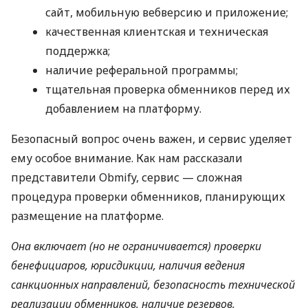
сайт, мобильную вебверсию и приложение;
качественная клиентская и техническая
поддержка;
наличие реферальной программы;
тщательная проверка обменников перед их
добавлением на платформу.
Безопасный вопрос очень важен, и сервис уделяет
ему особое внимание. Как нам рассказали
представители Obmify, сервис — сложная
процедура проверки обменников, планирующих
размещение на платформе.
Она включает (но не ограничивается) проверки
бенефициаров, юрисдикции, наличия ведения
санкционных направлений, безопасность технической
реализации обменников, наличие резервов,