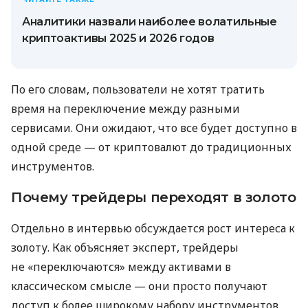
Аналитики назвали наиболее волатильные
криптоактивы 2025 и 2026 годов
По его словам, пользователи не хотят тратить
время на переключение между разными
сервисами. Они ожидают, что все будет доступно в
одной среде — от криптовалют до традиционных
инструментов.
Почему трейдеры переходят в золото
Отдельно в интервью обсуждается рост интереса к
золоту. Как объясняет эксперт, трейдеры
не «переключаются» между активами в
классическом смысле — они просто получают
доступ к более широкому набору инструментов.