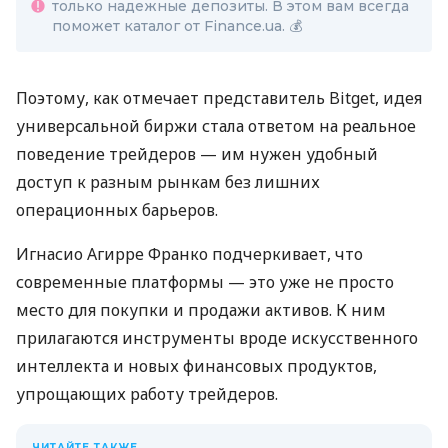
только надежные депозиты. В этом вам всегда
поможет каталог от Finance.ua. 💰
Поэтому, как отмечает представитель Bitget, идея
универсальной биржи стала ответом на реальное
поведение трейдеров — им нужен удобный
доступ к разным рынкам без лишних
операционных барьеров.
Игнасио Агирре Франко подчеркивает, что
современные платформы — это уже не просто
место для покупки и продажи активов. К ним
прилагаются инструменты вроде искусственного
интеллекта и новых финансовых продуктов,
упрощающих работу трейдеров.
ЧИТАЙТЕ ТАКЖЕ