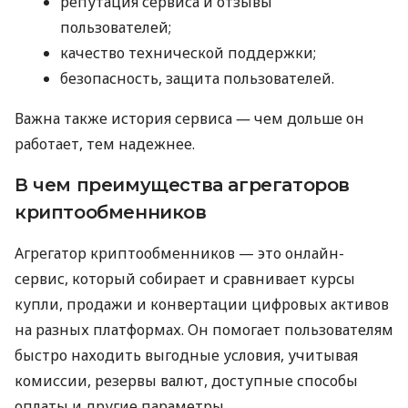
репутация сервиса и отзывы
пользователей;
качество технической поддержки;
безопасность, защита пользователей.
Важна также история сервиса ― чем дольше он
работает, тем надежнее.
В чем преимущества агрегаторов
криптообменников
Агрегатор криптообменников — это онлайн-
сервис, который собирает и сравнивает курсы
купли, продажи и конвертации цифровых активов
на разных платформах. Он помогает пользователям
быстро находить выгодные условия, учитывая
комиссии, резервы валют, доступные способы
оплаты и другие параметры.