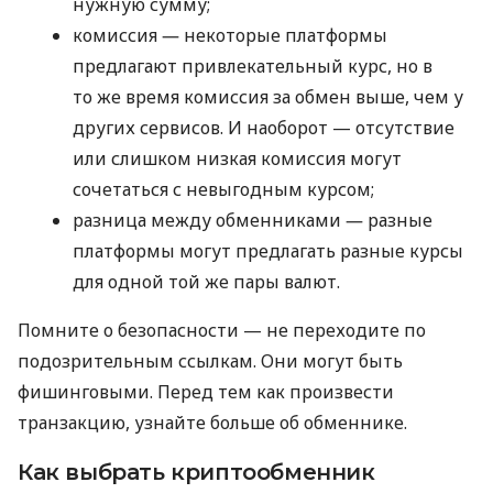
нужную сумму;
комиссия ― некоторые платформы
предлагают привлекательный курс, но в
то же время комиссия за обмен выше, чем у
других сервисов. И наоборот — отсутствие
или слишком низкая комиссия могут
сочетаться с невыгодным курсом;
разница между обменниками ― разные
платформы могут предлагать разные курсы
для одной той же пары валют.
Помните о безопасности — не переходите по
подозрительным ссылкам. Они могут быть
фишинговыми. Перед тем как произвести
транзакцию, узнайте больше об обменнике.
Как выбрать криптообменник