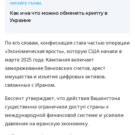
ЧИТАЙТЕ ТАКЖЕ
Как и на что можно обменять крипту в
Украине
По его словам, конфискация стала частью операции
«Экономическая ярость», которую США начали в
марте 2025 года. Кампания включает
замораживание банковских счетов, арест
имущества и изъятие цифровых активов,
связанных с Ираном.
Бессент утверждает, что действия Вашингтона
существенно ограничили доступ страны к
международной финансовой системе и усилили
давление на иранскую экономику.