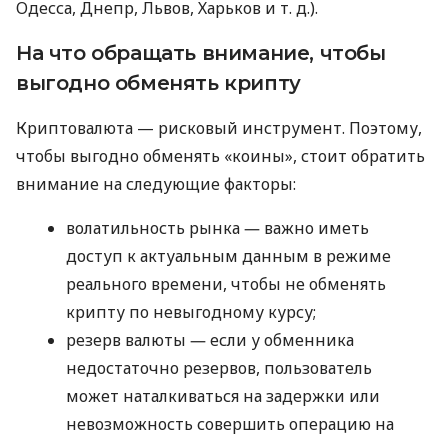
Одесса, Днепр, Львов, Харьков
и т. д.
).
На что обращать внимание, чтобы
выгодно обменять крипту
Криптовалюта — рисковый инструмент. Поэтому,
чтобы выгодно обменять «коины», стоит обратить
внимание на следующие факторы:
волатильность рынка ― важно иметь
доступ к актуальным данным в режиме
реального времени, чтобы не обменять
крипту по невыгодному курсу;
резерв валюты ― если у обменника
недостаточно резервов, пользователь
может наталкиваться на задержки или
невозможность совершить операцию на