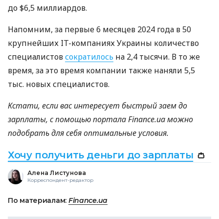
до $6,5 миллиардов.
Напомним, за первые 6 месяцев 2024 года в 50
крупнейших IT-компаниях Украины количество
специалистов
сократилось
на 2,4 тысячи. В то же
время, за это время компании также наняли 5,5
тыс. новых специалистов.
Кстати, если вас интересует быстрый заем до
зарплаты, с помощью портала Finance.ua можно
подобрать для себя оптимальные условия.
Хочу получить деньги до зарплаты
👛
Алена Листунова
Корреспондент-редактор
По материалам:
Finance.ua