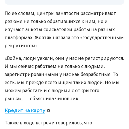
По ее словам, центры занятости рассматривают
резюме не только обратившихся к ним, но и
изучают анкеты соискателей работы на разных
платформах. Жовтяк назвала это «государственным
рекрутингом».
«Война, люди уехали, они у нас не регистрируются.
И мы сейчас работаем не только с людьми,
зарегистрированными у нас как безработные. То
есть, мы прежде всего ищем таких людей. Но мы
можем работать и с людьми с открытого
рынка», — объяснила чиновник.
Кредит на карту
👛
Также в ходе встречи говорилось, что