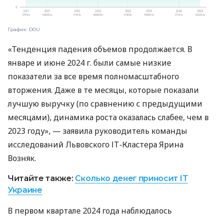
График: DOU
«Тенденция падения объемов продолжается. В
январе и июне 2024 г. были самые низкие
показатели за все время полномасштабного
вторжения. Даже в те месяцы, которые показали
лучшую выручку (по сравнению с предыдущими
месяцами), динамика роста оказалась слабее, чем в
2023 году», — заявила руководитель команды
исследований Львовского ІТ-Кластера Ярина
Возняк.
Читайте также:
Сколько денег приносит IT
Украине
В первом квартале 2024 года наблюдалось