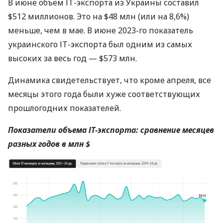
В июне объем ІТ-экспорта из Украины составил
$512 миллионов. Это на $48 млн (или на 8,6%)
меньше, чем в мае. В июне 2023-го показатель
украинского ІТ-экспорта был одним из самых
высоких за весь год — $573 млн.
Динамика свидетельствует, что кроме апреля, все
месяцы этого года были хуже соответствующих
прошлогодних показателей.
Показатели объема ІТ-экспорта: сравнение месяцев
разных годов в млн $