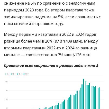
снижение на 5% по сравнению с аналогичным
периодом 2023 года. Во втором квартале тоже
зафиксировано падение на 5%, если сравнивать с
показателями в прошлом году.
Между первыми кварталами 2022 и 2024 годов
разница более чем в 20% (или $408 млн). Между
вторыми кварталами 2022-го и 2024-го разница
меньше — соответственно 7% или $126 млн.
Сравнение всех кварталов в разные годы в млн $