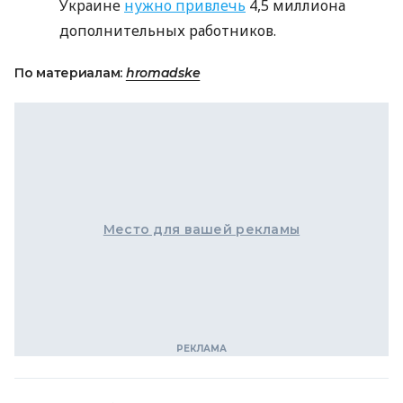
Украине
нужно привлечь
4,5 миллиона
дополнительных работников.
По материалам:
hromadske
Место для вашей рекламы