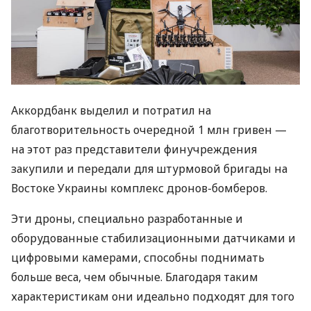
Аккордбанк выделил и потратил на
благотворительность очередной 1 млн гривен —
на этот раз представители финучреждения
закупили и передали для штурмовой бригады на
Востоке Украины комплекс дронов-бомберов.
Эти дроны, специально разработанные и
оборудованные стабилизационными датчиками и
цифровыми камерами, способны поднимать
больше веса, чем обычные. Благодаря таким
характеристикам они идеально подходят для того