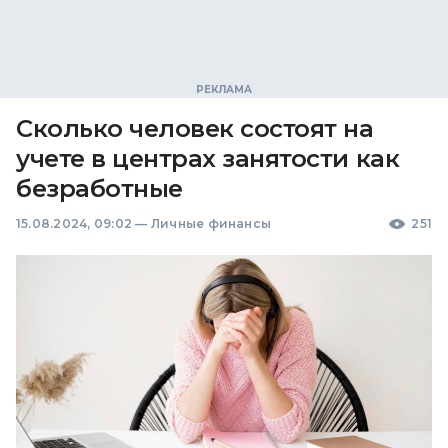
Сколько человек состоят на
учете в центрах занятости как
безработные
15.08.2024, 09:02
—
Личные финансы
251