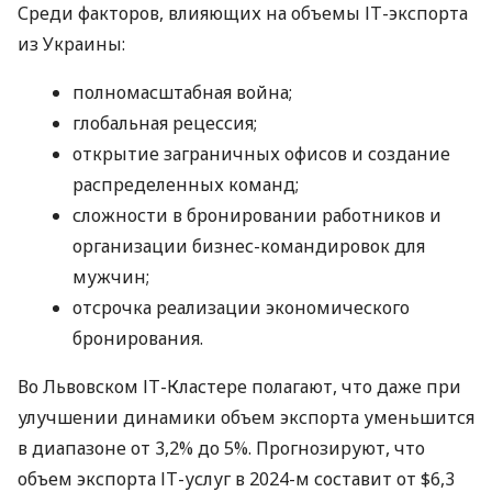
Среди факторов, влияющих на объемы ІТ-экспорта
из Украины:
полномасштабная война;
глобальная рецессия;
открытие заграничных офисов и создание
распределенных команд;
сложности в бронировании работников и
организации бизнес-командировок для
мужчин;
отсрочка реализации экономического
бронирования.
Во Львовском ІТ-Кластере полагают, что даже при
улучшении динамики объем экспорта уменьшится
в диапазоне от 3,2% до 5%. Прогнозируют, что
объем экспорта ІТ-услуг в 2024-м составит от $6,3