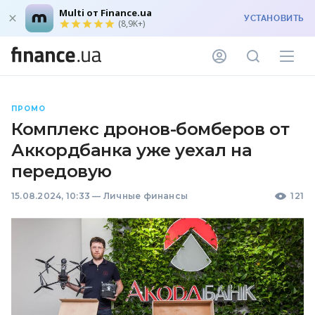
Multi от Finance.ua
УСТАНОВИТЬ
(8,9K+)
ПРОМО
Комплекс дронов-бомберов от
Аккордбанка уже уехал на
передовую
15.08.2024, 10:33
—
Личные финансы
121