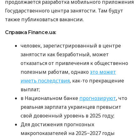
продолжается разработка мобильного приложения
Государственного центра занятости. Там будут
также публиковаться вакансии.
Справка Finance.ua:
человек, зарегистрированный в центре
занятости как безработный, может
отказаться от привлечения к общественно
полезным работам, однако
это может
иметь последствия
, как-то прекращение
выплат;
в Национальном банке
прогнозируют
, что
реальная зарплата украинцев превысит
свой довоенный уровень в 2025 году;
Для достижения прогнозных
макропоказателей на 2025−2027 годы