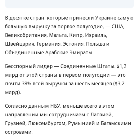
В десятке стран, которые принесли Украине самую
большую выручку за первое полугодие, — США,
Великобритания, Мальта, Кипр, Израиль,
Швейцария, Германия, Эстония, Польша и
Объединенные Арабские Эмираты.
Бесспорный лидер — Соединенные Штаты. $1,2
млрд от этой страны в первом полугодии — это
почти 38% всей выручки за шесть месяцев ($3,2
млрд).
Согласно данным НБУ, меньше всего в этом
направлении мы сотрудничаем с Латвией,
Грузией, Люксембургом, Румынией и Багамскими
островами.