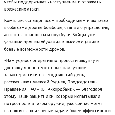
чтобы поддерживать наступление и отражать
вражеские атаки.
Комплекс оснащен всем необходимым и включает
в себя сами дроны-бомберы, станцию ​​управления,
антенны, планшеты и ноутбуки. Бойцы уже
успешно прошли обучение и высоко оценили
боевые возможности дронов.
«Нам удалось оперативно провести закупку и
доставку дронов, у которых наилучшие
характеристики на сегодняшний день, —
рассказывает Алексей Руднев, Председатель
Правления ПАО «КБ «Аккордбанк». — Благодаря
этому наши защитники, которые испытывали
потребность в таком оружии, уже сейчас могут
выполнять свои боевые задачи более эффективно и