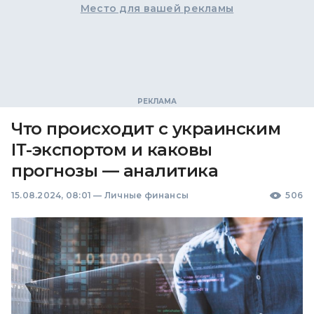
Место для вашей рекламы
Что происходит с украинским
ІТ-экспортом и каковы
прогнозы — аналитика
15.08.2024, 08:01
—
Личные финансы
506