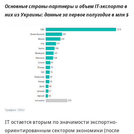
Основные страны-партнеры и объем
ІТ
-экспорта в
них из Украины: данные за первое полугодие в млн $
График: DOU
IT остается вторым по значимости экспортно-
ориентированным сектором экономики (после