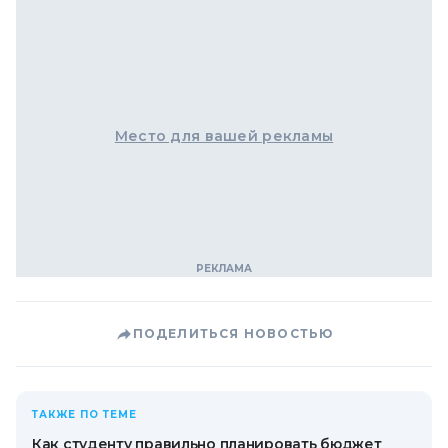
Место для вашей рекламы
ПОДЕЛИТЬСЯ НОВОСТЬЮ
ТАКЖЕ ПО ТЕМЕ
Как студенту правильно планировать бюджет