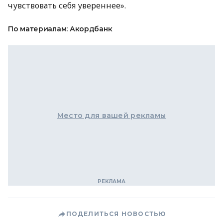
чувствовать себя увереннее».
По материалам: Акордбанк
Место для вашей рекламы
ПОДЕЛИТЬСЯ НОВОСТЬЮ