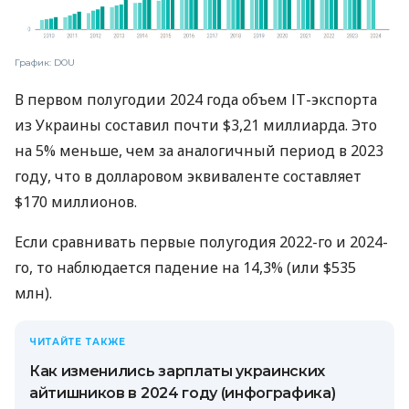
График: DOU
В первом полугодии 2024 года объем ІТ-экспорта
из Украины составил почти $3,21 миллиарда. Это
на 5% меньше, чем за аналогичный период в 2023
году, что в долларовом эквиваленте составляет
$170 миллионов.
Если сравнивать первые полугодия 2022-го и 2024-
го, то наблюдается падение на 14,3% (или $535
млн).
ЧИТАЙТЕ ТАКЖЕ
Как изменились зарплаты украинских
айтишников в 2024 году (инфографика)