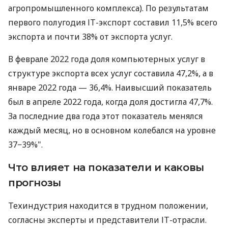
агропромышленного комплекса). По результатам
первого полугодия ІТ-экспорт составил 11,5% всего
экспорта и почти 38% от экспорта услуг.
В феврале 2022 года доля компьютерных услуг в
структуре экспорта всех услуг составила 47,2%, а в
январе 2022 года — 36,4%. Наивысший показатель
был в апреле 2022 года, когда доля достигла 47,7%.
За последние два года этот показатель менялся
каждый месяц, но в основном колебался на уровне
37−39%".
Что влияет на показатели и каковы
прогнозы
Техиндустрия находится в трудном положении,
согласны эксперты и представители ІТ-отрасли.