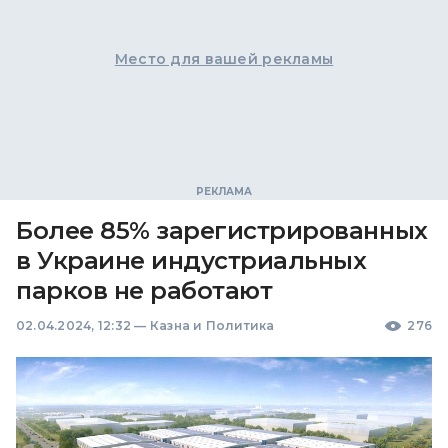
Место для вашей рекламы
Более 85% зарегистрированных
в Украине индустриальных
парков не работают
02.04.2024, 12:32
—
Казна и Политика
276