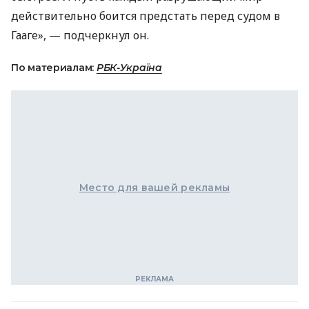
действительно боится предстать перед судом в
Гааге», — подчеркнул он.
По материалам:
РБК-Україна
Место для вашей рекламы