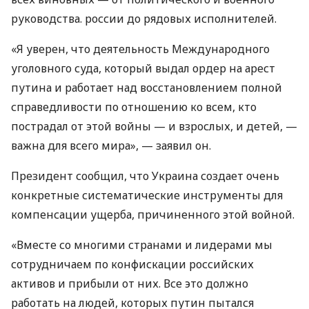
руководства. россии до рядовых исполнителей.
«Я уверен, что деятельность Международного
уголовного суда, который выдал ордер на арест
путина и работает над восстановлением полной
справедливости по отношению ко всем, кто
пострадал от этой войны — и взрослых, и детей, —
важна для всего мира», — заявил он.
Президент сообщил, что Украина создает очень
конкретные систематические инструменты для
компенсации ущерба, причиненного этой войной.
«Вместе со многими странами и лидерами мы
сотрудничаем по конфискации российских
активов и прибыли от них. Все это должно
работать на людей, которых путин пытался