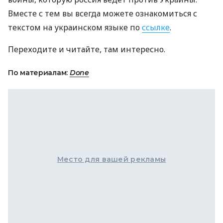
Вместе с тем вы всегда можете ознакомиться с
текстом на украинском языке по
ссылке
.
Переходите и читайте, там интересно.
По материалам:
Done
Место для вашей рекламы