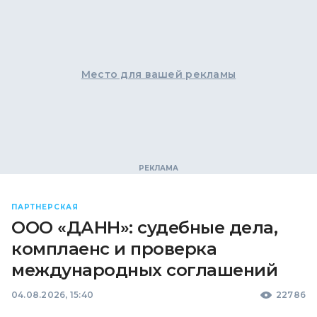
Место для вашей рекламы
ПАРТНЕРСКАЯ
ООО «ДАНН»: судебные дела,
комплаенс и проверка
международных соглашений
04.08.2026, 15:40
22786