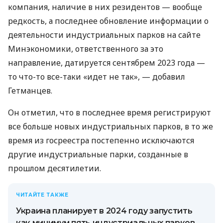
компания, наличие в них резидентов — вообще
редкость, а последнее обновление информации о
деятельности индустриальных парков на сайте
Минэкономики, ответственного за это
направление, датируется сентябрем 2023 года —
то что-то все-таки «идет не так», — добавил
Гетманцев.
Он отметил, что в последнее время регистрируют
все больше новых индустриальных парков, в то же
время из госреестра постепенно исключаются
другие индустриальные парки, созданные в
прошлом десятилетии.
ЧИТАЙТЕ ТАКЖЕ
Украина планирует в 2024 году запустить
как минимум пять индустриальных парков