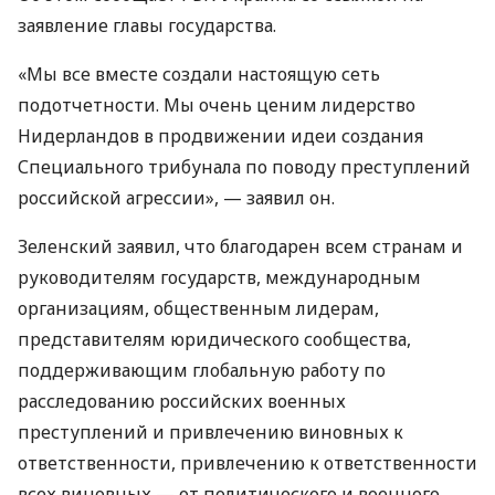
заявление главы государства.
«Мы все вместе создали настоящую сеть
подотчетности. Мы очень ценим лидерство
Нидерландов в продвижении идеи создания
Специального трибунала по поводу преступлений
российской агрессии», — заявил он.
Зеленский заявил, что благодарен всем странам и
руководителям государств, международным
организациям, общественным лидерам,
представителям юридического сообщества,
поддерживающим глобальную работу по
расследованию российских военных
преступлений и привлечению виновных к
ответственности, привлечению к ответственности
всех виновных — от политического и военного