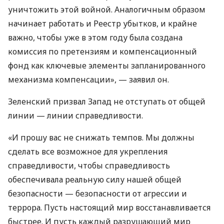
уничтожить этой войной. Аналогичным образом
начинает работать и Реестр убытков, и крайне
важно, чтобы уже в этом году была создана
комиссия по претензиям и компенсационный
фонд как ключевые элементы запланированного
механизма компенсации», — заявил он.
Зеленский призвал Запад не отступать от общей
линии — линии справедливости.
«И прошу вас не снижать темпов. Мы должны
сделать все возможное для укрепления
справедливости, чтобы справедливость
обеспечивала реальную силу нашей общей
безопасности — безопасности от агрессии и
террора. Пусть настоящий мир восстанавливается
быстрее. И пусть каждый разрушающий мир