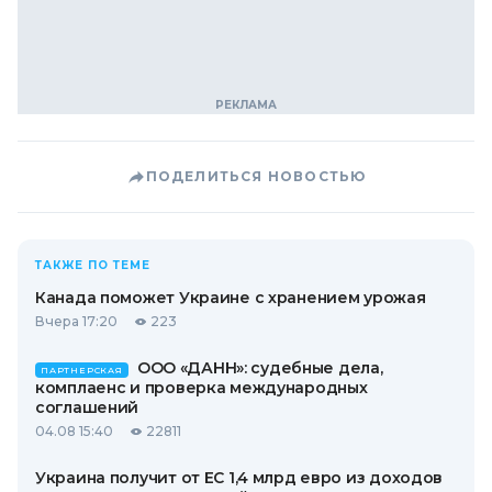
ПОДЕЛИТЬСЯ НОВОСТЬЮ
ТАКЖЕ ПО ТЕМЕ
Канада поможет Украине с хранением урожая
Вчера 17:20
223
ООО «ДАНН»: судебные дела,
ПАРТНЕРСКАЯ
комплаенс и проверка международных
соглашений
04.08 15:40
22811
Украина получит от ЕС 1,4 млрд евро из доходов