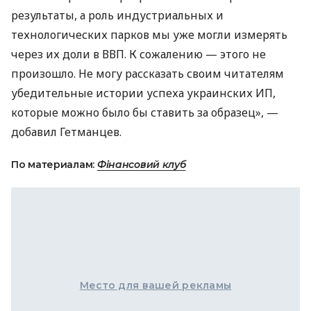
результаты, а роль индустриальных и
технологических парков мы уже могли измерять
через их доли в ВВП. К сожалению — этого не
произошло. Не могу рассказать своим читателям
убедительные истории успеха украинских ИП,
которые можно было бы ставить за образец», —
добавил Гетманцев.
По материалам:
Фінансовий клуб
Место для вашей рекламы