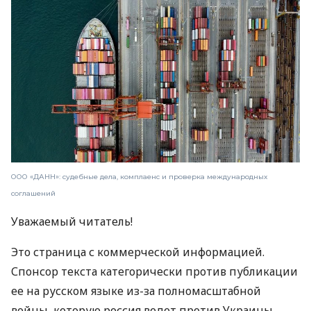
ООО «ДАНН»: судебные дела, комплаенс и проверка международных
соглашений
Уважаемый читатель!
Это страница с коммерческой информацией.
Спонсор текста категорически против публикации
ее на русском языке из-за полномасштабной
войны, которую россия ведет против Украины.