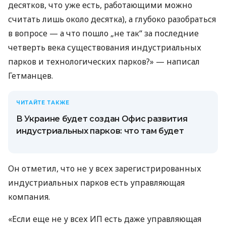
десятков, что уже есть, работающими можно
считать лишь около десятка), а глубоко разобраться
в вопросе — а что пошло „не так“ за последние
четверть века существования индустриальных
парков и технологических парков?» — написал
Гетманцев.
ЧИТАЙТЕ ТАКЖЕ
В Украине будет создан Офис развития
индустриальных парков: что там будет
Он отметил, что не у всех зарегистрированных
индустриальных парков есть управляющая
компания.
«Если еще не у всех ИП есть даже управляющая