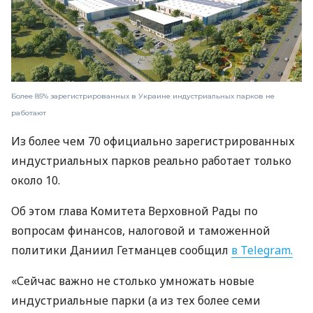
Более 85% зарегистрированных в Украине индустриальных парков не
работают
Из более чем 70 официально зарегистрированных
индустриальных парков реально работает только
около 10.
Об этом глава Комитета Верховной Рады по
вопросам финансов, налоговой и таможенной
политики Даниил Гетманцев сообщил
в Telegram.
«Сейчас важно не столько умножать новые
индустриальные парки (а из тех более семи