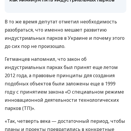
В то же время депутат отметил необходимость
разобраться, что именно мешает развитию
индустриальных парков в Украине и почему этого
до сих пор не произошло.
Гетманцев напомнил, что закон об
индустриальных парках был принят еще летом
2012 года, а правовые принципы для создания
подобных объектов были заложены еще в 1999
году с принятием закона «О специальном режиме
инновационной деятельности технологических
парков (ТП)».
«Так, четверть века — достаточный период, чтобы
планы и проекты превратились в конкретные