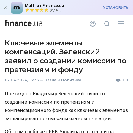
Multi от Finance.ua
УСТАНОВИТЬ
(8,9K+)
Ключевые элементы
компенсаций. Зеленский
заявил о создании комиссии по
претензиям и фонду
02.04.2024, 13:33
—
Казна и Политика
110
Президент Владимир Зеленский заявил о
создании комиссии по претензиям и
компенсационного фонда как ключевых элементов
запланированного механизма компенсации.
Об этом сообщает РБК-Украина со ссылкой на