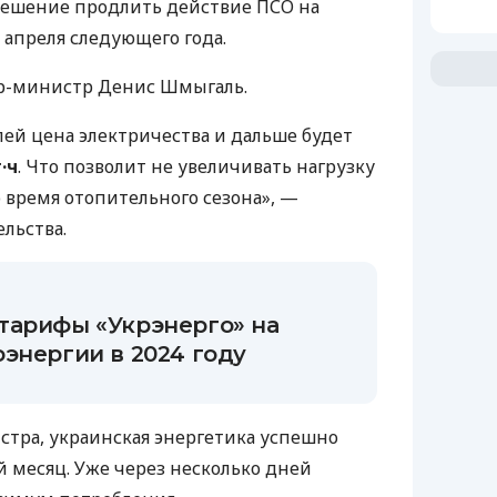
решение продлить действие ПСО на
 апреля следующего года.
-министр Денис Шмыгаль.
ей цена электричества и дальше будет
т·ч
. Что позволит не увеличивать нагрузку
время отопительного сезона», —
льства.
тарифы «Укрэнерго» на
энергии в 2024 году
тра, украинская энергетика успешно
 месяц. Уже через несколько дней