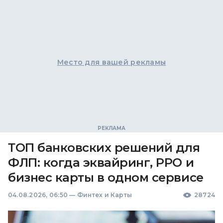
Место для вашей рекламы
ТОП банковских решений для
ФЛП: когда эквайринг, РРО и
бизнес карты в одном сервисе
04.08.2026, 06:50
—
Финтех и Карты
28724