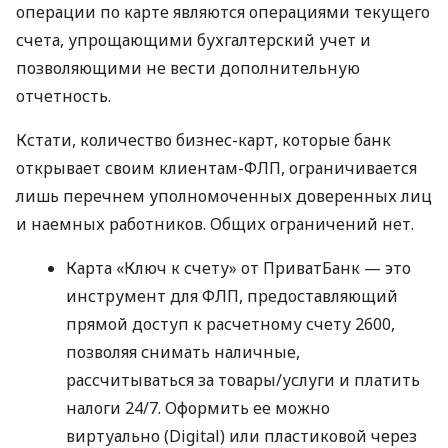
операции по карте являются операциями текущего
счета, упрощающими бухгалтерский учет и
позволяющими не вести дополнительную
отчетность.
Кстати, количество бизнес-карт, которые банк
открывает своим клиентам-ФЛП, ограничивается
лишь перечнем уполномоченных доверенных лиц
и наемных работников. Общих ограничений нет.
Карта «Ключ к счету» от ПриватБанк — это
инструмент для ФЛП, предоставляющий
прямой доступ к расчетному счету 2600,
позволяя снимать наличные,
рассчитываться за товары/услуги и платить
налоги 24/7. Оформить ее можно
виртуально (Digital) или пластиковой через