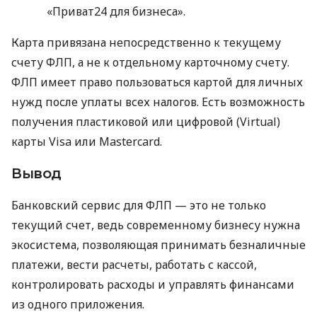
«Приват24 для бизнеса».
Карта привязана непосредственно к текущему
счету ФЛП, а не к отдельному карточному счету.
ФЛП имеет право пользоваться картой для личных
нужд после уплаты всех налогов. Есть возможность
получения пластиковой или цифровой (Virtual)
карты Visa или Mastercard.
Вывод
Банковский сервис для ФЛП — это не только
текущий счет, ведь современному бизнесу нужна
экосистема, позволяющая принимать безналичные
платежи, вести расчеты, работать с кассой,
контролировать расходы и управлять финансами
из одного приложения.