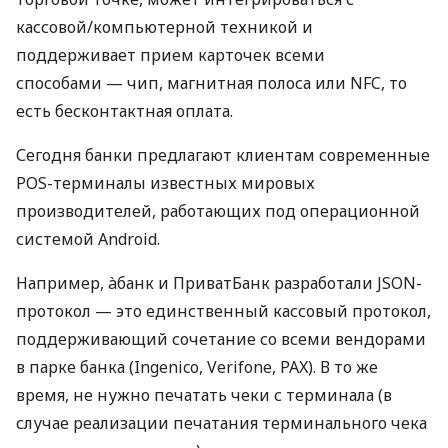
кассовой/компьютерной техникой и
поддерживает прием карточек всеми
способами — чип, магнитная полоса или NFC, то
есть бесконтактная оплата.
Сегодня банки предлагают клиентам современные
POS-терминалы известных мировых
производителей, работающих под операционной
системой Android.
Например, àбанк и ПриватБанк разработали JSON-
протокол — это единственный кассовый протокол,
поддерживающий сочетание со всеми вендорами
в парке банка (Ingenico, Verifone, PAX). В то же
время, не нужно печатать чеки с терминала (в
случае реализации печатания терминального чека