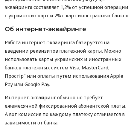
эквайринга составляет 1,2% от успешной операции
с украинских карт и 2% с карт иностранных банков.
Об интернет-эквайринге
Работа интернет-эквайринга базируется на
введении реквизитов платежной карты. Можно
использовать карты украинских и иностранных
банков платежных систем Visa, MasterCard,
Простір" или оплаты путем использования Apple
Pay или Google Pay.
Интернет-эквайринг обычно не требует
ежемесячной фиксированной абонентской платы.
А вот комиссия по каждому платежу отличается в
зависимости от банка.