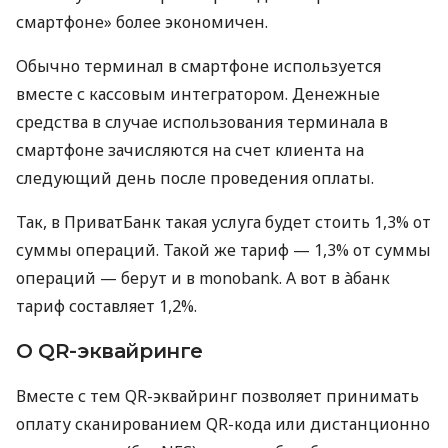
смартфоне» более экономичен.
Обычно терминал в смартфоне используется
вместе с кассовым интегратором. Денежные
средства в случае использования терминала в
смартфоне зачисляются на счет клиента на
следующий день после проведения оплаты.
Так, в ПриватБанк такая услуга будет стоить 1,3% от
суммы операций. Такой же тариф — 1,3% от суммы
операций — берут и в monobank. А вот в àбанк
тариф составляет 1,2%.
О QR-эквайринге
Вместе с тем QR-эквайринг позволяет принимать
оплату сканированием QR-кода или дистанционно