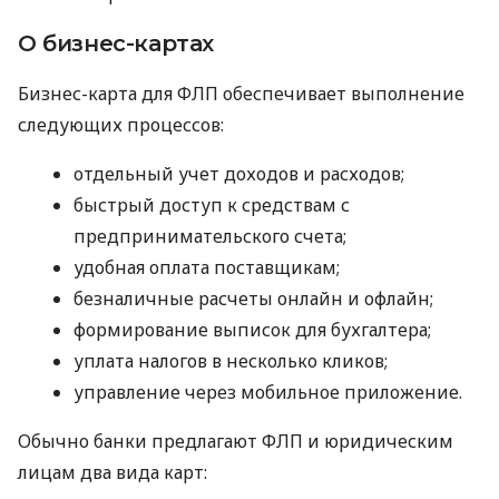
О бизнес-картах
Бизнес-карта для ФЛП обеспечивает выполнение
следующих процессов:
отдельный учет доходов и расходов;
быстрый доступ к средствам с
предпринимательского счета;
удобная оплата поставщикам;
безналичные расчеты онлайн и офлайн;
формирование выписок для бухгалтера;
уплата налогов в несколько кликов;
управление через мобильное приложение.
Обычно банки предлагают ФЛП и юридическим
лицам два вида карт: