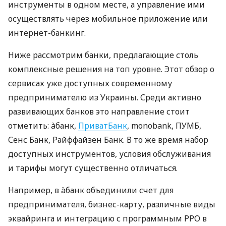
инструменты в одном месте, а управление ими
осуществлять через мобильное приложение или
интернет-банкинг.
Ниже рассмотрим банки, предлагающие столь
комплексные решения на топ уровне. Этот обзор о
сервисах уже доступных современному
предпринимателю из Украины. Среди активно
развивающих банков это направление стоит
отметить: àбанк,
ПриватБанк
, monobank, ПУМБ,
Сенс Банк, Райффайзен Банк. В то же время набор
доступных инструментов, условия обслуживания
и тарифы могут существенно отличаться.
Например, в àбанк объединили счет для
предпринимателя, бизнес-карту, различные виды
эквайринга и интеграцию с программным РРО в