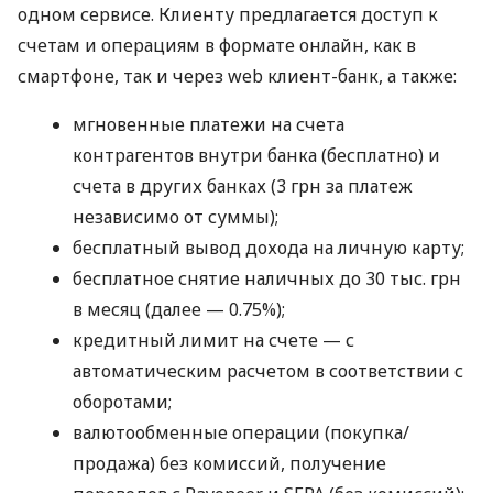
одном сервисе. Клиенту предлагается доступ к
счетам и операциям в формате онлайн, как в
смартфоне, так и через web клиент-банк, а также:
мгновенные платежи на счета
контрагентов внутри банка (бесплатно) и
счета в других банках (3 грн за платеж
независимо от суммы);
бесплатный вывод дохода на личную карту;
бесплатное снятие наличных до 30 тыс. грн
в месяц (далее — 0.75%);
кредитный лимит на счете — с
автоматическим расчетом в соответствии с
оборотами;
валютообменные операции (покупка/
продажа) без комиссий, получение