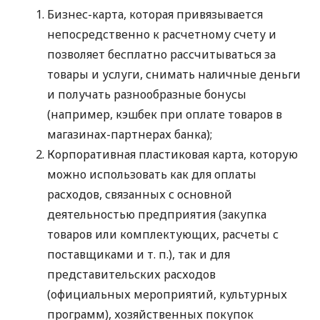
Бизнес-карта, которая привязывается
непосредственно к расчетному счету и
позволяет бесплатно рассчитываться за
товары и услуги, снимать наличные деньги
и получать разнообразные бонусы
(например, кэшбек при оплате товаров в
магазинах-партнерах банка);
Корпоративная пластиковая карта, которую
можно использовать как для оплаты
расходов, связанных с основной
деятельностью предприятия (закупка
товаров или комплектующих, расчеты с
поставщиками
и т. п.
), так и для
представительских расходов
(официальных мероприятий, культурных
программ), хозяйственных покупок