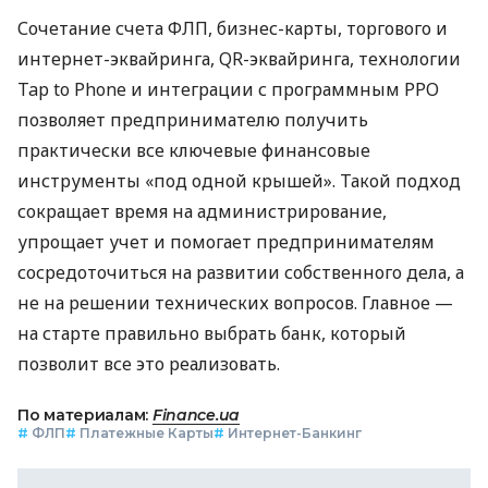
Сочетание счета ФЛП, бизнес-карты, торгового и
интернет-эквайринга, QR-эквайринга, технологии
Tap to Phone и интеграции с программным РРО
позволяет предпринимателю получить
практически все ключевые финансовые
инструменты «под одной крышей». Такой подход
сокращает время на администрирование,
упрощает учет и помогает предпринимателям
сосредоточиться на развитии собственного дела, а
не на решении технических вопросов. Главное —
на старте правильно выбрать банк, который
позволит все это реализовать.
По материалам:
Finance.ua
#
ФЛП
#
Платежные Карты
#
Интернет-Банкинг