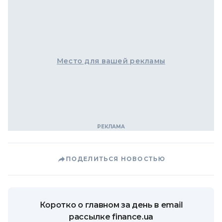
Место для вашей рекламы
ПОДЕЛИТЬСЯ НОВОСТЬЮ
Коротко о главном за день в email
рассылке finance.ua