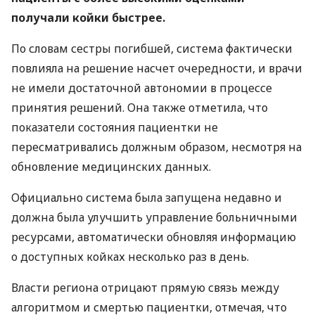
получали койки быстрее.
По словам сестры погибшей, система фактически
повлияла на решение насчет очередности, и врачи
не имели достаточной автономии в процессе
принятия решений. Она также отметила, что
показатели состояния пациентки не
пересматривались должным образом, несмотря на
обновление медицинских данных.
Официально система была запущена недавно и
должна была улучшить управление больничными
ресурсами, автоматически обновляя информацию
о доступных койках несколько раз в день.
Власти региона отрицают прямую связь между
алгоритмом и смертью пациентки, отмечая, что