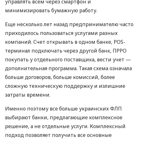
управлять всем через смартфон и
минимизировать бумажную работу.
Еще несколько лет назад предпринимателю часто
приходилось пользоваться услугами разных
компаний. Счет открывать в одном банке, POS-
терминал подключать через другой банк, ПРРО
покупать у отдельного поставщика, вести учет —
дополнительная программа. Такая схема означала
больше договоров, больше комиссий, более
сложную техническую поддержку и излишние
затраты времени.
Именно поэтому все больше украинских ФЛП
выбирают банки, предлагающие комплексное
решение, а не отдельные услуги. Комплексный
подход позволяет получить все основные