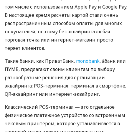
том числе с использованием Apple Pay и Google Pay.
В настоящее время расчеты картой стали очень
распространенным способом оплаты для многих
покупателей, поэтому без эквайринга любая
торговая точка или интернет-магазин просто
теряет клиентов.
Такие банки, как ПриватБанк,
monobank
, àбанк или
ПУМБ, предлагают своим клиентам по выбору
разнообразные решения для организации
эквайринга: POS-терминал, терминал в смартфоне,
QR-эквайринг или интернет-эквайринг.
Классический POS-терминал — это отдельное
физическое платежное устройство со встроенным
чековым принтером, которое устанавливается в
торговой точке, может интегрироваться с