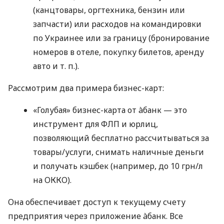
(канцтовары, оргтехника, бензин или
запчасти) или расходов на командировки
по Украинее или за границу (бронирование
номеров в отеле, покупку билетов, аренду
авто
и т. п.
).
Рассмотрим два примера бизнес-карт:
«Голубая» бизнес-карта от àбанк — это
инструмент для ФЛП и юрлиц,
позволяющий бесплатно рассчитываться за
товары/услуги, снимать наличные деньги
и получать кэшбек (например, до 10 грн/л
на ОККО).
Она обеспечивает доступ к текущему счету
предприятия через приложение àбанк. Все