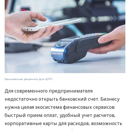
Банковские решения для ФЛП
Для современного предпринимателя
недостаточно открыть банковский счет. Бизнесу
нужна целая экосистема финансовых сервисов:
быстрый прием оплат, удобный учет расчетов,
корпоративные карты для расходов, возможность