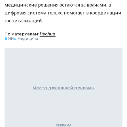
медицинские решения остаются за врачами, а
цифровая система только помогает в координации
госпитализаций.
По материалам:
iTechua
#
ИИ
#
Медицина
Место для вашей рекламы