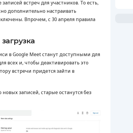
 записей встреч для участников. То есть,
но дополнительно настраивать
ключены. Впрочем, с 30 апреля правила
 загрузка
си в Google Meet станут доступными для
ля всех и, чтобы деактивировать это
ору встречи придется зайти в
ко новых записей, старые останутся без