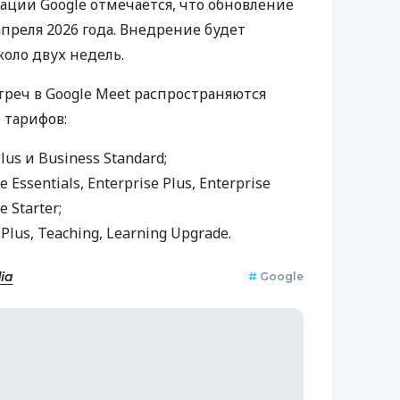
ции Google отмечается, что обновление
апреля 2026 года. Внедрение будет
оло двух недель.
треч в Google Meet распространяются
 тарифов:
lus и Business Standard;
e Essentials, Enterprise Plus, Enterprise
e Starter;
 Plus, Teaching, Learning Upgrade.
ia
#
Google