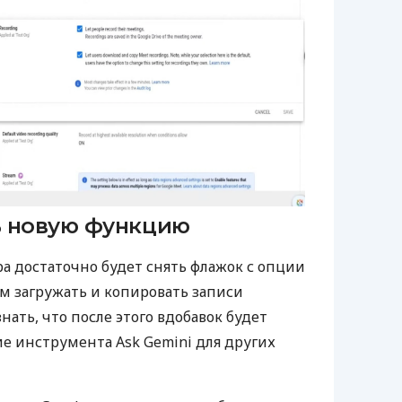
ь новую функцию
а достаточно будет снять флажок с опции
м загружать и копировать записи
нать, что после этого вдобавок будет
е инструмента Ask Gemini для других