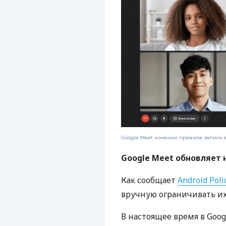
Google Meet изменил правила записи 
Google Meet обновляет 
Как сообщает
Android Poli
вручную ограничивать их 
В настоящее время в Goo