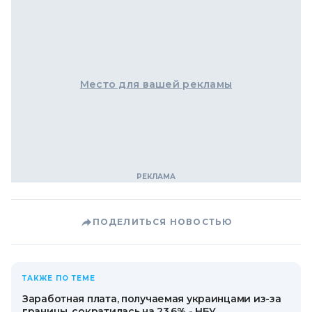
Место для вашей рекламы
ПОДЕЛИТЬСЯ НОВОСТЬЮ
ТАКЖЕ ПО ТЕМЕ
Заработная плата, получаемая украинцами из-за
границы, сократилась на 23,6% - НБУ