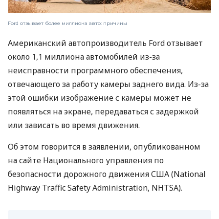
Ford отзывает более миллиона авто: причины
Американский автопроизводитель Ford отзывает
около 1,1 миллиона автомобилей из-за
неисправности программного обеспечения,
отвечающего за работу камеры заднего вида. Из-за
этой ошибки изображение с камеры может не
появляться на экране, передаваться с задержкой
или зависать во время движения.
Об этом говорится в заявлении, опубликованном
на сайте Национального управления по
безопасности дорожного движения США (National
Highway Traffic Safety Administration, NHTSA).