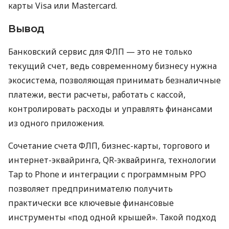
карты Visa или Mastercard.
Вывод
Банковский сервис для ФЛП — это не только
текущий счет, ведь современному бизнесу нужна
экосистема, позволяющая принимать безналичные
платежи, вести расчеты, работать с кассой,
контролировать расходы и управлять финансами
из одного приложения.
Сочетание счета ФЛП, бизнес-карты, торгового и
интернет-эквайринга, QR-эквайринга, технологии
Tap to Phone и интеграции с программным РРО
позволяет предпринимателю получить
практически все ключевые финансовые
инструменты «под одной крышей». Такой подход