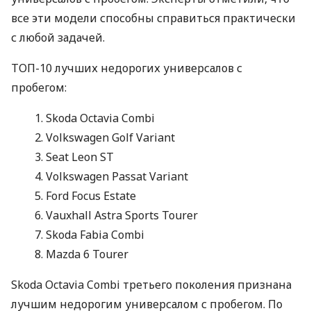
все эти модели способны справиться практически
с любой задачей.
ТОП-10 лучших недорогих универсалов с
пробегом:
Skoda Octavia Combi
Volkswagen Golf Variant
Seat Leon ST
Volkswagen Passat Variant
Ford Focus Estate
Vauxhall Astra Sports Tourer
Skoda Fabia Combi
Mazda 6 Tourer
Skoda Octavia Combi третьего поколения признана
лучшим недорогим универсалом с пробегом. По