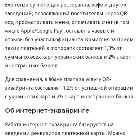
Expirenza by mono для ресторанов, кафе и других
заведений, позволяющий посетителям через QR-
код просматривать меню, оплачивать счет (в том
числе Apple/Google Pay), оставлять чаевые и
отзывы без участия официанта. Комиссия за прием
таких платежей в monobank составляет 1,3% от
суммы со всех карт украинских банков и 2% с карт
иностранных банков.
Для сравнения, в àбанк плата за услугу QR-
эквайринга составляет 1,2% от успешной операции
с украинских карт и 2% с карт иностранных банков.
Об интернет-эквайринге
Работа интернет-эквайринга базируется на
введении реквизитов платежной карты. Можно