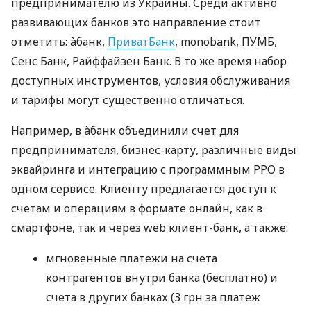
предпринимателю из Украины. Среди активно
развивающих банков это направление стоит
отметить: àбанк,
ПриватБанк
, monobank, ПУМБ,
Сенс Банк, Райффайзен Банк. В то же время набор
доступных инструментов, условия обслуживания
и тарифы могут существенно отличаться.
Например, в àбанк объединили счет для
предпринимателя, бизнес-карту, различные виды
эквайринга и интеграцию с программным РРО в
одном сервисе. Клиенту предлагается доступ к
счетам и операциям в формате онлайн, как в
смартфоне, так и через web клиент-банк, а также:
мгновенные платежи на счета
контрагентов внутри банка (бесплатно) и
счета в других банках (3 грн за платеж