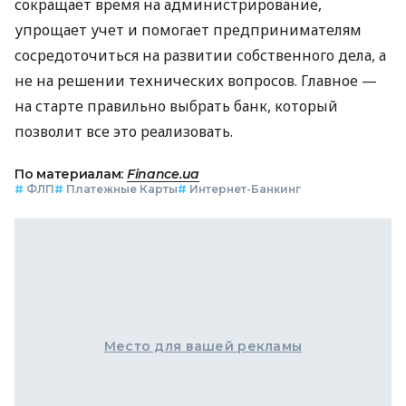
сокращает время на администрирование,
упрощает учет и помогает предпринимателям
сосредоточиться на развитии собственного дела, а
не на решении технических вопросов. Главное —
на старте правильно выбрать банк, который
позволит все это реализовать.
По материалам:
Finance.ua
#
ФЛП
#
Платежные Карты
#
Интернет-Банкинг
Место для вашей рекламы