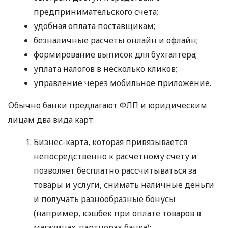
предпринимательского счета;
удобная оплата поставщикам;
безналичные расчеты онлайн и офлайн;
формирование выписок для бухгалтера;
уплата налогов в несколько кликов;
управление через мобильное приложение.
Обычно банки предлагают ФЛП и юридическим
лицам два вида карт:
Бизнес-карта, которая привязывается
непосредственно к расчетному счету и
позволяет бесплатно рассчитываться за
товары и услуги, снимать наличные деньги
и получать разнообразные бонусы
(например, кэшбек при оплате товаров в
магазинах-партнерах банка);