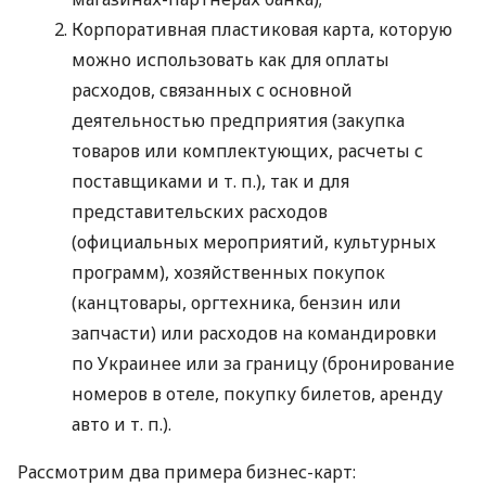
Корпоративная пластиковая карта, которую
можно использовать как для оплаты
расходов, связанных с основной
деятельностью предприятия (закупка
товаров или комплектующих, расчеты с
поставщиками
и т. п.
), так и для
представительских расходов
(официальных мероприятий, культурных
программ), хозяйственных покупок
(канцтовары, оргтехника, бензин или
запчасти) или расходов на командировки
по Украинее или за границу (бронирование
номеров в отеле, покупку билетов, аренду
авто
и т. п.
).
Рассмотрим два примера бизнес-карт: