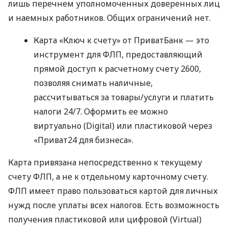
лишь перечнем уполномоченных доверенных лиц
и наемных работников. Общих ограничений нет.
Карта «Ключ к счету» от ПриватБанк — это
инструмент для ФЛП, предоставляющий
прямой доступ к расчетному счету 2600,
позволяя снимать наличные,
рассчитываться за товары/услуги и платить
налоги 24/7. Оформить ее можно
виртуально (Digital) или пластиковой через
«Приват24 для бизнеса».
Карта привязана непосредственно к текущему
счету ФЛП, а не к отдельному карточному счету.
ФЛП имеет право пользоваться картой для личных
нужд после уплаты всех налогов. Есть возможность
получения пластиковой или цифровой (Virtual)