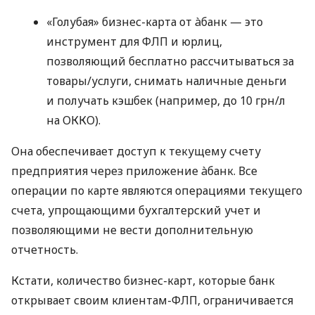
«Голубая» бизнес-карта от àбанк — это
инструмент для ФЛП и юрлиц,
позволяющий бесплатно рассчитываться за
товары/услуги, снимать наличные деньги
и получать кэшбек (например, до 10 грн/л
на ОККО).
Она обеспечивает доступ к текущему счету
предприятия через приложение àбанк. Все
операции по карте являются операциями текущего
счета, упрощающими бухгалтерский учет и
позволяющими не вести дополнительную
отчетность.
Кстати, количество бизнес-карт, которые банк
открывает своим клиентам-ФЛП, ограничивается