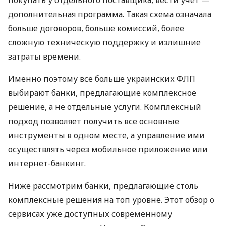
покупать у отдельного поставщика, вести учет —
дополнительная программа. Такая схема означала
больше договоров, больше комиссий, более
сложную техническую поддержку и излишние
затраты времени.
Именно поэтому все больше украинских ФЛП
выбирают банки, предлагающие комплексное
решение, а не отдельные услуги. Комплексный
подход позволяет получить все основные
инструменты в одном месте, а управление ими
осуществлять через мобильное приложение или
интернет-банкинг.
Ниже рассмотрим банки, предлагающие столь
комплексные решения на топ уровне. Этот обзор о
сервисах уже доступных современному