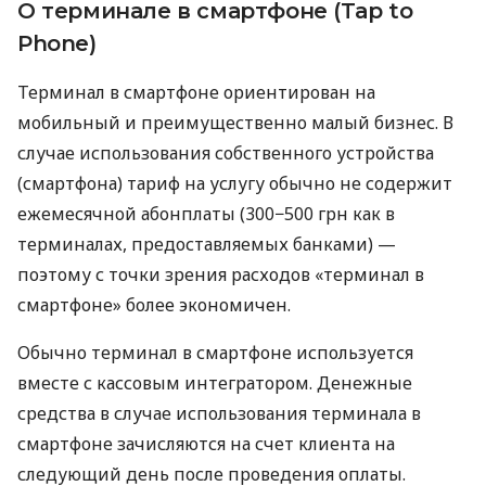
О терминале в смартфоне (Tap to
Phone)
Терминал в смартфоне ориентирован на
мобильный и преимущественно малый бизнес. В
случае использования собственного устройства
(смартфона) тариф на услугу обычно не содержит
ежемесячной абонплаты (300−500 грн как в
терминалах, предоставляемых банками) —
поэтому с точки зрения расходов «терминал в
смартфоне» более экономичен.
Обычно терминал в смартфоне используется
вместе с кассовым интегратором. Денежные
средства в случае использования терминала в
смартфоне зачисляются на счет клиента на
следующий день после проведения оплаты.