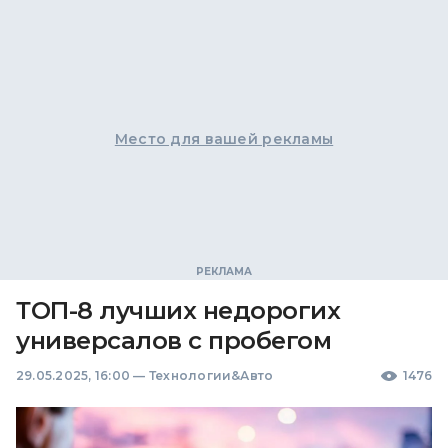
Место для вашей рекламы
ТОП-8 лучших недорогих
универсалов с пробегом
29.05.2025, 16:00
—
Технологии&Авто
1476