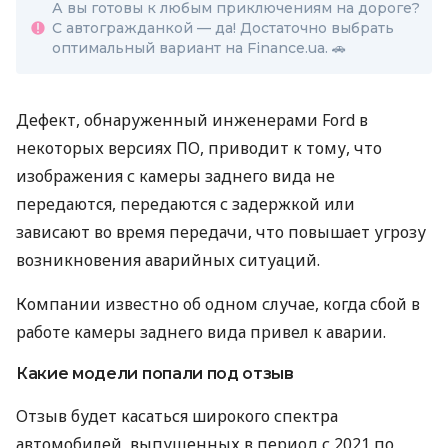
А вы готовы к любым приключениям на дороге?
С автогражданкой — да! Достаточно выбрать
оптимальный вариант на Finance.ua.
🚗
Дефект, обнаруженный инженерами Ford в
некоторых версиях ПО, приводит к тому, что
изображения с камеры заднего вида не
передаются, передаются с задержкой или
зависают во время передачи, что повышает угрозу
возникновения аварийных ситуаций.
Компании известно об одном случае, когда сбой в
работе камеры заднего вида привел к аварии.
Какие модели попали под отзыв
Отзыв будет касаться широкого спектра
автомобилей, выпущенных в период с 2021 по