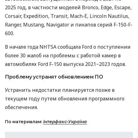
2025 год, в частности моделей Bronco, Edge, Escape,
Corsair, Expedition, Transit, Mach-E, Lincoln Nautilus,
Ranger, Mustang, Navigator и пикапов серий F-150-F-
600.
В начале года NHTSA сообщала Ford о поступлении
более 30 жалоб на проблемы с работой камер в
автомобилях Ford F-150 выпуска 2021−2023 годов.
Проблему устранят обновлением ПО
Устранить недостатки планируется позже в
текущем году путем обновления программного
обеспечения.
По материалам:
Інтерфакс-Україна