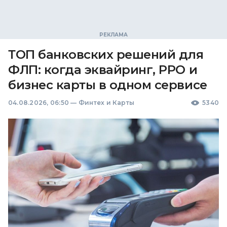
ТОП банковских решений для
ФЛП: когда эквайринг, РРО и
бизнес карты в одном сервисе
04.08.2026, 06:50
—
Финтех и Карты
5340