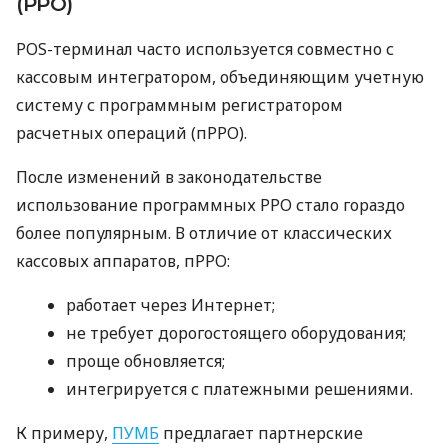
(РРО)
POS-терминал часто используется совместно с
кассовым интегратором, объединяющим учетную
систему с программным регистратором
расчетных операций (пРРО).
После изменений в законодательстве
использование программных РРО стало гораздо
более популярным. В отличие от классических
кассовых аппаратов, пРРО:
работает через Интернет;
не требует дорогостоящего оборудования;
проще обновляется;
интегрируется с платежными решениями.
К примеру,
ПУМБ
предлагает партнерские