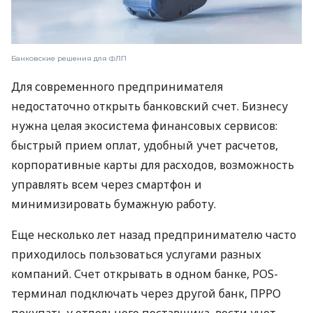
Банковские решения для ФЛП
Для современного предпринимателя
недостаточно открыть банковский счет. Бизнесу
нужна целая экосистема финансовых сервисов:
быстрый прием оплат, удобный учет расчетов,
корпоративные карты для расходов, возможность
управлять всем через смартфон и
минимизировать бумажную работу.
Еще несколько лет назад предпринимателю часто
приходилось пользоваться услугами разных
компаний. Счет открывать в одном банке, POS-
терминал подключать через другой банк, ПРРО