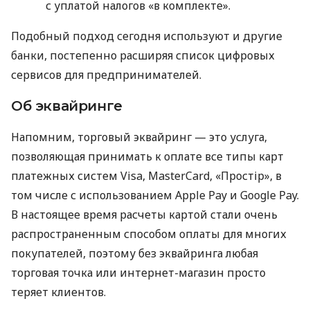
с уплатой налогов «в комплекте».
Подобный подход сегодня используют и другие
банки, постепенно расширяя список цифровых
сервисов для предпринимателей.
Об эквайринге
Напомним, торговый эквайринг — это услуга,
позволяющая принимать к оплате все типы карт
платежных систем Visa, MasterCard, «Простір», в
том числе с использованием Apple Pay и Google Pay.
В настоящее время расчеты картой стали очень
распространенным способом оплаты для многих
покупателей, поэтому без эквайринга любая
торговая точка или интернет-магазин просто
теряет клиентов.