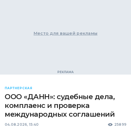
Место для вашей рекламы
ПАРТНЕРСКАЯ
ООО «ДАНН»: судебные дела,
комплаенс и проверка
международных соглашений
04.08.2026, 15:40
25899