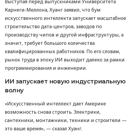
Выступая перед выпускниками Университета
Карнеги-Меллона, Хуанг заявил, что бум
искусственного интеллекта запускает масштабное
строительство дата-центров, заводов по
производству чипов и другой инфраструктуры, а
значит, требует большого количества
квалифицированных работников. По его словам,
рынок труда в эпоху ИИ выходит далеко за рамки
программирования и инженерии.
ИИ запускает новую индустриальную
волну
«Искусственный интеллект дает Америке
возможность снова строить. Электрики,
сантехники, монтажники, техники и строители —
это ваше время», — сказал Хуанг.