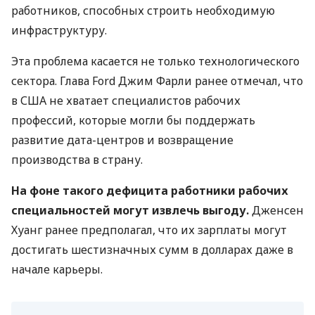
работников, способных строить необходимую
инфраструктуру.
Эта проблема касается не только технологического
сектора. Глава Ford Джим Фарли ранее отмечал, что
в США не хватает специалистов рабочих
профессий, которые могли бы поддержать
развитие дата-центров и возвращение
производства в страну.
На фоне такого дефицита работники рабочих
специальностей могут извлечь выгоду.
Дженсен
Хуанг ранее предполагал, что их зарплаты могут
достигать шестизначных сумм в долларах даже в
начале карьеры.