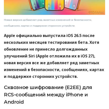
Новая версия добавляет ряд заметных изменений в безопасности,
сообщениях, картах и ​​поддержке сторонних устройств
Apple официально выпустила iOS 26.5 после
нескольких месяцев тестирования бета. Хотя
обновление не принесло долгожданных
улучшений Siri (Apple отложила их в iOS 27),
новая версия все же добавляет ряд заметных
изменений в безопасности, сообщениях, картах
и ​​поддержке сторонних устройств.
Сквозное шифрование (E2EE) для
RCS-сообщений между iPhone и
Android