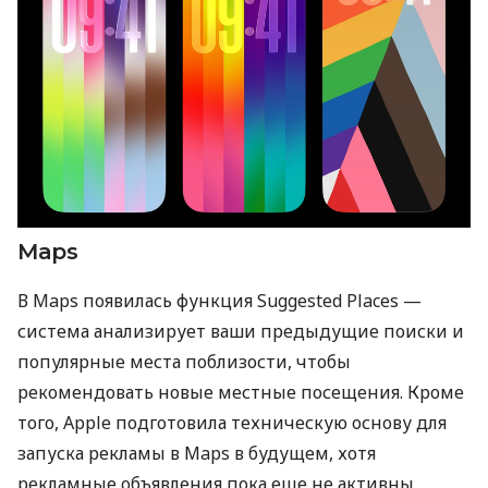
Maps
В Maps появилась функция Suggested Places —
система анализирует ваши предыдущие поиски и
популярные места поблизости, чтобы
рекомендовать новые местные посещения. Кроме
того, Apple подготовила техническую основу для
запуска рекламы в Maps в будущем, хотя
рекламные объявления пока еще не активны.