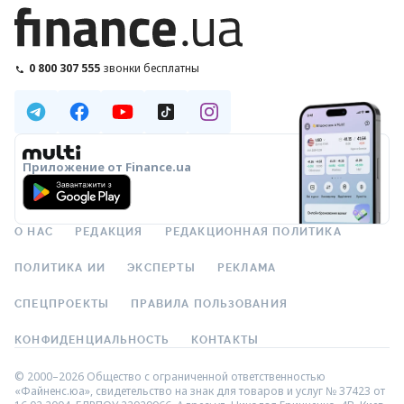
0 800 307 555
звонки бесплатны
Приложение от Finance.ua
О НАС
РЕДАКЦИЯ
РЕДАКЦИОННАЯ ПОЛИТИКА
ПОЛИТИКА ИИ
ЭКСПЕРТЫ
РЕКЛАМА
СПЕЦПРОЕКТЫ
ПРАВИЛА ПОЛЬЗОВАНИЯ
КОНФИДЕНЦИАЛЬНОСТЬ
КОНТАКТЫ
© 2000–2026 Общество с ограниченной ответственностью
«Файненс.юа», свидетельство на знак для товаров и услуг № 37423 от