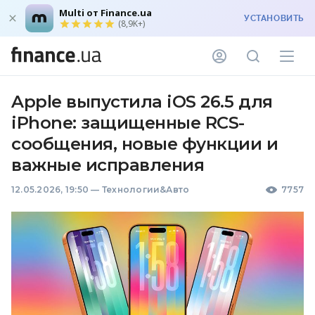
Multi от Finance.ua
УСТАНОВИТЬ
(8,9K+)
Apple выпустила iOS 26.5 для
iPhone: защищенные RCS-
сообщения, новые функции и
важные исправления
12.05.2026, 19:50
—
Технологии&Авто
7757