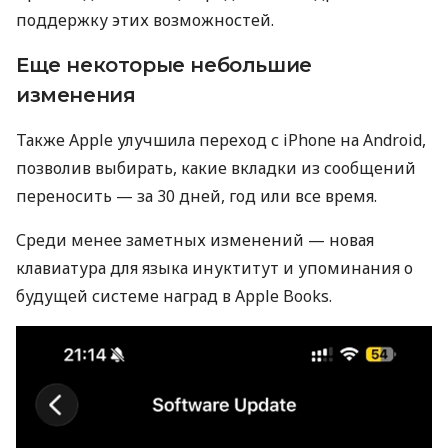
поддержку этих возможностей.
Еще некоторые небольшие
изменения
Также Apple улучшила переход с iPhone на Android,
позволив выбирать, какие вкладки из сообщений
переносить — за 30 дней, год или все время.
Среди менее заметных изменений — новая
клавиатура для языка инуктитут и упоминания о
будущей системе наград в Apple Books.