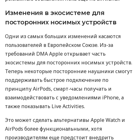
Изменения в экосистеме для
посторонних носимых устройств
Одни из самых больших изменений касаются
пользователей в Европейском Союзе. Из-за
требований DMA Apple открывает часть
экосистемы для посторонних носимых устройств.
Теперь некоторые посторонние наушники смогут
поддерживать быстрое подключение по
принципу AirPods, смарт-часы получать и
взаимодействовать с уведомлениями iPhone, а
также показывать Live Activities.
Это может сделать альтернативы Apple Watch и
AirPods более функциональными, хотя
производителям еще предстоит внедрить