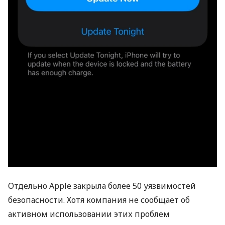
Отдельно Apple закрыла более 50 уязвимостей
безопасности. Хотя компания не сообщает об
активном использовании этих проблем