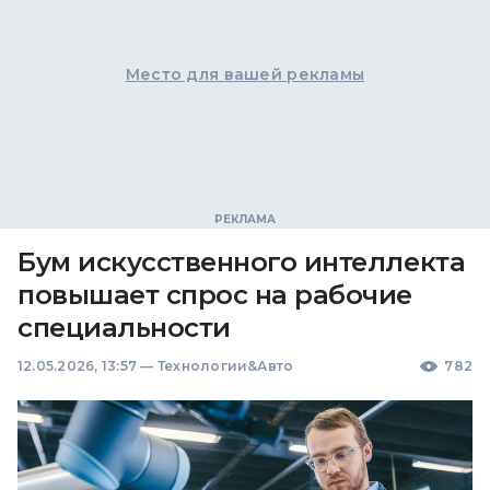
Место для вашей рекламы
Бум искусственного интеллекта
повышает спрос на рабочие
специальности
12.05.2026, 13:57
—
Технологии&Авто
782