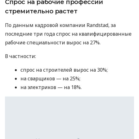
Спрос на рабочие профессии
стремительно растет
По данным кадровой компании Randstad, за
последние три года спрос на квалифицированные
рабочие специальности вырос на 27%.
В частности:
спрос на строителей вырос на 30%;
на сварщиков — на 25%;
на электриков — на 18%.