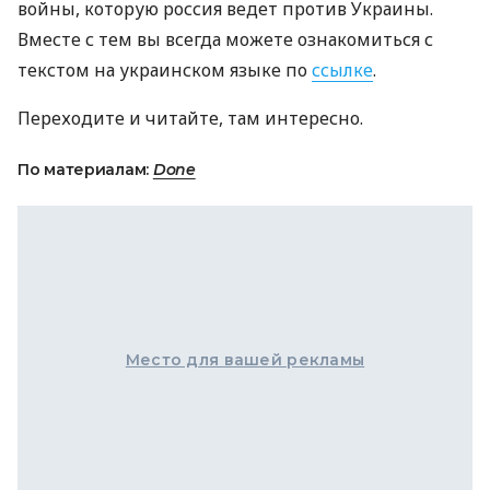
войны, которую россия ведет против Украины.
Вместе с тем вы всегда можете ознакомиться с
текстом на украинском языке по
ссылке
.
Переходите и читайте, там интересно.
По материалам:
Done
Место для вашей рекламы