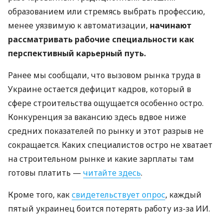
образованием или стремясь выбрать профессию,
менее уязвимую к автоматизации,
начинают
рассматривать рабочие специальности как
перспективный карьерный путь.
Ранее мы сообщали, что вызовом рынка труда в
Украине остается дефицит кадров, который в
сфере строительства ощущается особенно остро.
Конкуренция за вакансию здесь вдвое ниже
средних показателей по рынку и этот разрыв не
сокращается. Каких специалистов остро не хватает
на строительном рынке и какие зарплаты там
готовы платить —
читайте здесь
.
Кроме того, как
свидетельствует опрос
, каждый
пятый украинец боится потерять работу из-за ИИ.