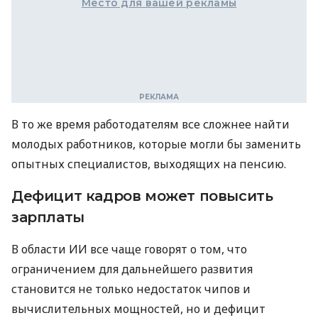
Место для вашей рекламы
В то же время работодателям все сложнее найти
молодых работников, которые могли бы заменить
опытных специалистов, выходящих на пенсию.
Дефицит кадров может повысить
зарплаты
В области ИИ все чаще говорят о том, что
ограничением для дальнейшего развития
становится не только недостаток чипов и
вычислительных мощностей, но и дефицит