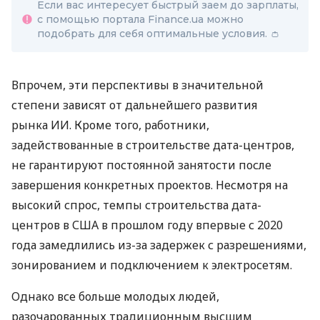
Если вас интересует быстрый заем до зарплаты,
с помощью портала Finance.ua можно
подобрать для себя оптимальные условия. 👛
Впрочем, эти перспективы в значительной
степени зависят от дальнейшего развития
рынка ИИ. Кроме того, работники,
задействованные в строительстве дата-центров,
не гарантируют постоянной занятости после
завершения конкретных проектов. Несмотря на
высокий спрос, темпы строительства дата-
центров в США в прошлом году впервые с 2020
года замедлились из-за задержек с разрешениями,
зонированием и подключением к электросетям.
Однако все больше молодых людей,
разочарованных традиционным высшим