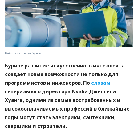
Работник с ноутбуком
Бурное развитие искусственного интеллекта
создает новые возможности не только для
программистов и инженеров. По
словам
генерального директора Nvidia Дженсена
Хуанга, одними из самых востребованных и
высокооплачиваемых профессий в ближайшие
годы могут стать электрики, сантехники,
сварщики и строители.