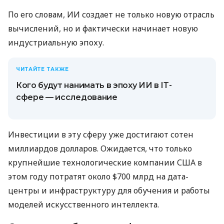
По его словам, ИИ создает не только новую отрасль
вычислений, но и фактически начинает новую
индустриальную эпоху.
ЧИТАЙТЕ ТАКЖЕ
Кого будут нанимать в эпоху ИИ в ІТ-
сфере — исследование
Инвестиции в эту сферу уже достигают сотен
миллиардов долларов. Ожидается, что только
крупнейшие технологические компании США в
этом году потратят около $700 млрд на дата-
центры и инфраструктуру для обучения и работы
моделей искусственного интеллекта.