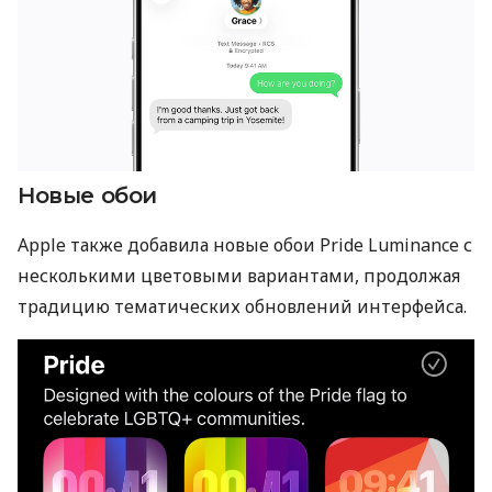
Новые обои
Apple также добавила новые обои Pride Luminance с
несколькими цветовыми вариантами, продолжая
традицию тематических обновлений интерфейса.