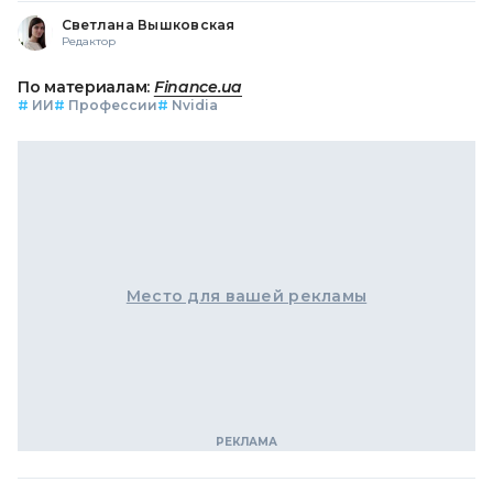
Светлана Вышковская
Редактор
По материалам:
Finance.ua
#
ИИ
#
Профессии
#
Nvidia
Место для вашей рекламы