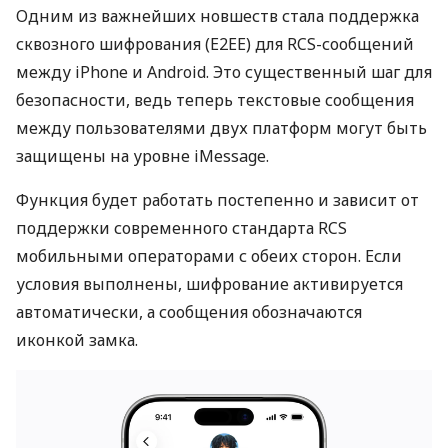
Одним из важнейших новшеств стала поддержка
сквозного шифрования (E2EE) для RCS-сообщений
между iPhone и Android. Это существенный шаг для
безопасности, ведь теперь текстовые сообщения
между пользователями двух платформ могут быть
защищены на уровне iMessage.
Функция будет работать постепенно и зависит от
поддержки современного стандарта RCS
мобильными операторами с обеих сторон. Если
условия выполнены, шифрование активируется
автоматически, а сообщения обозначаются
иконкой замка.