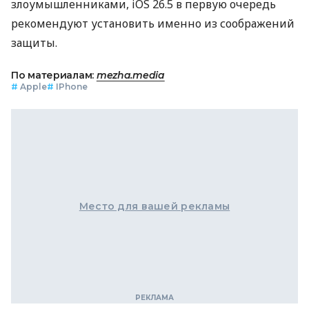
злоумышленниками, iOS 26.5 в первую очередь
рекомендуют установить именно из соображений
защиты.
По материалам:
mezha.media
#
Apple
#
IPhone
Место для вашей рекламы