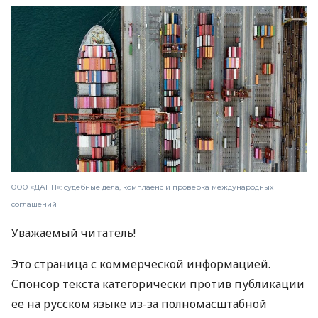
ООО «ДАНН»: судебные дела, комплаенс и проверка международных
соглашений
Уважаемый читатель!
Это страница с коммерческой информацией.
Спонсор текста категорически против публикации
ее на русском языке из-за полномасштабной