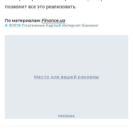
позволит все это реализовать.
По материалам:
Finance.ua
#
ФЛП
#
Платежные Карты
#
Интернет-Банкинг
Место для вашей рекламы