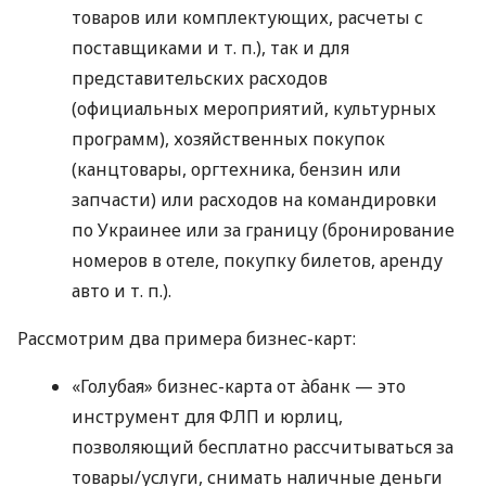
товаров или комплектующих, расчеты с
поставщиками
и т. п.
), так и для
представительских расходов
(официальных мероприятий, культурных
программ), хозяйственных покупок
(канцтовары, оргтехника, бензин или
запчасти) или расходов на командировки
по Украинее или за границу (бронирование
номеров в отеле, покупку билетов, аренду
авто
и т. п.
).
Рассмотрим два примера бизнес-карт:
«Голубая» бизнес-карта от àбанк — это
инструмент для ФЛП и юрлиц,
позволяющий бесплатно рассчитываться за
товары/услуги, снимать наличные деньги