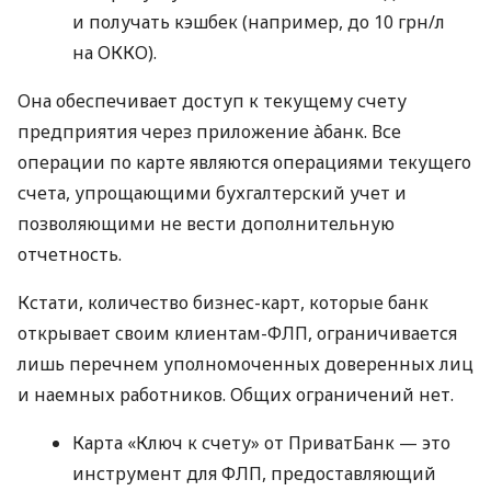
и получать кэшбек (например, до 10 грн/л
на ОККО).
Она обеспечивает доступ к текущему счету
предприятия через приложение àбанк. Все
операции по карте являются операциями текущего
счета, упрощающими бухгалтерский учет и
позволяющими не вести дополнительную
отчетность.
Кстати, количество бизнес-карт, которые банк
открывает своим клиентам-ФЛП, ограничивается
лишь перечнем уполномоченных доверенных лиц
и наемных работников. Общих ограничений нет.
Карта «Ключ к счету» от ПриватБанк — это
инструмент для ФЛП, предоставляющий