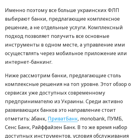
Именно поэтому все больше украинских ФЛП
выбирают банки, предлагающие комплексное
решение, а не отдельные услуги. Комплексный
подход позволяет получить все основные
инструменты в одном месте, а управление ими
осуществлять через мобильное приложение или
интернет-банкинг.
Ниже рассмотрим банки, предлагающие столь
комплексные решения на топ уровне. Этот обзор о
сервисах уже доступных современному
предпринимателю из Украины. Среди активно
развивающих банков это направление стоит
отметить: àбанк,
ПриватБанк
, monobank, ПУМБ,
Сенс Банк, Райффайзен Банк. В то же время набор
доступных инструментов, условия обслуживания