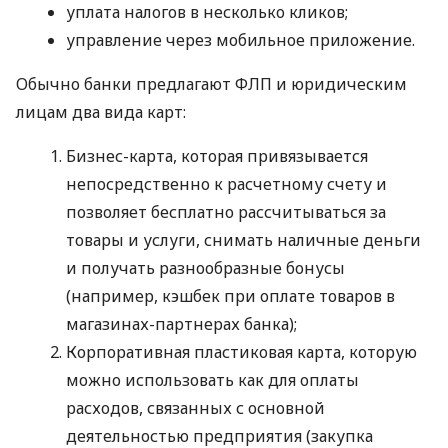
уплата налогов в несколько кликов;
управление через мобильное приложение.
Обычно банки предлагают ФЛП и юридическим
лицам два вида карт:
Бизнес-карта, которая привязывается
непосредственно к расчетному счету и
позволяет бесплатно рассчитываться за
товары и услуги, снимать наличные деньги
и получать разнообразные бонусы
(например, кэшбек при оплате товаров в
магазинах-партнерах банка);
Корпоративная пластиковая карта, которую
можно использовать как для оплаты
расходов, связанных с основной
деятельностью предприятия (закупка