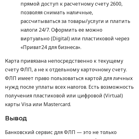
прямой доступ к расчетному счету 2600,
позволяя снимать наличные,
рассчитываться за товары/услуги и платить
налоги 24/7. Оформить ее можно
виртуально (Digital) или пластиковой через
«Приват24 для бизнеса».
Карта привязана непосредственно к текущему
счету ФЛП, а не к отдельному карточному счету.
ФЛП имеет право пользоваться картой для личных
нужд после уплаты всех налогов. Есть возможность
получения пластиковой или цифровой (Virtual)
карты Visa или Mastercard.
Вывод
Банковский сервис для ФЛП — это не только