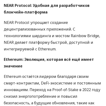
NEAR Protocol: Удобная для разработчиков
блокчейн-платформа
NEAR Protocol упрощает создание
децентрализованных приложений. С
технологиями шардинга и мостом Rainbow Bridge,
NEAR делает платформу быстрой, доступной и
интегрируемой с Ethereum.
Ethereum: Эволюция, которая всё ещё имеет
значение
Ethereum остаётся лидером благодаря своим
смарт-контрактам, DeFi-экосистеме и постоянным
инновациям. Переход на Proof-of-Stake в 2022 году
снизил энергопотребление и повысил
безопасность, а будущие обновления, такие как