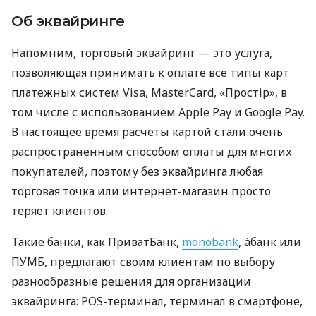
Об эквайринге
Напомним, торговый эквайринг — это услуга,
позволяющая принимать к оплате все типы карт
платежных систем Visa, MasterCard, «Простір», в
том числе с использованием Apple Pay и Google Pay.
В настоящее время расчеты картой стали очень
распространенным способом оплаты для многих
покупателей, поэтому без эквайринга любая
торговая точка или интернет-магазин просто
теряет клиентов.
Такие банки, как ПриватБанк,
monobank
, àбанк или
ПУМБ, предлагают своим клиентам по выбору
разнообразные решения для организации
эквайринга: POS-терминал, терминал в смартфоне,