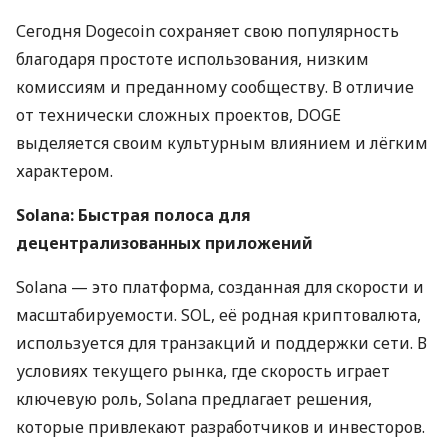
Сегодня Dogecoin сохраняет свою популярность
благодаря простоте использования, низким
комиссиям и преданному сообществу. В отличие
от технически сложных проектов, DOGE
выделяется своим культурным влиянием и лёгким
характером.
Solana: Быстрая полоса для
децентрализованных приложений
Solana — это платформа, созданная для скорости и
масштабируемости. SOL, её родная криптовалюта,
используется для транзакций и поддержки сети. В
условиях текущего рынка, где скорость играет
ключевую роль, Solana предлагает решения,
которые привлекают разработчиков и инвесторов.