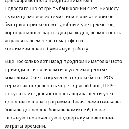
Для современного предпринимателя
недостаточно открыть банковский счет. Бизнесу
нужна целая экосистема финансовых сервисов:
быстрый прием оплат, удобный учет расчетов,
корпоративные карты для расходов, возможность
управлять всем через смартфон и
минимизировать бумажную работу.
Еще несколько лет назад предпринимателю часто
приходилось пользоваться услугами разных
компаний. Счет открывать в одном банке, POS-
терминал подключать через другой банк, ПРРО
покупать у отдельного поставщика, вести учет —
дополнительная программа. Такая схема означала
больше договоров, больше комиссий, более
сложную техническую поддержку и излишние
затраты времени.