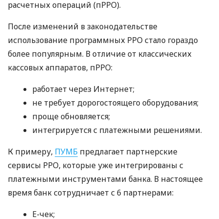
расчетных операций (пРРО).
После изменений в законодательстве
использование программных РРО стало гораздо
более популярным. В отличие от классических
кассовых аппаратов, пРРО:
работает через Интернет;
не требует дорогостоящего оборудования;
проще обновляется;
интегрируется с платежными решениями.
К примеру,
ПУМБ
предлагает партнерские
сервисы РРО, которые уже интегрированы с
платежными инструментами банка. В настоящее
время банк сотрудничает с 6 партнерами:
E-чек;