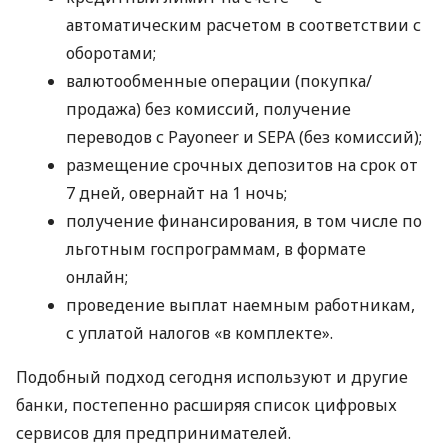
автоматическим расчетом в соответствии с
оборотами;
валютообменные операции (покупка/
продажа) без комиссий, получение
переводов с Payoneer и SEPA (без комиссий);
размещение срочных депозитов на срок от
7 дней, овернайт на 1 ночь;
получение финансирования, в том числе по
льготным госпрограммам, в формате
онлайн;
проведение выплат наемным работникам,
с уплатой налогов «в комплекте».
Подобный подход сегодня используют и другие
банки, постепенно расширяя список цифровых
сервисов для предпринимателей.