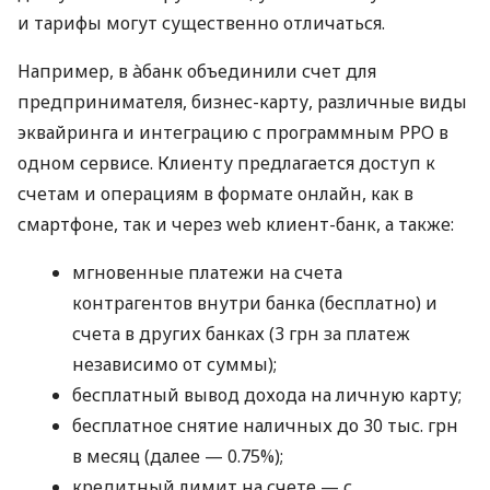
и тарифы могут существенно отличаться.
Например, в àбанк объединили счет для
предпринимателя, бизнес-карту, различные виды
эквайринга и интеграцию с программным РРО в
одном сервисе. Клиенту предлагается доступ к
счетам и операциям в формате онлайн, как в
смартфоне, так и через web клиент-банк, а также:
мгновенные платежи на счета
контрагентов внутри банка (бесплатно) и
счета в других банках (3 грн за платеж
независимо от суммы);
бесплатный вывод дохода на личную карту;
бесплатное снятие наличных до 30 тыс. грн
в месяц (далее — 0.75%);
кредитный лимит на счете — с