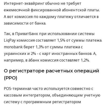
Интернет-эквайринг обычно не требует
ежемесячной фиксированной абонентской платы.
А вот комиссия по каждому платежу отличается в
зависимости от банка.
Так, в ПриватБанк при использовании системы
LiqPay комиссия составляет 1,5% от суммы платежа.
monobank берет 1,3% от суммы платежа с
украинских и 2% - с карт иностранных банков. А,
например, в àбанк комиссия составляет 1,2%.
О регистраторе расчетных операций
(РРО)
POS-терминал часто используется совместно с
кассовым интегратором, объединяющим учетную
систему с программным регистратором