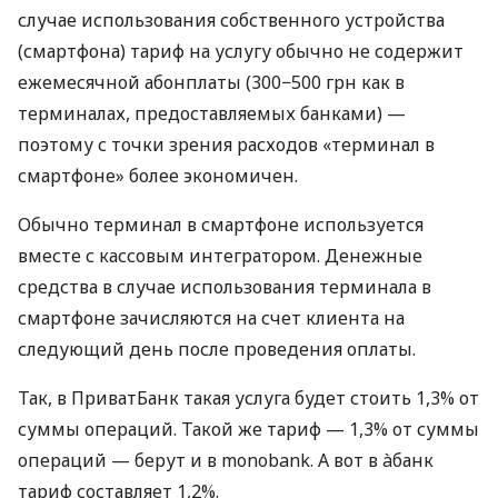
случае использования собственного устройства
(смартфона) тариф на услугу обычно не содержит
ежемесячной абонплаты (300−500 грн как в
терминалах, предоставляемых банками) —
поэтому с точки зрения расходов «терминал в
смартфоне» более экономичен.
Обычно терминал в смартфоне используется
вместе с кассовым интегратором. Денежные
средства в случае использования терминала в
смартфоне зачисляются на счет клиента на
следующий день после проведения оплаты.
Так, в ПриватБанк такая услуга будет стоить 1,3% от
суммы операций. Такой же тариф — 1,3% от суммы
операций — берут и в monobank. А вот в àбанк
тариф составляет 1,2%.