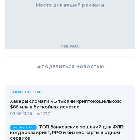
Место для вашей рекламы
ПОДЕЛИТЬСЯ НОВОСТЬЮ
ТАКЖЕ ПО ТЕМЕ
Хакеры сломали 4,5 тысячи криптокошельков:
$86 млн в биткойнах исчезло
03.08 13:36
1277
ТОП банковских решений для ФЛП:
ПАРТНЕРСКАЯ
когда эквайринг, РРО и бизнес карты в одном
сервисе