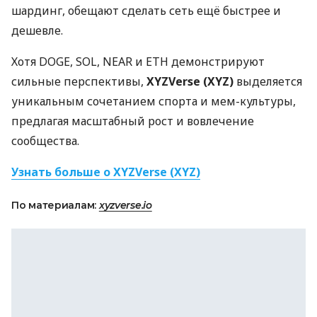
шардинг, обещают сделать сеть ещё быстрее и
дешевле.
Хотя DOGE, SOL, NEAR и ETH демонстрируют
сильные перспективы,
XYZVerse (XYZ)
выделяется
уникальным сочетанием спорта и мем-культуры,
предлагая масштабный рост и вовлечение
сообщества.
Узнать больше о XYZVerse (XYZ)
По материалам:
xyzverse.io