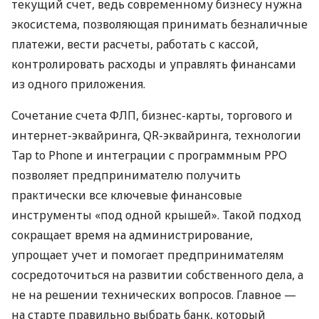
текущий счет, ведь современному бизнесу нужна
экосистема, позволяющая принимать безналичные
платежи, вести расчеты, работать с кассой,
контролировать расходы и управлять финансами
из одного приложения.
Сочетание счета ФЛП, бизнес-карты, торгового и
интернет-эквайринга, QR-эквайринга, технологии
Tap to Phone и интеграции с программным РРО
позволяет предпринимателю получить
практически все ключевые финансовые
инструменты «под одной крышей». Такой подход
сокращает время на администрирование,
упрощает учет и помогает предпринимателям
сосредоточиться на развитии собственного дела, а
не на решении технических вопросов. Главное —
на старте правильно выбрать банк, который