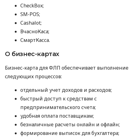
CheckBox;
SM-POS;
Cashalot;
ВчасноКаса;
СмартКасса.
О бизнес-картах
Бизнес-карта для ФЛП обеспечивает выполнение
следующих процессов:
отдельный учет доходов и расходов;
быстрый доступ к средствам с
предпринимательского счета;
удобная оплата поставщикам;
безналичные расчеты онлайн и офлайн;
формирование выписок для бухгалтера;