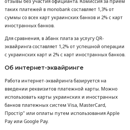
отзывы без участия официанта. Комиссия за прием
таких платежей в monobank составляет 1,3% от
суммы со всех карт украинских банков и 2% с карт
иностранных банков.
Для сравнения, в àбанк плата за услугу QR-
эквайринга составляет 1,2% от успешной операции
с украинских карт и 2% с карт иностранных банков.
Об интернет-эквайринге
Работа интернет-эквайринга базируется на
введении реквизитов платежной карты. Можно
использовать карты украинских и иностранных
банков платежных систем Visa, MasterCard,
Простір" или оплаты путем использования Apple
Pay или Google Pay.