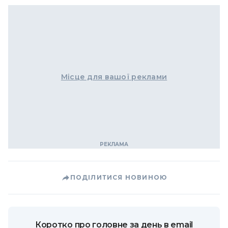
Місце для вашої реклами
ПОДІЛИТИСЯ НОВИНОЮ
Коротко про головне за день в email