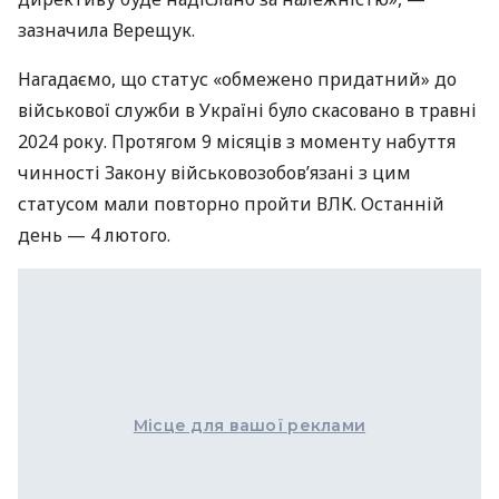
зазначила Верещук.
Нагадаємо, що статус «обмежено придатний» до
військової служби в Україні було скасовано в травні
2024 року. Протягом 9 місяців з моменту набуття
чинності Закону військовозобовʼязані з цим
статусом мали повторно пройти ВЛК. Останній
день — 4 лютого.
Місце для вашої реклами