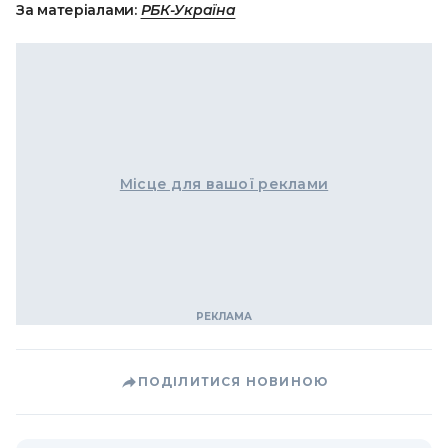
За матеріалами:
РБК-Україна
Місце для вашої реклами
ПОДІЛИТИСЯ НОВИНОЮ