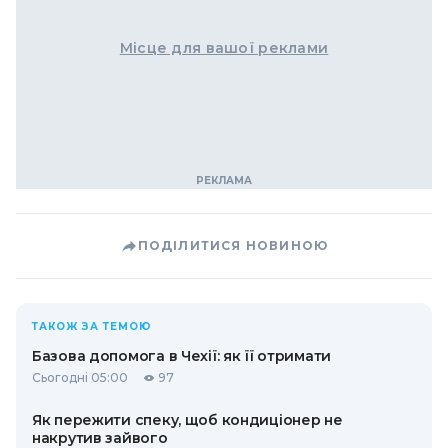
Місце для вашої реклами
ПОДІЛИТИСЯ НОВИНОЮ
ТАКОЖ ЗА ТЕМОЮ
Базова допомога в Чехії: як її отримати
Сьогодні 05:00
97
Як пережити спеку, щоб кондиціонер не
накрутив зайвого