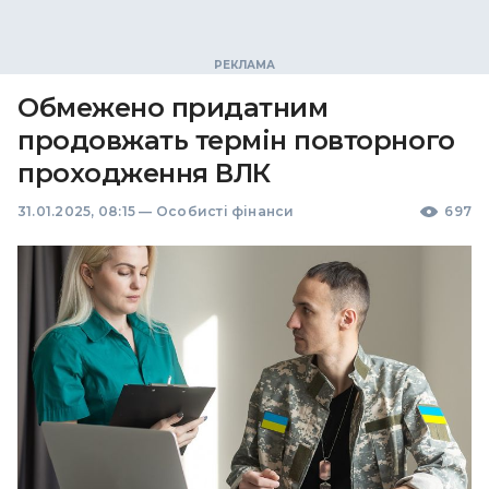
Обмежено придатним
продовжать термін повторного
проходження ВЛК
31.01.2025, 08:15
—
Особисті фінанси
697