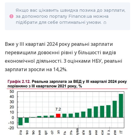
Якщо вас цікавить швидка позика до зарплати,
за допомогою порталу Finance.ua можна
підібрати для себе оптимальні умови. 👛
Вже у ІІІ кварталі 2024 року реальні зарплати
перевищили довоєнні рівні у більшості видів
економічної діяльності. З оцінками НБУ, реальні
зарплати зросли на 14,2%.