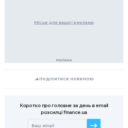
Місце для вашої реклами
ПОДІЛИТИСЯ НОВИНОЮ
Коротко про головне за день в email
розсилці finance.ua
Ваш email