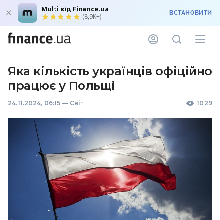
Multi від Finance.ua
ВСТАНОВИТИ
(8,9K+)
Яка кількість українців офіційно
працює у Польщі
24.11.2024, 06:15
—
Світ
1029