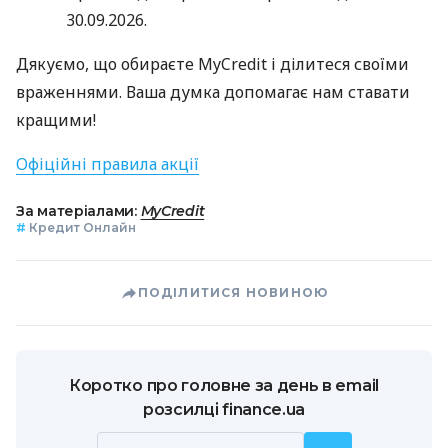
30.09.2026.
Дякуємо, що обираєте MyCredit і ділитеся своїми
враженнями. Ваша думка допомагає нам ставати
кращими!
Офіційні правила акції
За матеріалами:
MyCredit
#
Кредит Онлайн
ПОДІЛИТИСЯ НОВИНОЮ
Коротко про головне за день в email
розсилці finance.ua