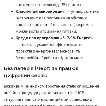
зниженою ставкою від 15% річних.
Класичний мікрокредит
— універсальний
інструмент для поповнення обігових
коштів та поточної діяльності (зокрема з
можливістю отримання готівки.
Кредит за програмою «5−7-9% Енерго»
— пільгові умови для фінансування
проєктів з енергонезалежності та
безперебійної роботи підприємств.
Без паперів і черг: як працює
цифровий сервіс
Важливим чинником зростання стало спрощення
онлайн-процедур для нових клієнтів. UGB
запустив повністю дистанційний сервіс, який