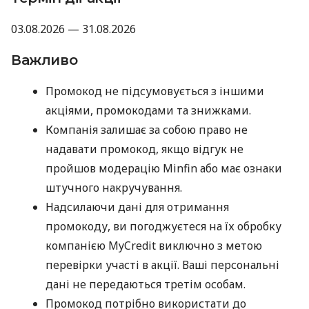
03.08.2026 — 31.08.2026
Важливо
Промокод не підсумовується з іншими
акціями, промокодами та знижками.
Компанія залишає за собою право не
надавати промокод, якщо відгук не
пройшов модерацію Minfin або має ознаки
штучного накручування.
Надсилаючи дані для отримання
промокоду, ви погоджуєтеся на їх обробку
компанією MyCredit виключно з метою
перевірки участі в акції. Ваші персональні
дані не передаються третім особам.
Промокод потрібно використати до