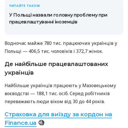
ЧИТАЙТЕ ТАКОЖ
У Польщі назвали головну проблему при
працевлаштуванні іноземців
Водночас майже 780 тис. працюючих українців у
Польщі — 406,5 тис. чоловіків і 372,7 жінок.
Де найбільше працевлаштованих
українців
Найбільше українців працюють у Мазовецькому
воєводстві — 188,1 тис. осіб. Серед робітників
переважають люди віком від 30 до 44 років.
Страховка для виїзду за кордон на
Finance.ua
🧐