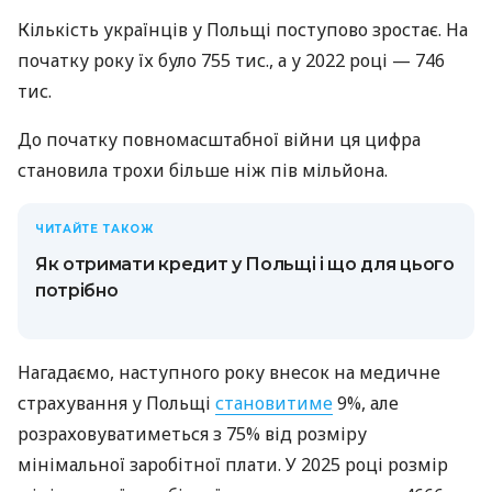
Кількість українців у Польщі поступово зростає. На
початку року їх було 755 тис., а у 2022 році — 746
тис.
До початку повномасштабної війни ця цифра
становила трохи більше ніж пів мільйона.
ЧИТАЙТЕ ТАКОЖ
Як отримати кредит у Польщі і що для цього
потрібно
Нагадаємо, наступного року внесок на медичне
страхування у Польщі
становитиме
9%, але
розраховуватиметься з 75% від розміру
мінімальної заробітної плати. У 2025 році розмір