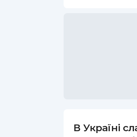
В Україні с