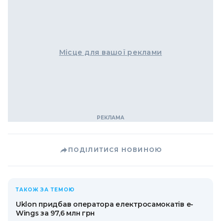
Місце для вашої реклами
ПОДІЛИТИСЯ НОВИНОЮ
ТАКОЖ ЗА ТЕМОЮ
Uklon придбав оператора електросамокатів e-
Wings за 97,6 млн грн