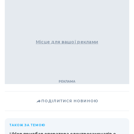
Місце для вашої реклами
ПОДІЛИТИСЯ НОВИНОЮ
ТАКОЖ ЗА ТЕМОЮ