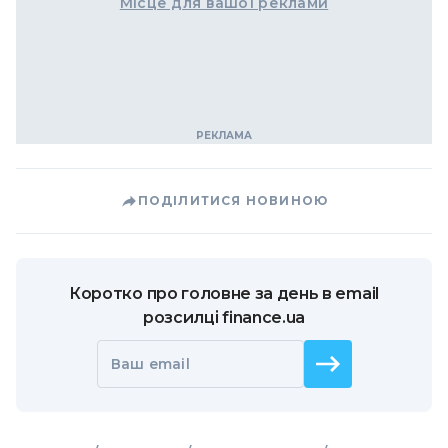
Місце для вашої реклами
ПОДІЛИТИСЯ НОВИНОЮ
Коротко про головне за день в email
розсилці finance.ua
Ваш email