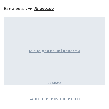
За матеріалами:
Finance.ua
Місце для вашої реклами
ПОДІЛИТИСЯ НОВИНОЮ