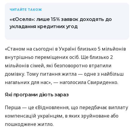
ЧИТАЙТЕ ТАКОЖ
«єОселя»: лише 15% заявок доходять до
укладання кредитних угод
«Станом на сьогодні в Україні близько 5 мільйонів
внутрішньо переміщених осіб. Ще близько 2
мільйонів сімей, які безповоротно втратили
домівку. Тому питання житла — одне з найбільш
нагальних для нас», — наголосила Свириденко.
Які програми діють зараз
Перша — це єВідновлення, що передбачає виплату
компенсацій українцям, в яких зруйноване або
пошкоджене житло.