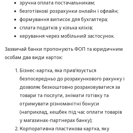
зручна оплата постачальникам;
безготівкові розрахунки онлайн і офлайн;
формування виписок для бухгалтера;
сплата податків у кілька кліків;
керування через мобільний застосунок.
Зазвичай банки пропонують ФОП та юридичним
особам два види карток:
Бізнес-картка, яка прив’язується
безпосередньо до розрахункового рахунку і
дозволяє безкоштовно розраховуватися за
товари та послуги, знімати готівку та
отримувати різноманітні бонуси
(наприклад, кешбек під час оплати товарів
у магазинах-партнерах банку);
Корпоративна пластикова картка, яку