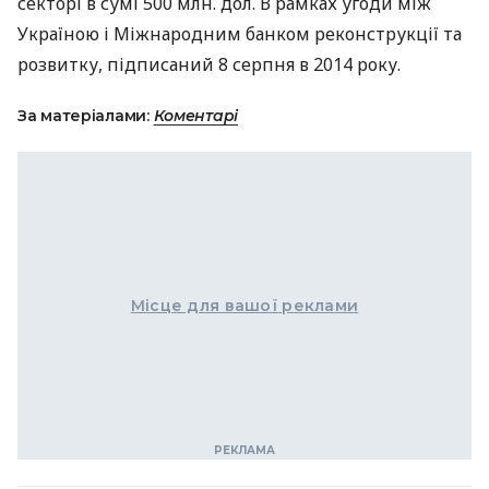
секторі в сумі 500 млн. дол. В рамках угоди між
Україною і Міжнародним банком реконструкції та
розвитку, підписаний 8 серпня в 2014 року.
За матеріалами:
Коментарі
Місце для вашої реклами