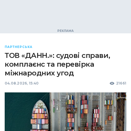
ПАРТНЕРСЬКА
ТОВ «ДАНН.»: судові справи,
комплаєнс та перевірка
міжнародних угод
04.08.2026, 15:40
21661