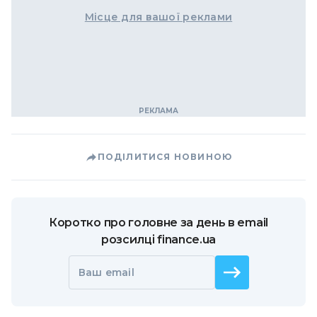
Місце для вашої реклами
ПОДІЛИТИСЯ НОВИНОЮ
Коротко про головне за день в email
розсилці finance.ua
Ваш email