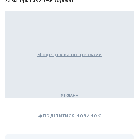
За матеріалами:
РБК-Україна
Місце для вашої реклами
ПОДІЛИТИСЯ НОВИНОЮ