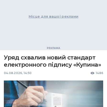
Місце для вашої реклами
Уряд схвалив новий стандарт
електронного підпису «Купина»
04.08.2026, 14:50
1486