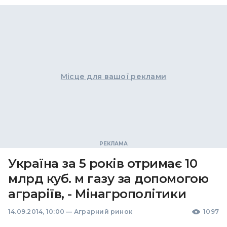
Місце для вашої реклами
Україна за 5 років отримає 10
млрд куб. м газу за допомогою
аграріїв, - Мінагрополітики
14.09.2014, 10:00
—
Аграрний ринок
1097