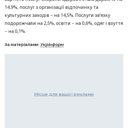
14,9%, послуг з організації відпочинку та
культурних заходів – на 14,5%. Послуги зв’язку
подорожчали на 2,5%, освіти – на 0,6%, одяг і взуття
– на 0,1%.
За матеріалами:
Укрінформ
Місце для вашої реклами