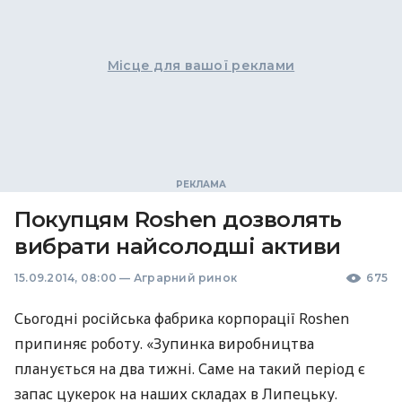
Місце для вашої реклами
Покупцям Roshen дозволять
вибрати найсолодші активи
15.09.2014, 08:00
—
Аграрний ринок
675
Сьогодні російська фабрика корпорації Roshen
припиняє роботу. «Зупинка виробництва
планується на два тижні. Саме на такий період є
запас цукерок на наших складах в Липецьку.