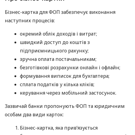
Бізнес-картка для ФОП забезпечує виконання
наступних процесів:
окремий облік доходів і витрат;
швидкий доступ до коштів з
підприємницького рахунку;
зручна оплата постачальникам;
безготівкові розрахунки онлайн і офлайн;
формування виписок для бухгалтера;
сплата податків у кілька кліків;
керування через мобільний застосунок.
Зазвичай банки пропонують ФОП та юридичним
особам два види карток:
Бізнес-картка, яка прив’язується