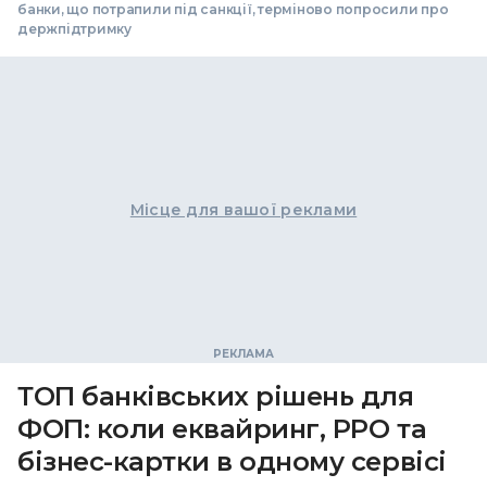
банки, що потрапили під санкції, терміново попросили про
держпідтримку
Місце для вашої реклами
ТОП банківських рішень для
ФОП: коли еквайринг, РРО та
бізнес-картки в одному сервісі