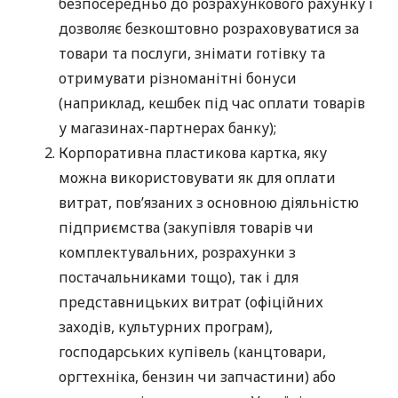
безпосередньо до розрахункового рахунку і
дозволяє безкоштовно розраховуватися за
товари та послуги, знімати готівку та
отримувати різноманітні бонуси
(наприклад, кешбек під час оплати товарів
у магазинах-партнерах банку);
Корпоративна пластикова картка, яку
можна використовувати як для оплати
витрат, пов’язаних з основною діяльністю
підприємства (закупівля товарів чи
комплектувальних, розрахунки з
постачальниками тощо), так і для
представницьких витрат (офіційних
заходів, культурних програм),
господарських купівель (канцтовари,
оргтехніка, бензин чи запчастини) або