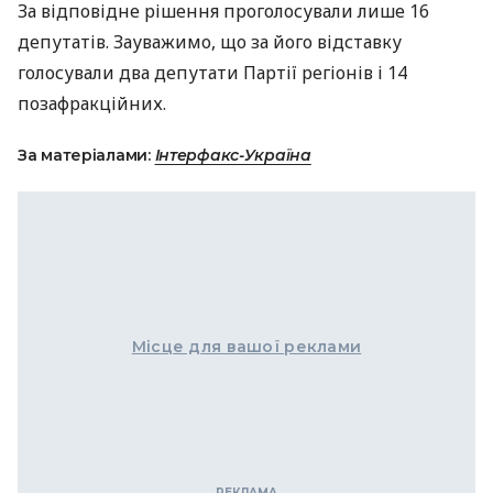
За відповідне рішення проголосували лише 16
депутатів. Зауважимо, що за його відставку
голосували два депутати Партії регіонів і 14
позафракційних.
За матеріалами:
Інтерфакс-Україна
Місце для вашої реклами