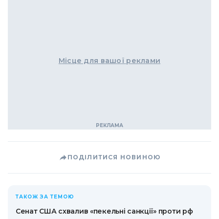
Місце для вашої реклами
ПОДІЛИТИСЯ НОВИНОЮ
ТАКОЖ ЗА ТЕМОЮ
Сенат США схвалив «пекельні санкції» проти рф