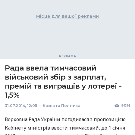
Місце для вашої реклами
Рада ввела тимчасовий
військовий збір з зарплат,
премій та виграшів у лотереї -
1,5%
31.07.2014, 12:05
—
Казна та Політика
9391
Верховна Рада України погодилася з пропозицією
Кабінету міністрів ввести тимчасовий, до 1 січня