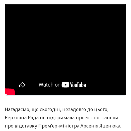
Нагадаємо, що сьогодні, незадовго до цього,
Верховна Рада не підтримала проект постанови
про відставку Прем’єр-міністра Арсенія Яценюка.