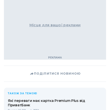
Місце для вашої реклами
ПОДІЛИТИСЯ НОВИНОЮ
ТАКОЖ ЗА ТЕМОЮ
Які переваги має картка Premium Plus від
ПриватБанк