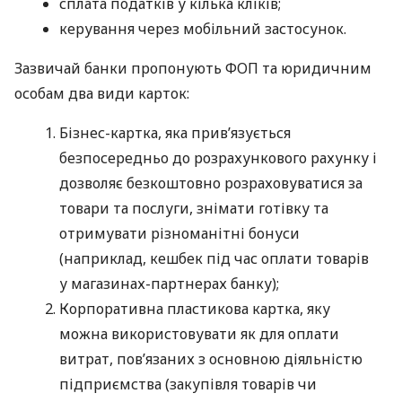
сплата податків у кілька кліків;
керування через мобільний застосунок.
Зазвичай банки пропонують ФОП та юридичним
особам два види карток:
Бізнес-картка, яка прив’язується
безпосередньо до розрахункового рахунку і
дозволяє безкоштовно розраховуватися за
товари та послуги, знімати готівку та
отримувати різноманітні бонуси
(наприклад, кешбек під час оплати товарів
у магазинах-партнерах банку);
Корпоративна пластикова картка, яку
можна використовувати як для оплати
витрат, пов’язаних з основною діяльністю
підприємства (закупівля товарів чи