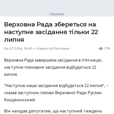
Верховна Рада збереться на
наступне засідання тільки 22
липня
04.07.2014, 16:40
—
Казна та Політика
179
Верховна Рада завершила засідання в п’ятницю,
наступне пленарне засідання відбудеться 22
липня.
“Наступне наше засідання відбудеться 22 липня”, –
сказав заступник голови Верховної Ради Руслан
Кошулинський.
Він нагадав депутатам, що наступний тиждень