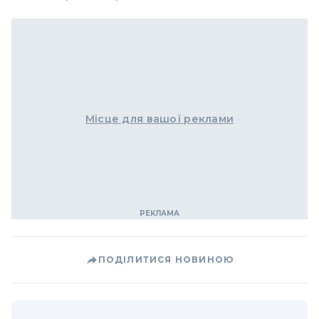
Місце для вашої реклами
ПОДІЛИТИСЯ НОВИНОЮ