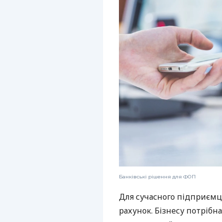
Банківські рішення для ФОП
Для сучасного підприємц
рахунок. Бізнесу потрібна