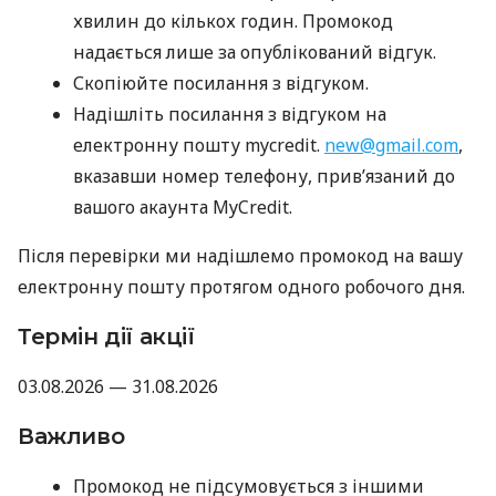
хвилин до кількох годин. Промокод
надається лише за опублікований відгук.
Скопіюйте посилання з відгуком.
Надішліть посилання з відгуком на
електронну пошту mycredit.
new@gmail.com
,
вказавши номер телефону, прив’язаний до
вашого акаунта MyCredit.
Після перевірки ми надішлемо промокод на вашу
електронну пошту протягом одного робочого дня.
Термін дії акції
03.08.2026 — 31.08.2026
Важливо
Промокод не підсумовується з іншими