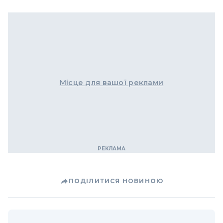
Місце для вашої реклами
ПОДІЛИТИСЯ НОВИНОЮ