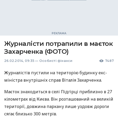
Журналісти потрапили в маєток
Захарченка (ФОТО)
26.02.2014, 09:35
—
Особисті фінанси
7487
Журналістів пустили на територію будинку екс-
міністра внутрішніх справ Віталія Захарченка.
Маєток знаходиться в селі Підгірці приблизно в 27
кілометрах від Києва. Він розташований на великій
території, довжина паркану лише уздовж дороги
сягає близько 300 метрів.