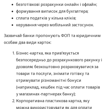
безготівкові розрахунки онлайн і офлайн;
формування виписок для бухгалтера;
сплата податків у кілька кліків;
керування через мобільний застосунок.
Зазвичай банки пропонують ФОП та юридичним
особам два види карток:
Бізнес-картка, яка прив’язується
безпосередньо до розрахункового рахунку і
дозволяє безкоштовно розраховуватися за
товари та послуги, знімати готівку та
отримувати різноманітні бонуси
(наприклад, кешбек під час оплати товарів
у магазинах-партнерах банку);
Корпоративна пластикова картка, яку
можна використовувати як для оплати