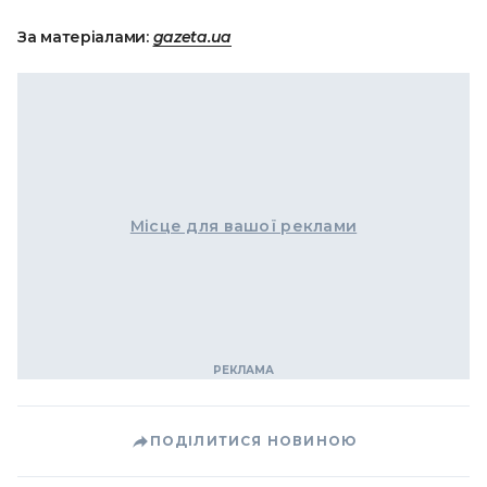
За матеріалами:
gazeta.ua
Місце для вашої реклами
ПОДІЛИТИСЯ НОВИНОЮ