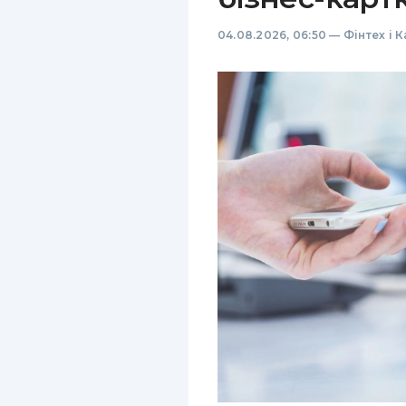
04.08.2026, 06:50
—
Фінтех і 