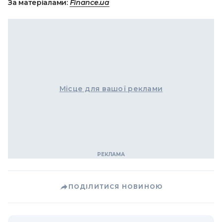
За матеріалами:
Finance.ua
Місце для вашої реклами
ПОДІЛИТИСЯ НОВИНОЮ