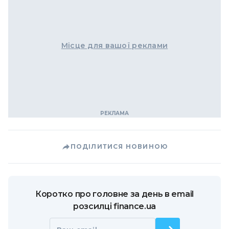
Місце для вашої реклами
ПОДІЛИТИСЯ НОВИНОЮ
Коротко про головне за день в email
розсилці finance.ua