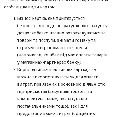
особам два види карток:
Бізнес-картка, яка прив’язується
безпосередньо до розрахункового рахунку і
дозволяє безкоштовно розраховуватися за
товари та послуги, знімати готівку та
отримувати різноманітні бонуси
(наприклад, кешбек під час оплати товарів
у магазинах-партнерах банку);
Корпоративна пластикова картка, яку
можна використовувати як для оплати
витрат, пов’язаних з основною діяльністю
підприємства (закупівля товарів чи
комплектувальних, розрахунки з
постачальниками тощо), так і для
представницьких витрат (офіційних