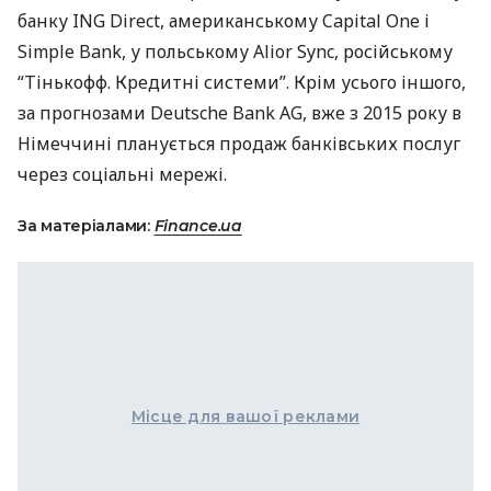
банку
ING
Direct, американському Capital One і
Simple Bank, у польському Alior Sync, російському
“Тінькофф. Кредитні системи”. Крім усього іншого,
за прогнозами Deutsche Bank AG, вже з 2015 року в
Німеччині планується продаж банківських послуг
через соціальні мережі.
За матеріалами:
Finance.ua
Місце для вашої реклами