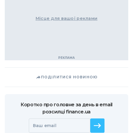
Місце для вашої реклами
ПОДІЛИТИСЯ НОВИНОЮ
Коротко про головне за день в email
розсилці finance.ua
Ваш email