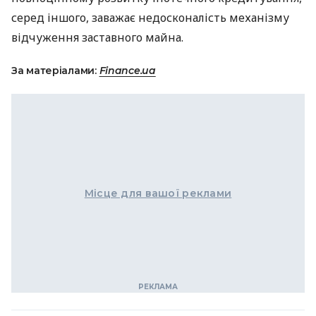
серед іншого, заважає недосконалість механізму
відчуження заставного майна.
За матеріалами:
Finance.ua
Місце для вашої реклами