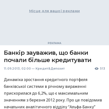
Місце для вашої реклами
Банкір зауважив, що банки
почали більше кредитувати
11.09.2013, 02:00
—
Кредит&Депозит
513
Динаміка зростання кредитного портфеля
банківської системи в річному вираженні
прискорилася до 6,2%, що є максимальним
значенням з березня 2012 року. Про це повідомив
начальник аналітичного відділу “Альфа-Банку”