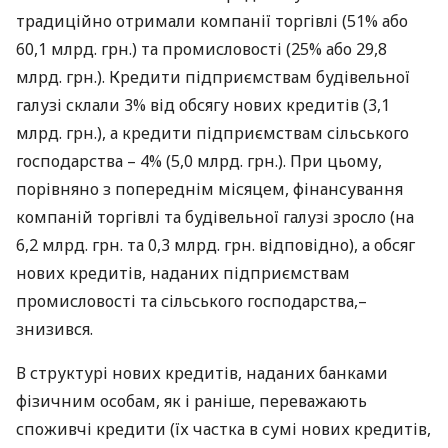
традиційно отримали компанії торгівлі (51% або
60,1 млрд. грн.) та промисловості (25% або 29,8
млрд. грн.). Кредити підприємствам будівельної
галузі склали 3% від обсягу нових кредитів (3,1
млрд. грн.), а кредити підприємствам сільського
господарства – 4% (5,0 млрд. грн.). При цьому,
порівняно з попереднім місяцем, фінансування
компаній торгівлі та будівельної галузі зросло (на
6,2 млрд. грн. та 0,3 млрд. грн. відповідно), а обсяг
нових кредитів, наданих підприємствам
промисловості та сільського господарства,–
знизився.
В структурі нових кредитів, наданих банками
фізичним особам, як і раніше, переважають
споживчі кредити (їх частка в сумі нових кредитів,