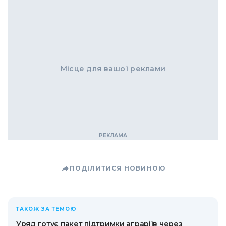
Місце для вашої реклами
ПОДІЛИТИСЯ НОВИНОЮ
ТАКОЖ ЗА ТЕМОЮ
Уряд готує пакет підтримки аграріїв через