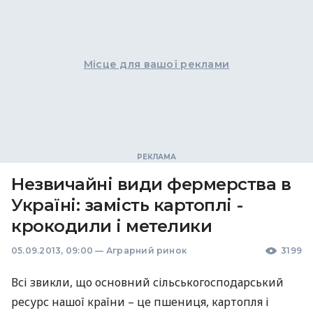
Місце для вашої реклами
Незвичайні види фермерства в
Україні: замість картоплі -
крокодили і метелики
05.09.2013, 09:00
—
Аграрний ринок
3199
Всі звикли, що основний сільськогосподарський
ресурс нашої країни – це пшениця, картопля і