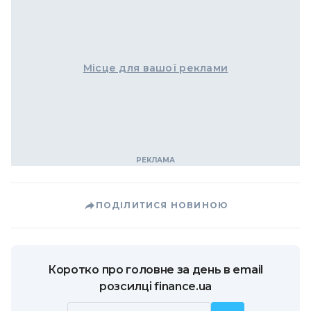
Місце для вашої реклами
ПОДІЛИТИСЯ НОВИНОЮ
Коротко про головне за день в email
розсилці finance.ua