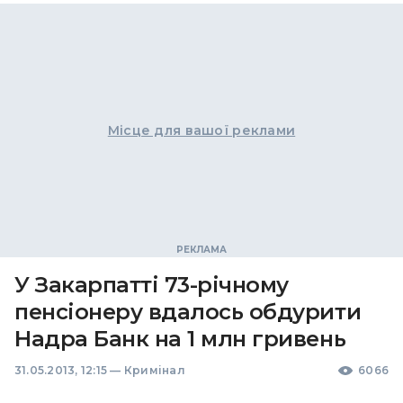
Місце для вашої реклами
У Закарпатті 73-річному
пенсіонеру вдалось обдурити
Надра Банк на 1 млн гривень
31.05.2013, 12:15
—
Кримінал
6066