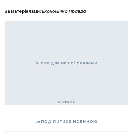
За матеріалами:
Економічна Правда
Місце для вашої реклами
ПОДІЛИТИСЯ НОВИНОЮ