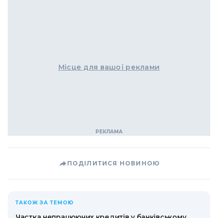
Місце для вашої реклами
ПОДІЛИТИСЯ НОВИНОЮ
ТАКОЖ ЗА ТЕМОЮ
Частка непрацюючих кредитів у банківському