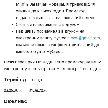
Minfin. Зазвичай модерація триває від 10
хвилин до кількох годин. Промокод
надається лише за опублікований відгук.
Скопіюйте посилання з відгуком.
Надішліть посилання з відгуком на
електронну пошту mycredit.
new@gmail.com
,
вказавши номер телефону, прив’язаний до
вашого акаунта MyCredit.
Після перевірки ми надішлемо промокод на вашу
електронну пошту протягом одного робочого дня.
Термін дії акції
03.08.2026 — 31.08.2026
Важливо