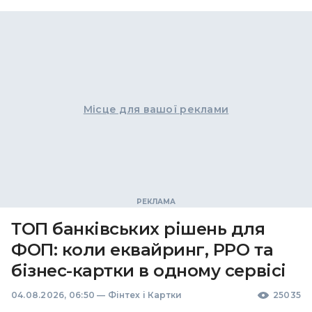
Місце для вашої реклами
ТОП банківських рішень для
ФОП: коли еквайринг, РРО та
бізнес-картки в одному сервісі
04.08.2026, 06:50
—
Фінтех і Картки
25035