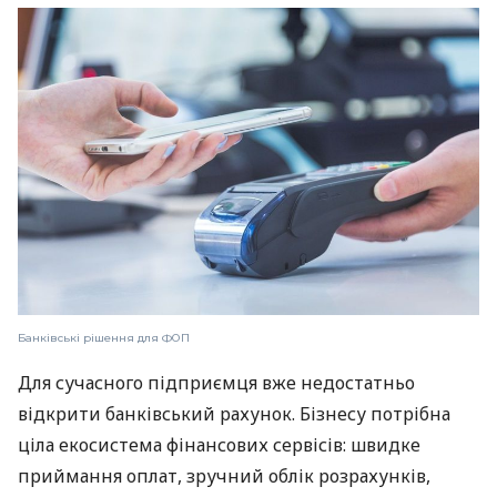
Банківські рішення для ФОП
Для сучасного підприємця вже недостатньо
відкрити банківський рахунок. Бізнесу потрібна
ціла екосистема фінансових сервісів: швидке
приймання оплат, зручний облік розрахунків,